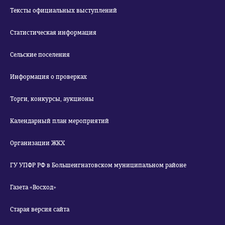
Тексты официальных выступлений
Статистическая информация
Сельские поселения
Информация о проверках
Торги, конкурсы, аукционы
Календарный план мероприятий
Организации ЖКХ
ГУ УПФР РФ в Большеигнатовском муниципальном районе
Газета «Восход»
Старая версия сайта