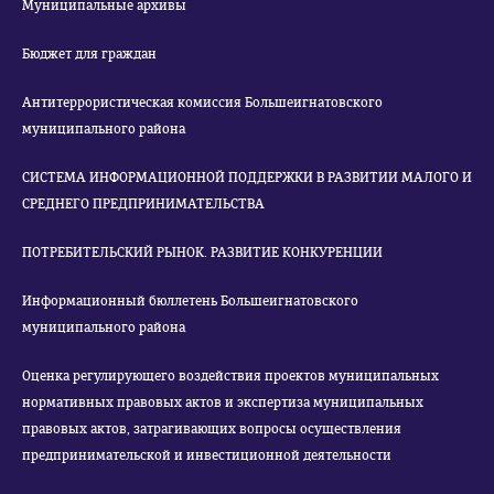
Муниципальные архивы
Бюджет для граждан
Антитеррористическая комиссия Большеигнатовского
муниципального района
СИСТЕМА ИНФОРМАЦИОННОЙ ПОДДЕРЖКИ В РАЗВИТИИ МАЛОГО И
СРЕДНЕГО ПРЕДПРИНИМАТЕЛЬСТВА
ПОТРЕБИТЕЛЬСКИЙ РЫНОК. РАЗВИТИЕ КОНКУРЕНЦИИ
Информационный бюллетень Большеигнатовского
муниципального района
Оценка регулирующего воздействия проектов муниципальных
нормативных правовых актов и экспертиза муниципальных
правовых актов, затрагивающих вопросы осуществления
предпринимательской и инвестиционной деятельности