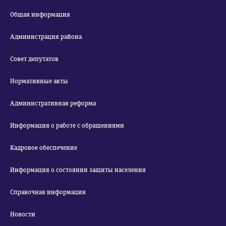
Общая информация
Администрация района
Совет депутатов
Нормативные акты
Административная реформа
Информация о работе с обращениями
Кадровое обеспечение
Информация о состоянии защиты населения
Справочная информация
Новости