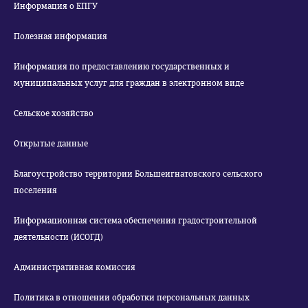
Информация о ЕПГУ
Полезная информация
Информация по предоставлению государственных и
муниципальных услуг для граждан в электронном виде
Сельское хозяйство
Открытые данные
Благоустройство территории Большеигнатовского сельского
поселения
Информационная система обеспечения градостроительной
деятельности (ИСОГД)
Административная комиссия
Политика в отношении обработки персональных данных