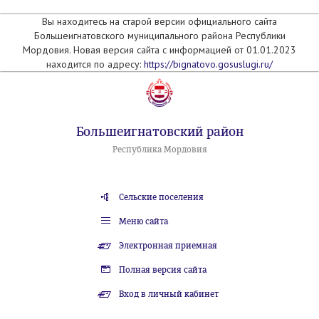
Вы находитесь на старой версии официального сайта
Большеигнатовского муниципального района Республики
Мордовия. Новая версия сайта с информацией от 01.01.2023
находится по адресу:
https://bignatovo.gosuslugi.ru/
Большеигнатовский район
Республика Мордовия
Сельские поселения
Меню сайта
Электронная приемная
Полная версия сайта
Вход в личный кабинет