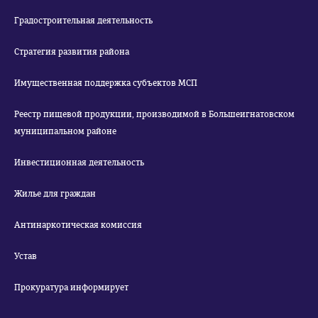
Градостроительная деятельность
Стратегия развития района
Имущественная поддержка субъектов МСП
Реестр пищевой продукции, производимой в Большеигнатовском
муниципальном районе
Инвестиционная деятельность
Жилье для граждан
Антинаркотическая комиссия
Устав
Прокуратура информирует