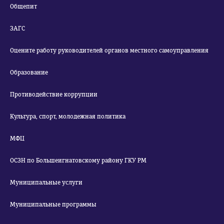
Общепит
ЗАГС
Оцените работу руководителей органов местного самоуправления
Образование
Противодействие коррупции
Культура, спорт, молодежная политика
МФЦ
ОСЗН по Большеигнатовскому району ГКУ РМ
Муниципальные услуги
Муниципальные программы