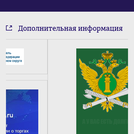
Дополнительная информация