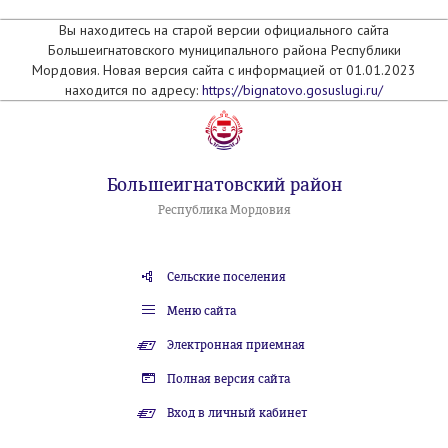
Вы находитесь на старой версии официального сайта
Большеигнатовского муниципального района Республики
Мордовия. Новая версия сайта с информацией от 01.01.2023
находится по адресу:
https://bignatovo.gosuslugi.ru/
Большеигнатовский район
Республика Мордовия
Сельские поселения
Меню сайта
Электронная приемная
Полная версия сайта
Вход в личный кабинет