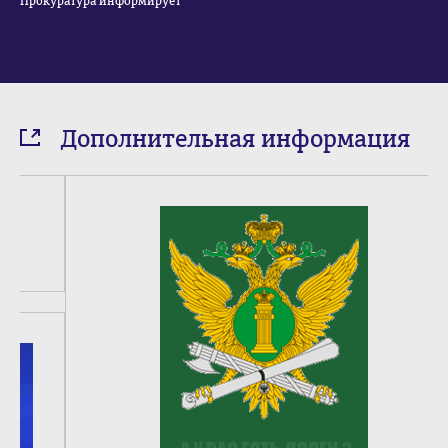
Прокуратура информирует
Дополнительная информация