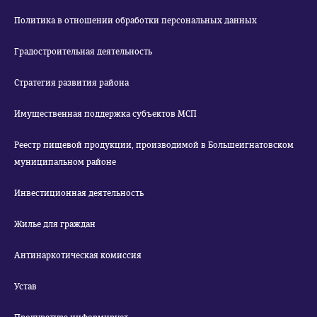
Политика в отношении обработки персональных данных
Градостроительная деятельность
Стратегия развития района
Имущественная поддержка субъектов МСП
Реестр пищевой продукции, производимой в Большеигнатовском
муниципальном районе
Инвестиционная деятельность
Жилье для граждан
Антинаркотическая комиссия
Устав