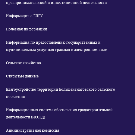
предпринимательской и инвестиционной деятельности
Информация о ЕПГУ
Полезная информация
Информация по предоставлению государственных и
муниципальных услуг для граждан в электронном виде
Сельское хозяйство
Открытые данные
Благоустройство территории Большеигнатовского сельского
поселения
Информационная система обеспечения градостроительной
деятельности (ИСОГД)
Административная комиссия