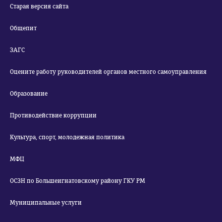
Старая версия сайта
Общепит
ЗАГС
Оцените работу руководителей органов местного самоуправления
Образование
Противодействие коррупции
Культура, спорт, молодежная политика
МФЦ
ОСЗН по Большеигнатовскому району ГКУ РМ
Муниципальные услуги