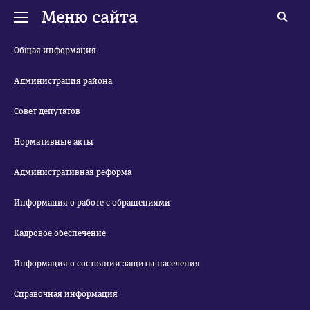
Меню сайта
Общая информация
Администрация района
Совет депутатов
Нормативные акты
Административная реформа
Информация о работе с обращениями
Кадровое обеспечение
Информация о состоянии защиты населения
Справочная информация