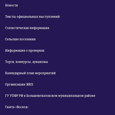
Новости
Тексты официальных выступлений
Статистическая информация
Сельские поселения
Информация о проверках
Торги, конкурсы, аукционы
Календарный план мероприятий
Организации ЖКХ
ГУ УПФР РФ в Большеигнатовском муниципальном районе
Газета «Восход»