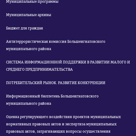
Муниципальные программы
Муниципальные архивы
Бюджет для граждан
Антитеррористическая комиссия Большеигнатовского
муниципального района
СИСТЕМА ИНФОРМАЦИОННОЙ ПОДДЕРЖКИ В РАЗВИТИИ МАЛОГО И
СРЕДНЕГО ПРЕДПРИНИМАТЕЛЬСТВА
ПОТРЕБИТЕЛЬСКИЙ РЫНОК. РАЗВИТИЕ КОНКУРЕНЦИИ
Информационный бюллетень Большеигнатовского
муниципального района
Оценка регулирующего воздействия проектов муниципальных
нормативных правовых актов и экспертиза муниципальных
правовых актов, затрагивающих вопросы осуществления