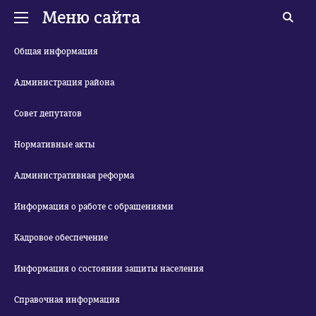
Меню сайта
Общая информация
Администрация района
Совет депутатов
Нормативные акты
Административная реформа
Информация о работе с обращениями
Кадровое обеспечение
Информация о состоянии защиты населения
Справочная информация