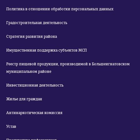
Политика в отношении обработки персональных данных
Градостроительная деятельность
Стратегия развития района
Имущественная поддержка субъектов МСП
Реестр пищевой продукции, производимой в Большеигнатовском
муниципальном районе
Инвестиционная деятельность
Жилье для граждан
Антинаркотическая комиссия
Устав