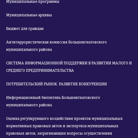
Муниципальные программы
Муниципальные архивы
Бюджет для граждан
Антитеррористическая комиссия Большеигнатовского
муниципального района
СИСТЕМА ИНФОРМАЦИОННОЙ ПОДДЕРЖКИ В РАЗВИТИИ МАЛОГО И
СРЕДНЕГО ПРЕДПРИНИМАТЕЛЬСТВА
ПОТРЕБИТЕЛЬСКИЙ РЫНОК. РАЗВИТИЕ КОНКУРЕНЦИИ
Информационный бюллетень Большеигнатовского
муниципального района
Оценка регулирующего воздействия проектов муниципальных
нормативных правовых актов и экспертиза муниципальных
правовых актов, затрагивающих вопросы осуществления