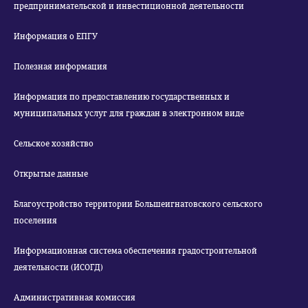
предпринимательской и инвестиционной деятельности
Информация о ЕПГУ
Полезная информация
Информация по предоставлению государственных и
муниципальных услуг для граждан в электронном виде
Сельское хозяйство
Открытые данные
Благоустройство территории Большеигнатовского сельского
поселения
Информационная система обеспечения градостроительной
деятельности (ИСОГД)
Административная комиссия