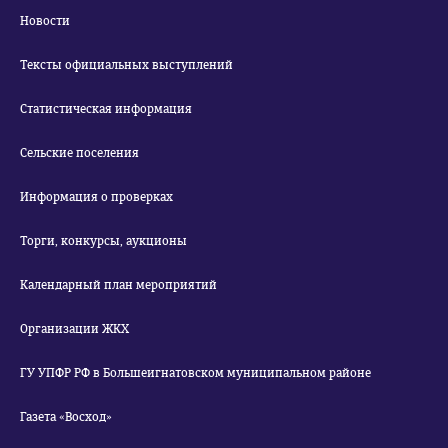
Новости
Тексты официальных выступлений
Статистическая информация
Сельские поселения
Информация о проверках
Торги, конкурсы, аукционы
Календарный план мероприятий
Организации ЖКХ
ГУ УПФР РФ в Большеигнатовском муниципальном районе
Газета «Восход»