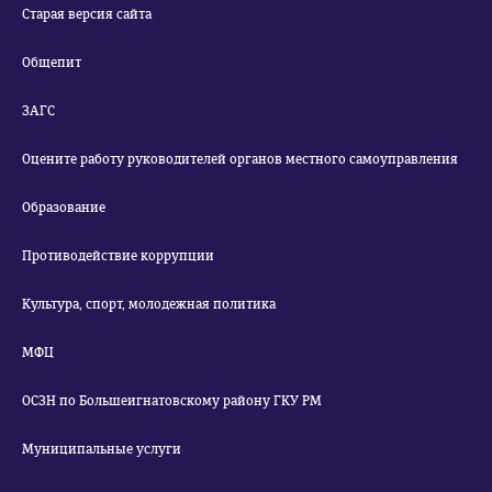
Старая версия сайта
Общепит
ЗАГС
Оцените работу руководителей органов местного самоуправления
Образование
Противодействие коррупции
Культура, спорт, молодежная политика
МФЦ
ОСЗН по Большеигнатовскому району ГКУ РМ
Муниципальные услуги