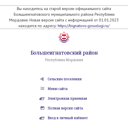
Вы находитесь на старой версии официального сайта
Большеигнатовского муниципального района Республики
Мордовия. Новая версия сайта с информацией от 01.01.2023
находится по адресу:
https://bignatovo.gosuslugi.ru/
Большеигнатовский район
Республика Мордовия
Сельские поселения
Меню сайта
Электронная приемная
Полная версия сайта
Вход в личный кабинет