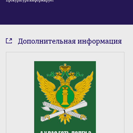
Прокуратура информирует
Дополнительная информация