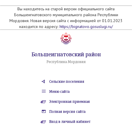
Вы находитесь на старой версии официального сайта
Большеигнатовского муниципального района Республики
Мордовия. Новая версия сайта с информацией от 01.01.2023
находится по адресу:
https://bignatovo.gosuslugi.ru/
Большеигнатовский район
Республика Мордовия
Сельские поселения
Меню сайта
Электронная приемная
Полная версия сайта
Вход в личный кабинет