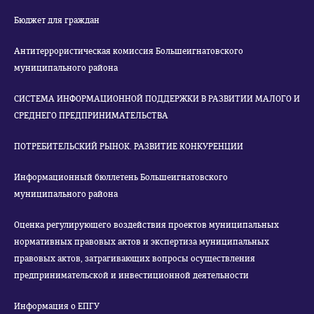
Бюджет для граждан
Антитеррористическая комиссия Большеигнатовского
муниципального района
СИСТЕМА ИНФОРМАЦИОННОЙ ПОДДЕРЖКИ В РАЗВИТИИ МАЛОГО И
СРЕДНЕГО ПРЕДПРИНИМАТЕЛЬСТВА
ПОТРЕБИТЕЛЬСКИЙ РЫНОК. РАЗВИТИЕ КОНКУРЕНЦИИ
Информационный бюллетень Большеигнатовского
муниципального района
Оценка регулирующего воздействия проектов муниципальных
нормативных правовых актов и экспертиза муниципальных
правовых актов, затрагивающих вопросы осуществления
предпринимательской и инвестиционной деятельности
Информация о ЕПГУ