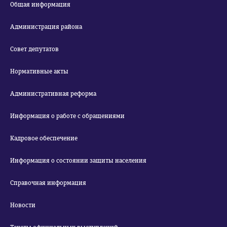
Общая информация
Администрация района
Совет депутатов
Нормативные акты
Административная реформа
Информация о работе с обращениями
Кадровое обеспечение
Информация о состоянии защиты населения
Справочная информация
Новости