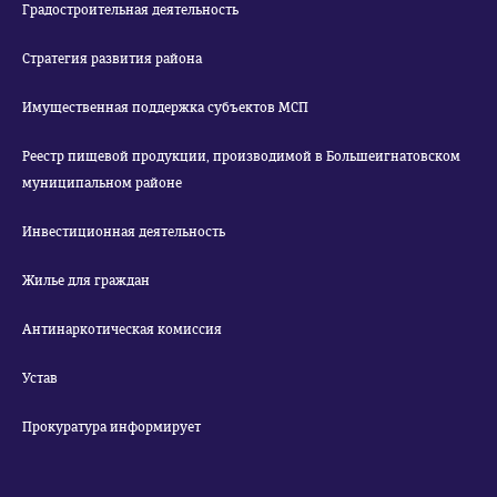
Градостроительная деятельность
Стратегия развития района
Имущественная поддержка субъектов МСП
Реестр пищевой продукции, производимой в Большеигнатовском
муниципальном районе
Инвестиционная деятельность
Жилье для граждан
Антинаркотическая комиссия
Устав
Прокуратура информирует