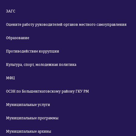
ЗАГС
Оцените работу руководителей органов местного самоуправления
Образование
Противодействие коррупции
Культура, спорт, молодежная политика
МФЦ
ОСЗН по Большеигнатовскому району ГКУ РМ
Муниципальные услуги
Муниципальные программы
Муниципальные архивы