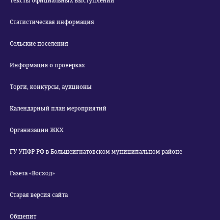
Тексты официальных выступлений
Статистическая информация
Сельские поселения
Информация о проверках
Торги, конкурсы, аукционы
Календарный план мероприятий
Организации ЖКХ
ГУ УПФР РФ в Большеигнатовском муниципальном районе
Газета «Восход»
Старая версия сайта
Общепит