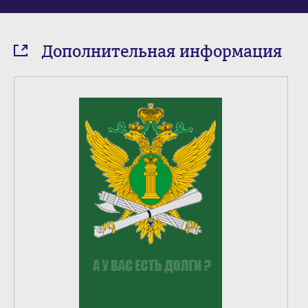
Дополнительная информация