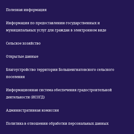
Полезная информация
Информация по предоставлению государственных и
муниципальных услуг для граждан в электронном виде
Сельское хозяйство
Открытые данные
Благоустройство территории Большеигнатовского сельского
поселения
Информационная система обеспечения градостроительной
деятельности (ИСОГД)
Административная комиссия
Политика в отношении обработки персональных данных