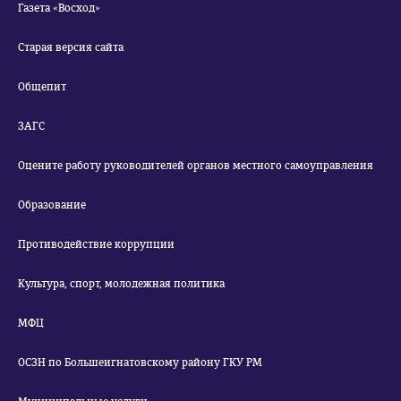
Газета «Восход»
Старая версия сайта
Общепит
ЗАГС
Оцените работу руководителей органов местного самоуправления
Образование
Противодействие коррупции
Культура, спорт, молодежная политика
МФЦ
ОСЗН по Большеигнатовскому району ГКУ РМ