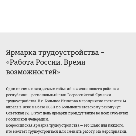
Ярмарка трудоустройства –
«Работа России. Время
возможностей»
Одно из самых ожидаемых событий в жизни нашего района и
республики – региональный этап Всероссийской Ярмарки
трудоустройства. В с. Большое Игнатово мероприятие состоится 14
апреля в 10:00 на базе ОСЗН по Большеигнатовскому району (ул.
Советская 17). В этот день ярмарки пройдут также во всех субъектах
Российской Федерации.
Всероссийская ярмарка трудоустройства — это шанс для каждого,
кто мечтает трудоустроиться или сменить работу. На мероприятии,