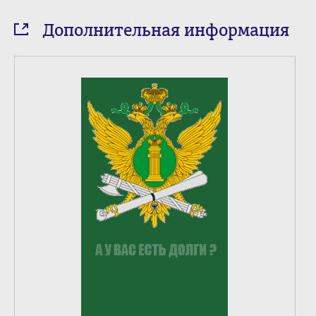
Дополнительная информация