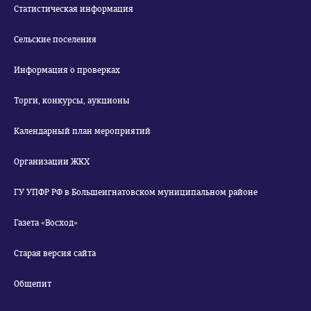
Статистическая информация
Сельские поселения
Информация о проверках
Торги, конкурсы, аукционы
Календарный план мероприятий
Организации ЖКХ
ГУ УПФР РФ в Большеигнатовском муниципальном районе
Газета «Восход»
Старая версия сайта
Общепит