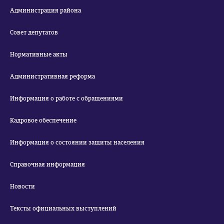
Администрация района
Совет депутатов
Нормативные акты
Административная реформа
Информация о работе с обращениями
Кадровое обеспечение
Информация о состоянии защиты населения
Справочная информация
Новости
Тексты официальных выступлений