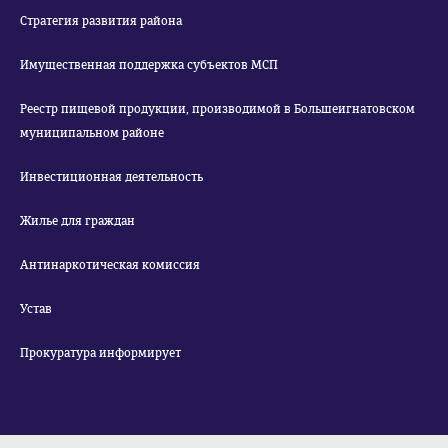
Стратегия развития района
Имущественная поддержка субъектов МСП
Реестр пищевой продукции, производимой в Большеигнатовском
муниципальном районе
Инвестиционная деятельность
Жилье для граждан
Антинаркотическая комиссия
Устав
Прокуратура информирует