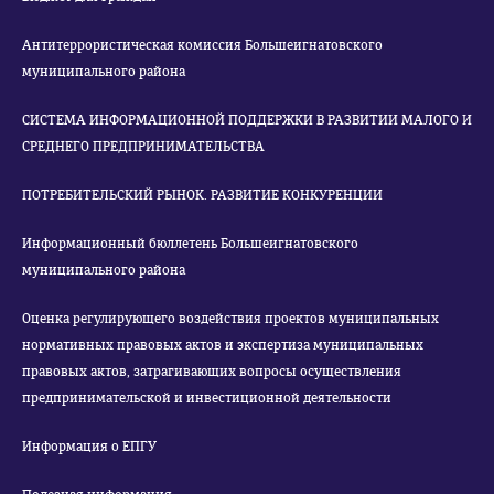
Антитеррористическая комиссия Большеигнатовского
муниципального района
СИСТЕМА ИНФОРМАЦИОННОЙ ПОДДЕРЖКИ В РАЗВИТИИ МАЛОГО И
СРЕДНЕГО ПРЕДПРИНИМАТЕЛЬСТВА
ПОТРЕБИТЕЛЬСКИЙ РЫНОК. РАЗВИТИЕ КОНКУРЕНЦИИ
Информационный бюллетень Большеигнатовского
муниципального района
Оценка регулирующего воздействия проектов муниципальных
нормативных правовых актов и экспертиза муниципальных
правовых актов, затрагивающих вопросы осуществления
предпринимательской и инвестиционной деятельности
Информация о ЕПГУ