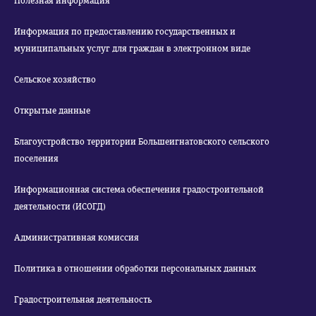
Полезная информация
Информация по предоставлению государственных и
муниципальных услуг для граждан в электронном виде
Сельское хозяйство
Открытые данные
Благоустройство территории Большеигнатовского сельского
поселения
Информационная система обеспечения градостроительной
деятельности (ИСОГД)
Административная комиссия
Политика в отношении обработки персональных данных
Градостроительная деятельность