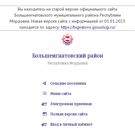
Вы находитесь на старой версии официального сайта
Большеигнатовского муниципального района Республики
Мордовия. Новая версия сайта с информацией от 01.01.2023
находится по адресу:
https://bignatovo.gosuslugi.ru/
Большеигнатовский район
Республика Мордовия
Сельские поселения
Меню сайта
Электронная приемная
Полная версия сайта
Вход в личный кабинет