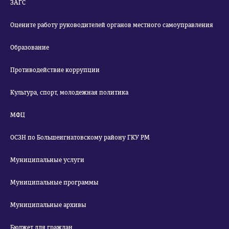
ЗАГС
Оцените работу руководителей органов местного самоуправления
Образование
Противодействие коррупции
Культура, спорт, молодежная политика
МФЦ
ОСЗН по Большеигнатовскому району ГКУ РМ
Муниципальные услуги
Муниципальные программы
Муниципальные архивы
Бюджет для граждан