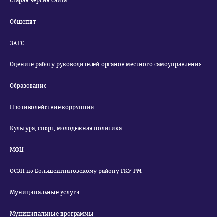
Старая версия сайта
Общепит
ЗАГС
Оцените работу руководителей органов местного самоуправления
Образование
Противодействие коррупции
Культура, спорт, молодежная политика
МФЦ
ОСЗН по Большеигнатовскому району ГКУ РМ
Муниципальные услуги
Муниципальные программы