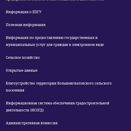
Информация о ЕПГУ
Полезная информация
Информация по предоставлению государственных и
муниципальных услуг для граждан в электронном виде
Сельское хозяйство
Открытые данные
Благоустройство территории Большеигнатовского сельского
поселения
Информационная система обеспечения градостроительной
деятельности (ИСОГД)
Административная комиссия