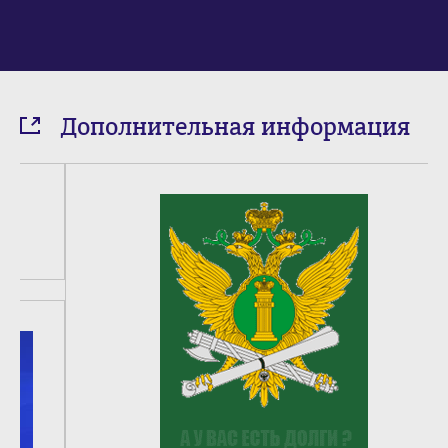
Дополнительная информация