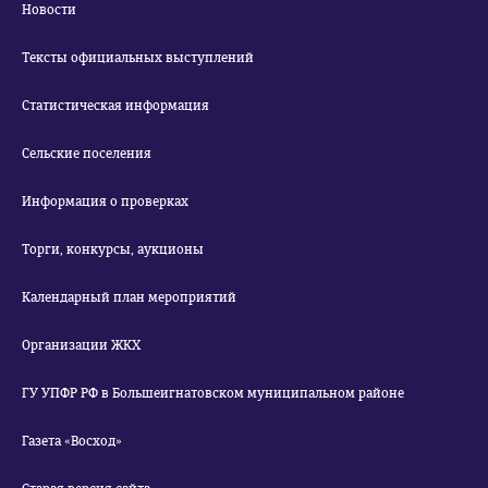
Новости
Тексты официальных выступлений
Статистическая информация
Сельские поселения
Информация о проверках
Торги, конкурсы, аукционы
Календарный план мероприятий
Организации ЖКХ
ГУ УПФР РФ в Большеигнатовском муниципальном районе
Газета «Восход»