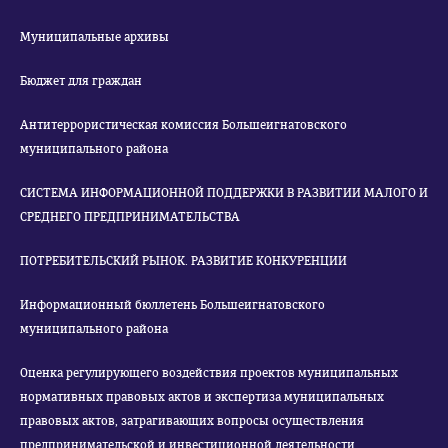
Муниципальные архивы
Бюджет для граждан
Антитеррористическая комиссия Большеигнатовского
муниципального района
СИСТЕМА ИНФОРМАЦИОННОЙ ПОДДЕРЖКИ В РАЗВИТИИ МАЛОГО И
СРЕДНЕГО ПРЕДПРИНИМАТЕЛЬСТВА
ПОТРЕБИТЕЛЬСКИЙ РЫНОК. РАЗВИТИЕ КОНКУРЕНЦИИ
Информационный бюллетень Большеигнатовского
муниципального района
Оценка регулирующего воздействия проектов муниципальных
нормативных правовых актов и экспертиза муниципальных
правовых актов, затрагивающих вопросы осуществления
предпринимательской и инвестиционной деятельности