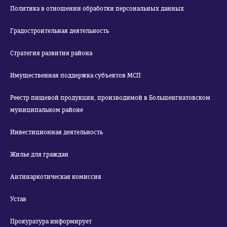
Политика в отношении обработки персональных данных
Градостроительная деятельность
Стратегия развития района
Имущественная поддержка субъектов МСП
Реестр пищевой продукции, производимой в Большеигнатовском
муниципальном районе
Инвестиционная деятельность
Жилье для граждан
Антинаркотическая комиссия
Устав
Прокуратура информирует