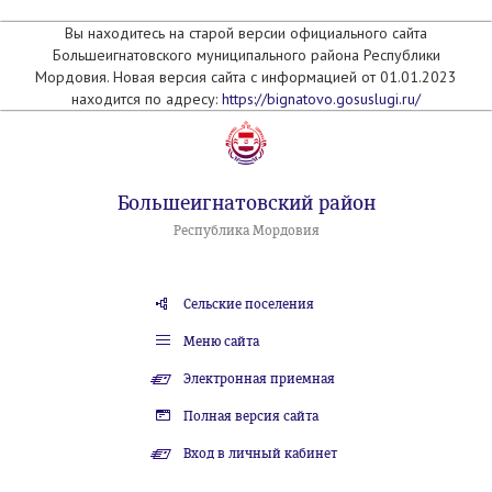
Вы находитесь на старой версии официального сайта
Большеигнатовского муниципального района Республики
Мордовия. Новая версия сайта с информацией от 01.01.2023
находится по адресу:
https://bignatovo.gosuslugi.ru/
Большеигнатовский район
Республика Мордовия
Сельские поселения
Меню сайта
Электронная приемная
Полная версия сайта
Вход в личный кабинет