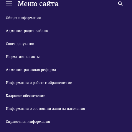
Меню сайта
Общая информация
Администрация района
Совет депутатов
Нормативные акты
Административная реформа
Информация о работе с обращениями
Кадровое обеспечение
Информация о состоянии защиты населения
Справочная информация