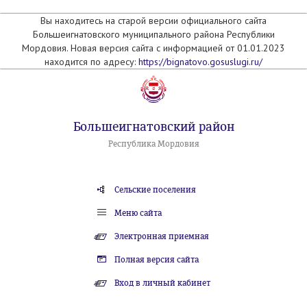
Вы находитесь на старой версии официального сайта
Большеигнатовского муниципального района Республики
Мордовия. Новая версия сайта с информацией от 01.01.2023
находится по адресу:
https://bignatovo.gosuslugi.ru/
Большеигнатовский район
Республика Мордовия
Сельские поселения
Меню сайта
Электронная приемная
Полная версия сайта
Вход в личный кабинет