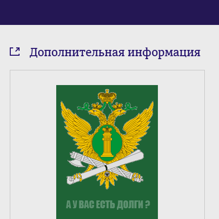
Дополнительная информация