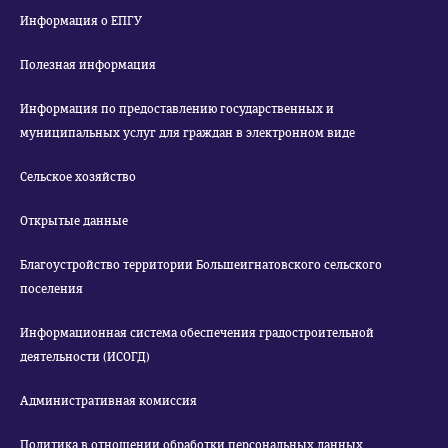
Информация о ЕПГУ
Полезная информация
Информация по предоставлению государственных и
муниципальных услуг для граждан в электронном виде
Сельское хозяйство
Открытые данные
Благоустройство территории Большеигнатовского сельского
поселения
Информационная система обеспечения градостроительной
деятельности (ИСОГД)
Административная комиссия
Политика в отношении обработки персональных данных