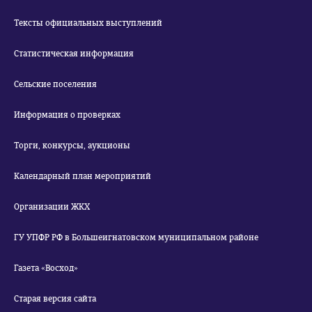
Тексты официальных выступлений
Статистическая информация
Сельские поселения
Информация о проверках
Торги, конкурсы, аукционы
Календарный план мероприятий
Организации ЖКХ
ГУ УПФР РФ в Большеигнатовском муниципальном районе
Газета «Восход»
Старая версия сайта