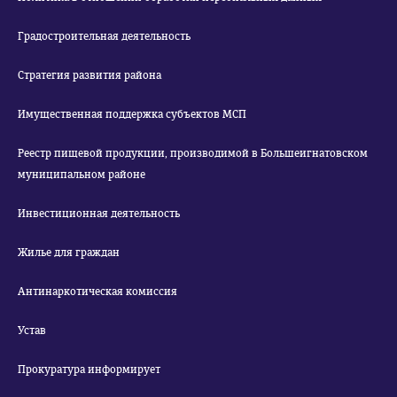
Градостроительная деятельность
Стратегия развития района
Имущественная поддержка субъектов МСП
Реестр пищевой продукции, производимой в Большеигнатовском
муниципальном районе
Инвестиционная деятельность
Жилье для граждан
Антинаркотическая комиссия
Устав
Прокуратура информирует