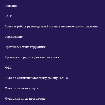
Общепит
ЗАГС
Оцените работу руководителей органов местного самоуправления
Образование
Противодействие коррупции
Культура, спорт, молодежная политика
МФЦ
ОСЗН по Большеигнатовскому району ГКУ РМ
Муниципальные услуги
Муниципальные программы