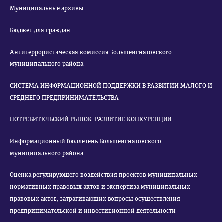
Муниципальные архивы
Бюджет для граждан
Антитеррористическая комиссия Большеигнатовского
муниципального района
СИСТЕМА ИНФОРМАЦИОННОЙ ПОДДЕРЖКИ В РАЗВИТИИ МАЛОГО И
СРЕДНЕГО ПРЕДПРИНИМАТЕЛЬСТВА
ПОТРЕБИТЕЛЬСКИЙ РЫНОК. РАЗВИТИЕ КОНКУРЕНЦИИ
Информационный бюллетень Большеигнатовского
муниципального района
Оценка регулирующего воздействия проектов муниципальных
нормативных правовых актов и экспертиза муниципальных
правовых актов, затрагивающих вопросы осуществления
предпринимательской и инвестиционной деятельности