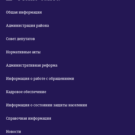
Общая информация
Администрация района
Совет депутатов
Нормативные акты
Административная реформа
Информация о работе с обращениями
Кадровое обеспечение
Информация о состоянии защиты населения
Справочная информация
Новости