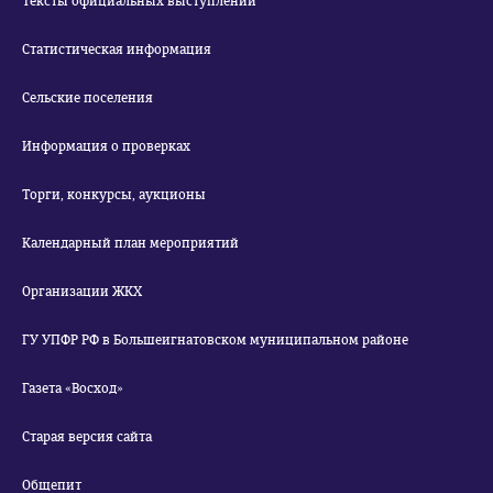
Тексты официальных выступлений
Статистическая информация
Сельские поселения
Информация о проверках
Торги, конкурсы, аукционы
Календарный план мероприятий
Организации ЖКХ
ГУ УПФР РФ в Большеигнатовском муниципальном районе
Газета «Восход»
Старая версия сайта
Общепит