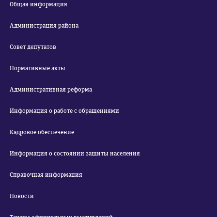
Общая информация
Администрация района
Совет депутатов
Нормативные акты
Административная реформа
Информация о работе с обращениями
Кадровое обеспечение
Информация о состоянии защиты населения
Справочная информация
Новости