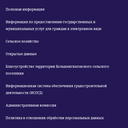
Полезная информация
Информация по предоставлению государственных и
муниципальных услуг для граждан в электронном виде
Сельское хозяйство
Открытые данные
Благоустройство территории Большеигнатовского сельского
поселения
Информационная система обеспечения градостроительной
деятельности (ИСОГД)
Административная комиссия
Политика в отношении обработки персональных данных