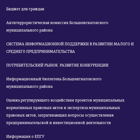
Бюджет для граждан
Антитеррористическая комиссия Большеигнатовского
муниципального района
СИСТЕМА ИНФОРМАЦИОННОЙ ПОДДЕРЖКИ В РАЗВИТИИ МАЛОГО И
СРЕДНЕГО ПРЕДПРИНИМАТЕЛЬСТВА
ПОТРЕБИТЕЛЬСКИЙ РЫНОК. РАЗВИТИЕ КОНКУРЕНЦИИ
Информационный бюллетень Большеигнатовского
муниципального района
Оценка регулирующего воздействия проектов муниципальных
нормативных правовых актов и экспертиза муниципальных
правовых актов, затрагивающих вопросы осуществления
предпринимательской и инвестиционной деятельности
Информация о ЕПГУ