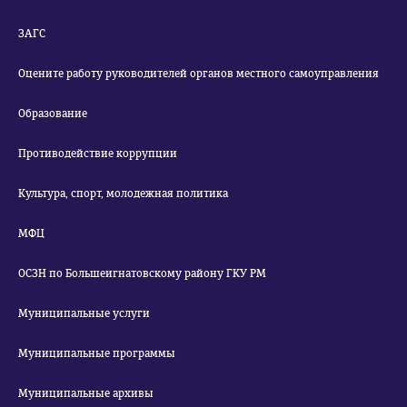
ЗАГС
Оцените работу руководителей органов местного самоуправления
Образование
Противодействие коррупции
Культура, спорт, молодежная политика
МФЦ
ОСЗН по Большеигнатовскому району ГКУ РМ
Муниципальные услуги
Муниципальные программы
Муниципальные архивы