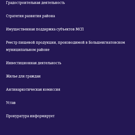
Градостроительная деятельность
Стратегия развития района
Имущественная поддержка субъектов МСП
Реестр пищевой продукции, производимой в Большеигнатовском
муниципальном районе
Инвестиционная деятельность
Жилье для граждан
Антинаркотическая комиссия
Устав
Прокуратура информирует