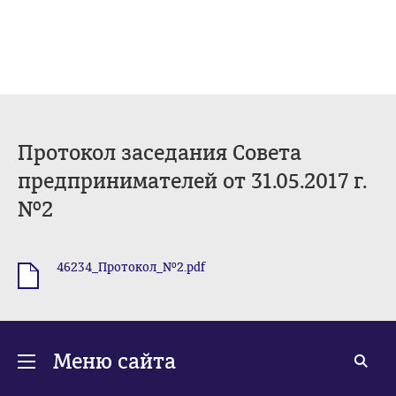
Протокол заседания Совета
предпринимателей от 31.05.2017 г.
№2
46234_Протокол_№2.pdf
.pdf
Меню сайта