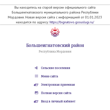
Вы находитесь на старой версии официального сайта
Большеигнатовского муниципального района Республики
Мордовия. Новая версия сайта с информацией от 01.01.2023
находится по адресу:
https://bignatovo.gosuslugi.ru/
Большеигнатовский район
Республика Мордовия
Сельские поселения
Меню сайта
Электронная приемная
Полная версия сайта
Вход в личный кабинет