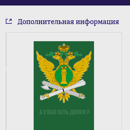
Дополнительная информация