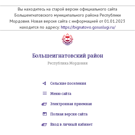
Вы находитесь на старой версии официального сайта
Большеигнатовского муниципального района Республики
Мордовия. Новая версия сайта с информацией от 01.01.2023
находится по адресу:
https://bignatovo.gosuslugi.ru/
Большеигнатовский район
Республика Мордовия
Сельские поселения
Меню сайта
Электронная приемная
Полная версия сайта
Вход в личный кабинет