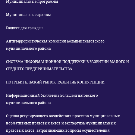
Муниципальные программы
Муниципальные архивы
Бюджет для граждан
Антитеррористическая комиссия Большеигнатовского
муниципального района
СИСТЕМА ИНФОРМАЦИОННОЙ ПОДДЕРЖКИ В РАЗВИТИИ МАЛОГО И
СРЕДНЕГО ПРЕДПРИНИМАТЕЛЬСТВА
ПОТРЕБИТЕЛЬСКИЙ РЫНОК. РАЗВИТИЕ КОНКУРЕНЦИИ
Информационный бюллетень Большеигнатовского
муниципального района
Оценка регулирующего воздействия проектов муниципальных
нормативных правовых актов и экспертиза муниципальных
правовых актов, затрагивающих вопросы осуществления