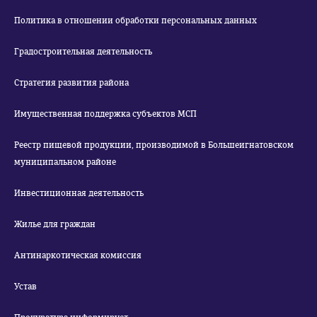
Политика в отношении обработки персональных данных
Градостроительная деятельность
Стратегия развития района
Имущественная поддержка субъектов МСП
Реестр пищевой продукции, производимой в Большеигнатовском
муниципальном районе
Инвестиционная деятельность
Жилье для граждан
Антинаркотическая комиссия
Устав