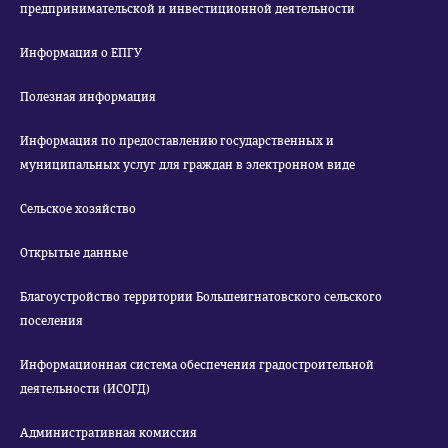
предпринимательской и инвестиционной деятельности
Информация о ЕПГУ
Полезная информация
Информация по предоставлению государственных и
муниципальных услуг для граждан в электронном виде
Сельское хозяйство
Открытые данные
Благоустройство территории Большеигнатовского сельского
поселения
Информационная система обеспечения градостроительной
деятельности (ИСОГД)
Административная комиссия