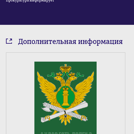
Прокуратура информирует
Дополнительная информация