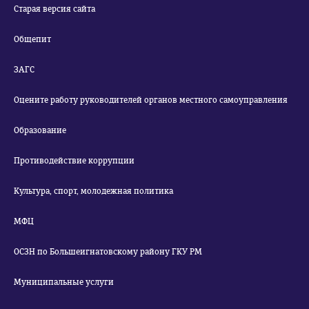
Старая версия сайта
Общепит
ЗАГС
Оцените работу руководителей органов местного самоуправления
Образование
Противодействие коррупции
Культура, спорт, молодежная политика
МФЦ
ОСЗН по Большеигнатовскому району ГКУ РМ
Муниципальные услуги