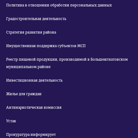
Политика в отношении обработки персональных данных
Градостроительная деятельность
Стратегия развития района
Имущественная поддержка субъектов МСП
Реестр пищевой продукции, производимой в Большеигнатовском
муниципальном районе
Инвестиционная деятельность
Жилье для граждан
Антинаркотическая комиссия
Устав
Прокуратура информирует