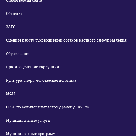
Старая версия сайта
Общепит
ЗАГС
Оцените работу руководителей органов местного самоуправления
Образование
Противодействие коррупции
Культура, спорт, молодежная политика
МФЦ
ОСЗН по Большеигнатовскому району ГКУ РМ
Муниципальные услуги
Муниципальные программы