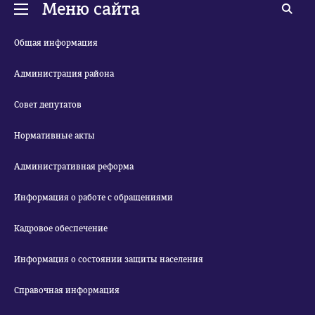
Меню сайта
Общая информация
Администрация района
Совет депутатов
Нормативные акты
Административная реформа
Информация о работе с обращениями
Кадровое обеспечение
Информация о состоянии защиты населения
Справочная информация