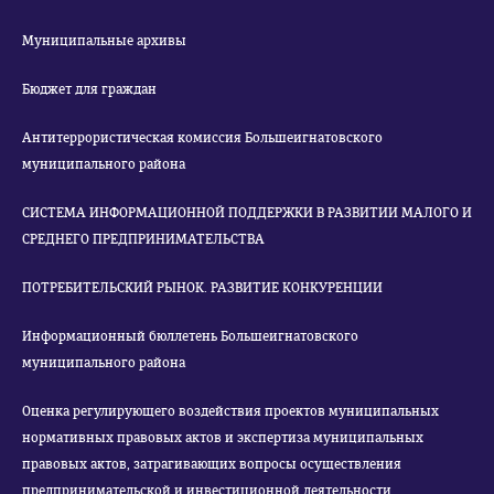
Муниципальные архивы
Бюджет для граждан
Антитеррористическая комиссия Большеигнатовского
муниципального района
СИСТЕМА ИНФОРМАЦИОННОЙ ПОДДЕРЖКИ В РАЗВИТИИ МАЛОГО И
СРЕДНЕГО ПРЕДПРИНИМАТЕЛЬСТВА
ПОТРЕБИТЕЛЬСКИЙ РЫНОК. РАЗВИТИЕ КОНКУРЕНЦИИ
Информационный бюллетень Большеигнатовского
муниципального района
Оценка регулирующего воздействия проектов муниципальных
нормативных правовых актов и экспертиза муниципальных
правовых актов, затрагивающих вопросы осуществления
предпринимательской и инвестиционной деятельности