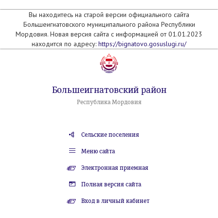
Вы находитесь на старой версии официального сайта
Большеигнатовского муниципального района Республики
Мордовия. Новая версия сайта с информацией от 01.01.2023
находится по адресу:
https://bignatovo.gosuslugi.ru/
Большеигнатовский район
Республика Мордовия
Сельские поселения
Меню сайта
Электронная приемная
Полная версия сайта
Вход в личный кабинет