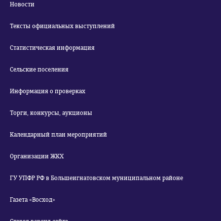
Новости
Тексты официальных выступлений
Статистическая информация
Сельские поселения
Информация о проверках
Торги, конкурсы, аукционы
Календарный план мероприятий
Организации ЖКХ
ГУ УПФР РФ в Большеигнатовском муниципальном районе
Газета «Восход»