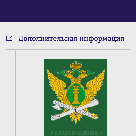
Дополнительная информация