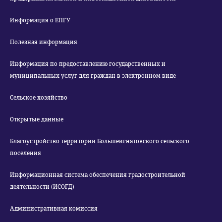
Информация о ЕПГУ
Полезная информация
Информация по предоставлению государственных и
муниципальных услуг для граждан в электронном виде
Сельское хозяйство
Открытые данные
Благоустройство территории Большеигнатовского сельского
поселения
Информационная система обеспечения градостроительной
деятельности (ИСОГД)
Административная комиссия