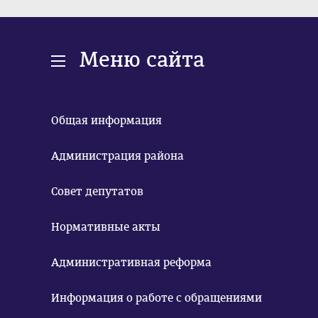
Меню сайта
Общая информация
Администрация района
Совет депутатов
Нормативные акты
Административная реформа
Информация о работе с обращениями