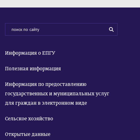
Информация о ЕПГУ
Полезная информация
Информация по предоставлению
государственных и муниципальных услуг
для граждан в электронном виде
Сельское хозяйство
Открытые данные