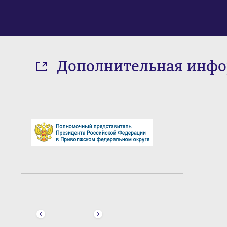
Дополнительная инф