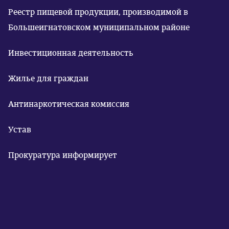
Реестр пищевой продукции, производимой в
Большеигнатовском муниципальном районе
Инвестиционная деятельность
Жилье для граждан
Антинаркотическая комиссия
Устав
Прокуратура информирует