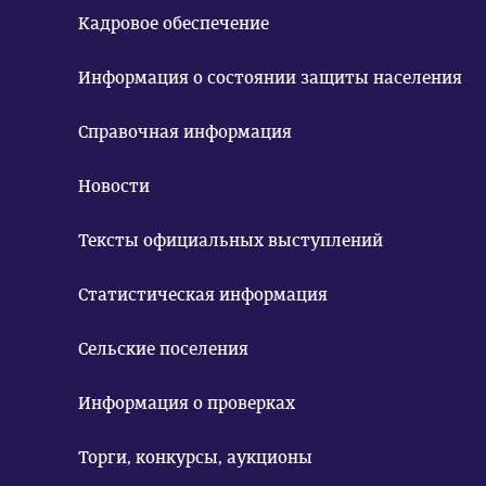
Кадровое обеспечение
Информация о состоянии защиты населения
Справочная информация
Новости
Тексты официальных выступлений
Статистическая информация
Сельские поселения
Информация о проверках
Торги, конкурсы, аукционы