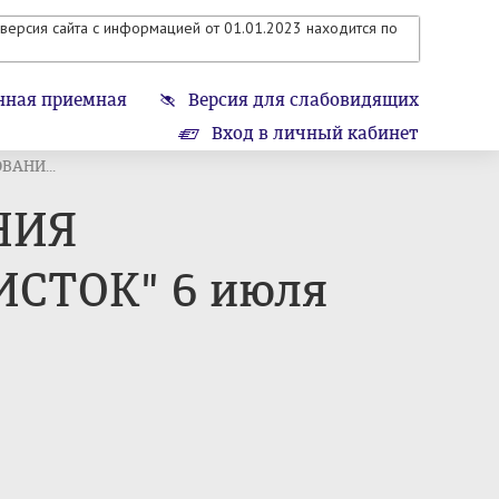
версия сайта с информацией от 01.01.2023 находится по
нная приемная
Версия для слабовидящих
Вход в личный кабинет
АНИ...
НИЯ
СТОК" 6 июля