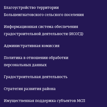
Благоустройство территории
Большеигнатовского сельского поселения
Информационная система обеспечения
градостроительной деятельности (ИСОГД)
Административная комиссия
Политика в отношении обработки
персональных данных
Градостроительная деятельность
Стратегия развития района
Имущественная поддержка субъектов МСП