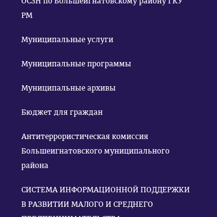
ОСЗН по Большеигнатовскому району ГКУ
РМ
Муниципальные услуги
Муниципальные программы
Муниципальные архивы
Бюджет для граждан
Антитеррористическая комиссия
Большеигнатовского муниципального
района
СИСТЕМА ИНФОРМАЦИОННОЙ ПОДДЕРЖКИ
В РАЗВИТИИ МАЛОГО И СРЕДНЕГО