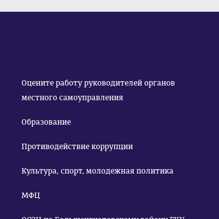
Оцените работу руководителей органов
местного самоуправления
Образование
Противодействие коррупции
Культура, спорт, молодежная политика
МФЦ