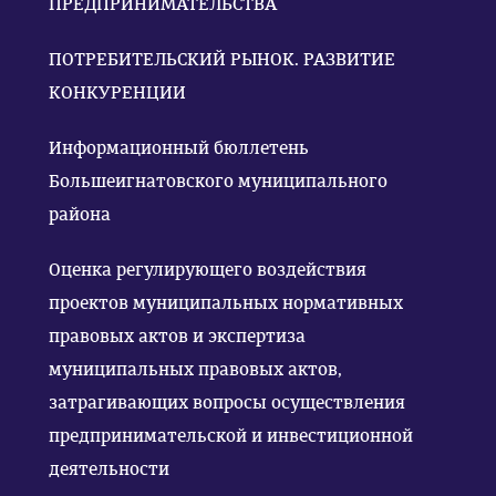
ПРЕДПРИНИМАТЕЛЬСТВА
ПОТРЕБИТЕЛЬСКИЙ РЫНОК. РАЗВИТИЕ
КОНКУРЕНЦИИ
Информационный бюллетень
Большеигнатовского муниципального
района
Оценка регулирующего воздействия
проектов муниципальных нормативных
правовых актов и экспертиза
муниципальных правовых актов,
затрагивающих вопросы осуществления
предпринимательской и инвестиционной
деятельности