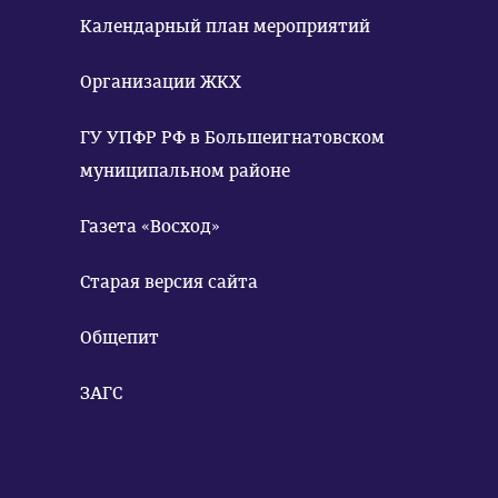
Календарный план мероприятий
Организации ЖКХ
ГУ УПФР РФ в Большеигнатовском
муниципальном районе
Газета «Восход»
Старая версия сайта
Общепит
ЗАГС