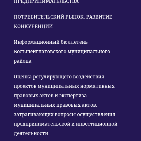
ПРЕДПРИНИМАТЕЛЬСТВА
ПОТРЕБИТЕЛЬСКИЙ РЫНОК. РАЗВИТИЕ
КОНКУРЕНЦИИ
Информационный бюллетень
Большеигнатовского муниципального
района
Оценка регулирующего воздействия
проектов муниципальных нормативных
правовых актов и экспертиза
муниципальных правовых актов,
затрагивающих вопросы осуществления
предпринимательской и инвестиционной
деятельности