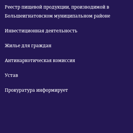
Реестр пищевой продукции, производимой в
Большеигнатовском муниципальном районе
Инвестиционная деятельность
Жилье для граждан
Антинаркотическая комиссия
Устав
Прокуратура информирует