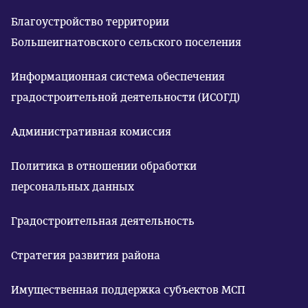
Благоустройство территории
Большеигнатовского сельского поселения
Информационная система обеспечения
градостроительной деятельности (ИСОГД)
Административная комиссия
Политика в отношении обработки
персональных данных
Градостроительная деятельность
Стратегия развития района
Имущественная поддержка субъектов МСП