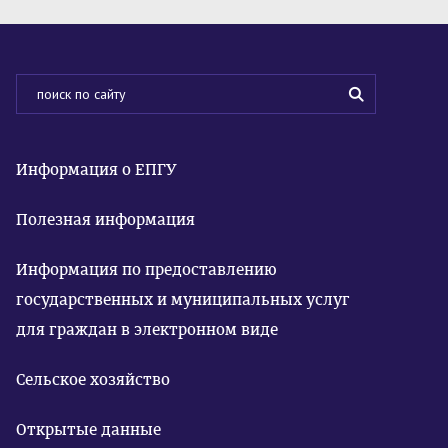
Информация о ЕПГУ
Полезная информация
Информация по предоставлению
государственных и муниципальных услуг
для граждан в электронном виде
Сельское хозяйство
Открытые данные