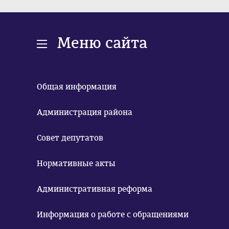
Меню сайта
Общая информация
Администрация района
Совет депутатов
Нормативные акты
Административная реформа
Информация о работе с обращениями