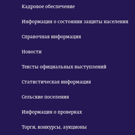
Кадровое обеспечение
Информация о состоянии защиты населения
Справочная информация
Новости
Тексты официальных выступлений
Статистическая информация
Сельские поселения
Информация о проверках
Торги, конкурсы, аукционы