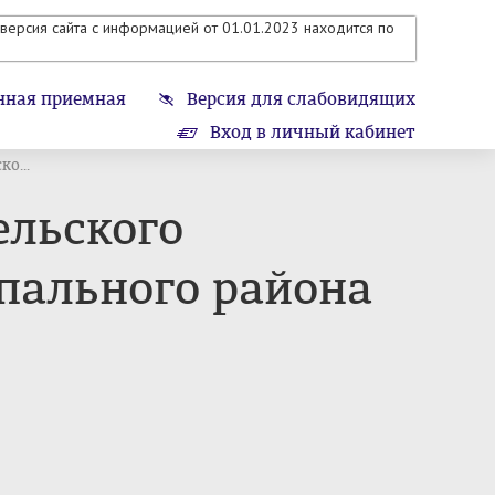
версия сайта с информацией от 01.01.2023 находится по
нная приемная
Версия для слабовидящих
Вход в личный кабинет
о...
ельского
пального района