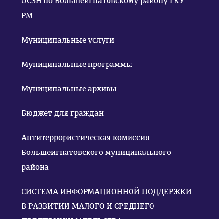
ОСЗН по Большеигнатовскому району ГКУ
РМ
Муниципальные услуги
Муниципальные программы
Муниципальные архивы
Бюджет для граждан
Антитеррористическая комиссия
Большеигнатовского муниципального
района
СИСТЕМА ИНФОРМАЦИОННОЙ ПОДДЕРЖКИ
В РАЗВИТИИ МАЛОГО И СРЕДНЕГО