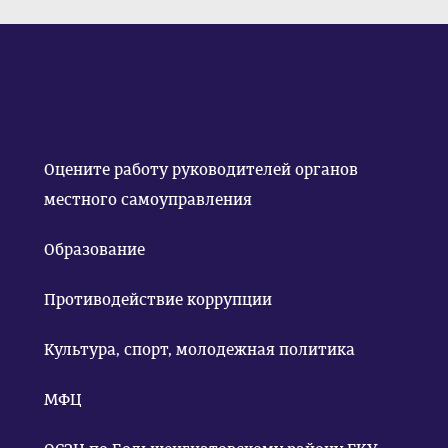
Оцените работу руководителей органов
местного самоуправления
Образование
Противодействие коррупции
Культура, спорт, молодежная политика
МФЦ