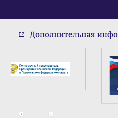
Дополнительная инф