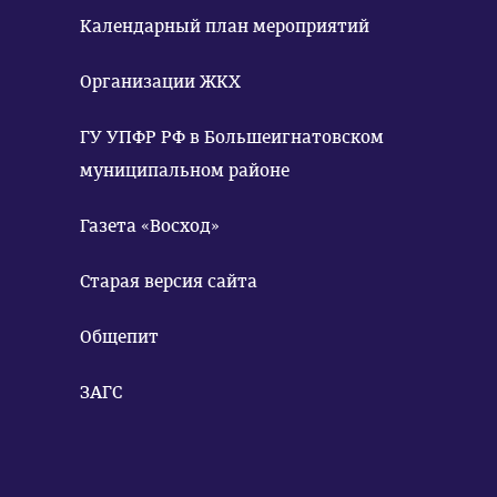
Календарный план мероприятий
Организации ЖКХ
ГУ УПФР РФ в Большеигнатовском
муниципальном районе
Газета «Восход»
Старая версия сайта
Общепит
ЗАГС