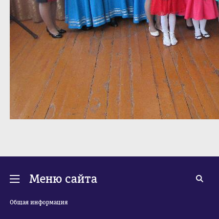
Меню сайта
Общая информация