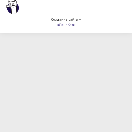
Создание сайта —
«Лонг Кэт»