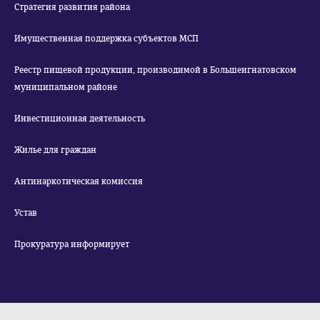
Стратегия развития района
Имущественная поддержка субъектов МСП
Реестр пищевой продукции, производимой в Большеигнатовском
муниципальном районе
Инвестиционная деятельность
Жилье для граждан
Антинаркотическая комиссия
Устав
Прокуратура информирует