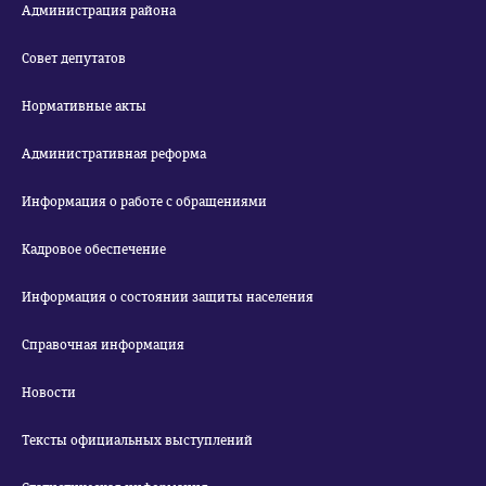
Администрация района
Совет депутатов
Нормативные акты
Административная реформа
Информация о работе с обращениями
Кадровое обеспечение
Информация о состоянии защиты населения
Справочная информация
Новости
Тексты официальных выступлений