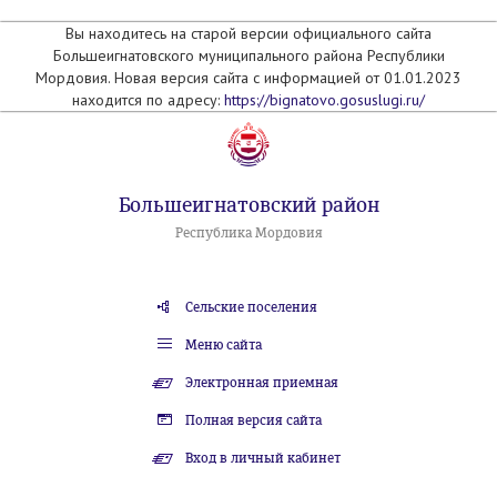
Вы находитесь на старой версии официального сайта
Большеигнатовского муниципального района Республики
Мордовия. Новая версия сайта с информацией от 01.01.2023
находится по адресу:
https://bignatovo.gosuslugi.ru/
Большеигнатовский район
Республика Мордовия
Сельские поселения
Меню сайта
Электронная приемная
Полная версия сайта
Вход в личный кабинет