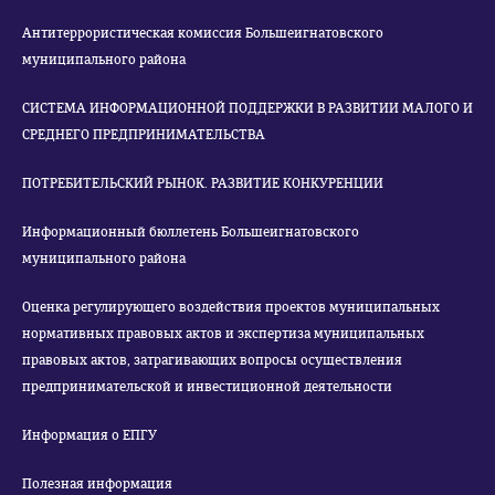
Антитеррористическая комиссия Большеигнатовского
муниципального района
СИСТЕМА ИНФОРМАЦИОННОЙ ПОДДЕРЖКИ В РАЗВИТИИ МАЛОГО И
СРЕДНЕГО ПРЕДПРИНИМАТЕЛЬСТВА
ПОТРЕБИТЕЛЬСКИЙ РЫНОК. РАЗВИТИЕ КОНКУРЕНЦИИ
Информационный бюллетень Большеигнатовского
муниципального района
Оценка регулирующего воздействия проектов муниципальных
нормативных правовых актов и экспертиза муниципальных
правовых актов, затрагивающих вопросы осуществления
предпринимательской и инвестиционной деятельности
Информация о ЕПГУ
Полезная информация