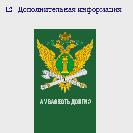
Дополнительная информация