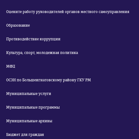
Оцените работу руководителей органов местного самоуправления
Образование
Противодействие коррупции
Культура, спорт, молодежная политика
МФЦ
ОСЗН по Большеигнатовскому району ГКУ РМ
Муниципальные услуги
Муниципальные программы
Муниципальные архивы
Бюджет для граждан