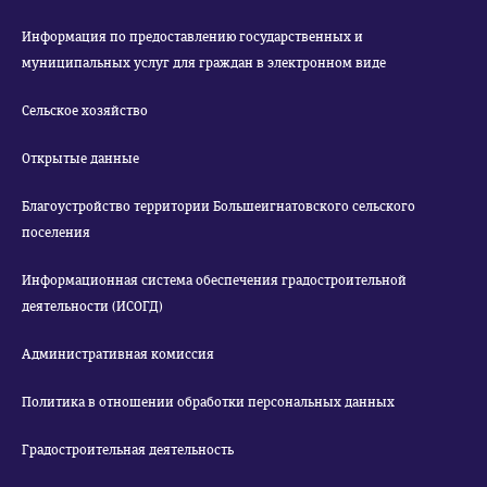
Информация по предоставлению государственных и
муниципальных услуг для граждан в электронном виде
Сельское хозяйство
Открытые данные
Благоустройство территории Большеигнатовского сельского
поселения
Информационная система обеспечения градостроительной
деятельности (ИСОГД)
Административная комиссия
Политика в отношении обработки персональных данных
Градостроительная деятельность