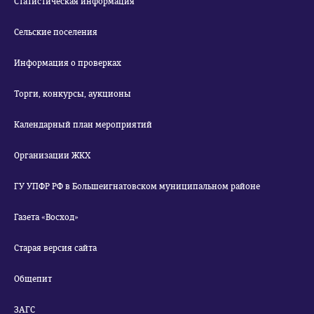
Статистическая информация
Сельские поселения
Информация о проверках
Торги, конкурсы, аукционы
Календарный план мероприятий
Организации ЖКХ
ГУ УПФР РФ в Большеигнатовском муниципальном районе
Газета «Восход»
Старая версия сайта
Общепит
ЗАГС