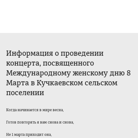
Информация о проведении
концерта, посвященного
Международному женскому дню 8
Марта в Кучкаевском сельском
поселении
Когда начинается в мире весна,
Готов повторять я вам снова и снова,
Не 1 марта приходит она,