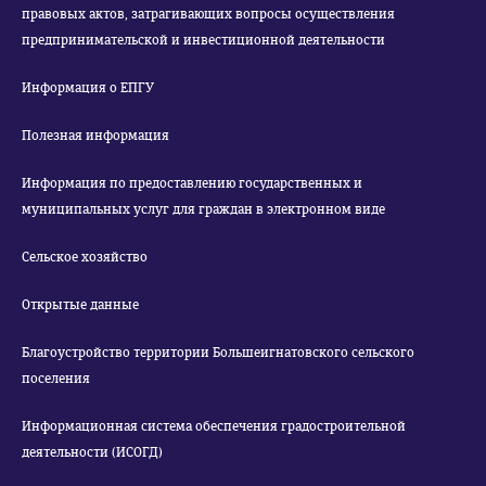
правовых актов, затрагивающих вопросы осуществления
предпринимательской и инвестиционной деятельности
Информация о ЕПГУ
Полезная информация
Информация по предоставлению государственных и
муниципальных услуг для граждан в электронном виде
Сельское хозяйство
Открытые данные
Благоустройство территории Большеигнатовского сельского
поселения
Информационная система обеспечения градостроительной
деятельности (ИСОГД)