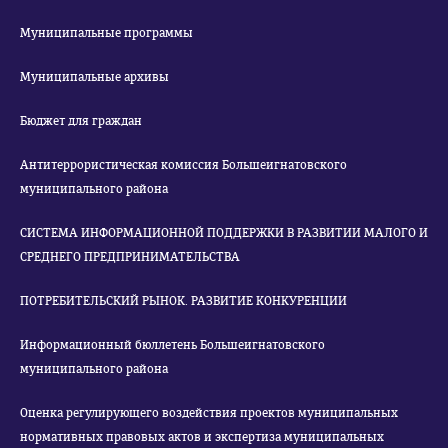
Муниципальные программы
Муниципальные архивы
Бюджет для граждан
Антитеррористическая комиссия Большеигнатовского
муниципального района
СИСТЕМА ИНФОРМАЦИОННОЙ ПОДДЕРЖКИ В РАЗВИТИИ МАЛОГО И
СРЕДНЕГО ПРЕДПРИНИМАТЕЛЬСТВА
ПОТРЕБИТЕЛЬСКИЙ РЫНОК. РАЗВИТИЕ КОНКУРЕНЦИИ
Информационный бюллетень Большеигнатовского
муниципального района
Оценка регулирующего воздействия проектов муниципальных
нормативных правовых актов и экспертиза муниципальных