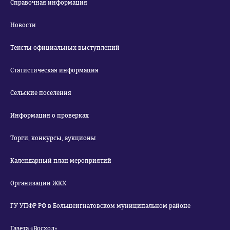
Справочная информация
Новости
Тексты официальных выступлений
Статистическая информация
Сельские поселения
Информация о проверках
Торги, конкурсы, аукционы
Календарный план мероприятий
Организации ЖКХ
ГУ УПФР РФ в Большеигнатовском муниципальном районе
Газета «Восход»