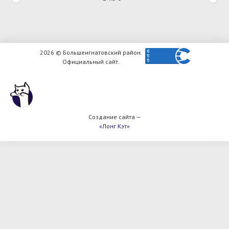
2026 © Большеигнатовский район.
Официальный сайт.
Создание сайта —
«Лонг Кэт»