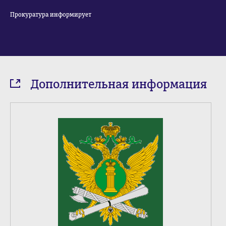
Прокуратура информирует
Дополнительная информация