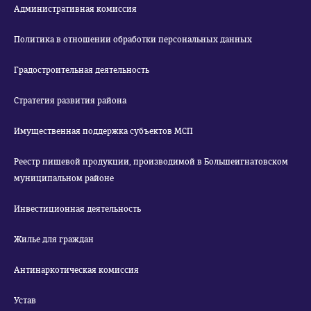
Административная комиссия
Политика в отношении обработки персональных данных
Градостроительная деятельность
Стратегия развития района
Имущественная поддержка субъектов МСП
Реестр пищевой продукции, производимой в Большеигнатовском
муниципальном районе
Инвестиционная деятельность
Жилье для граждан
Антинаркотическая комиссия
Устав