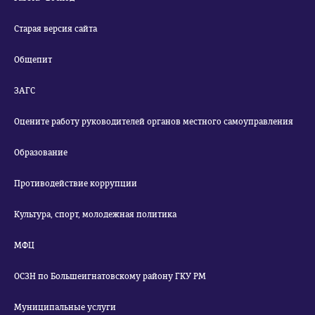
Старая версия сайта
Общепит
ЗАГС
Оцените работу руководителей органов местного самоуправления
Образование
Противодействие коррупции
Культура, спорт, молодежная политика
МФЦ
ОСЗН по Большеигнатовскому району ГКУ РМ
Муниципальные услуги