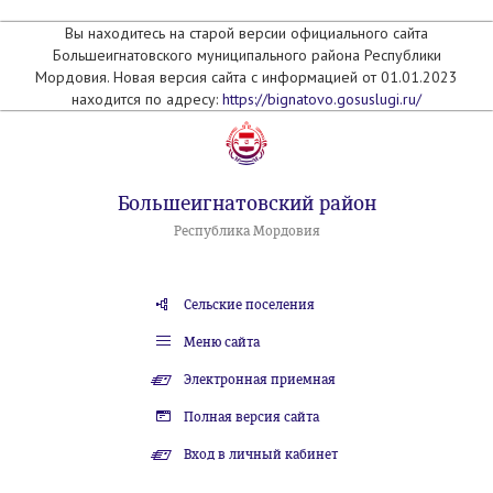
Вы находитесь на старой версии официального сайта
Большеигнатовского муниципального района Республики
Мордовия. Новая версия сайта с информацией от 01.01.2023
находится по адресу:
https://bignatovo.gosuslugi.ru/
Большеигнатовский район
Республика Мордовия
Сельские поселения
Меню сайта
Электронная приемная
Полная версия сайта
Вход в личный кабинет