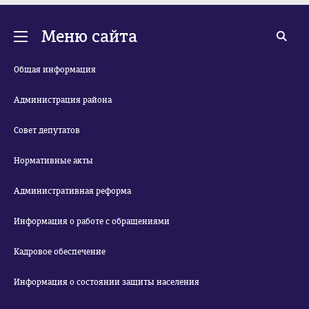
Меню сайта
Общая информация
Администрация района
Совет депутатов
Нормативные акты
Административная реформа
Информация о работе с обращениями
Кадровое обеспечение
Информация о состоянии защиты населения