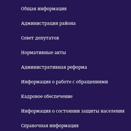
Общая информация
Администрация района
Совет депутатов
Нормативные акты
Административная реформа
Информация о работе с обращениями
Кадровое обеспечение
Информация о состоянии защиты населения
Справочная информация