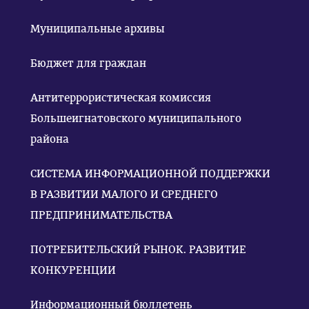
Муниципальные архивы
Бюджет для граждан
Антитеррористическая комиссия
Большеигнатовского муниципального
района
СИСТЕМА ИНФОРМАЦИОННОЙ ПОДДЕРЖКИ
В РАЗВИТИИ МАЛОГО И СРЕДНЕГО
ПРЕДПРИНИМАТЕЛЬСТВА
ПОТРЕБИТЕЛЬСКИЙ РЫНОК. РАЗВИТИЕ
КОНКУРЕНЦИИ
Информационный бюллетень