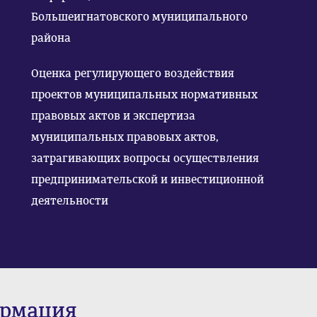
Большеигнатовского муниципального
района
Оценка регулирующего воздействия
проектов муниципальных нормативных
правовых актов и экспертиза
муниципальных правовых актов,
затрагивающих вопросы осуществления
предпринимательской и инвестиционной
деятельности
ормация