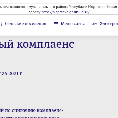
льшеигнатовского муниципального района Республики Мордовия. Новая 
адресу:
https://bignatovo.gosuslugi.ru/
Сельские поселения
Меню сайта
Электро
ый комплаенс
за 2021 г
ий по снижению комплаенс-