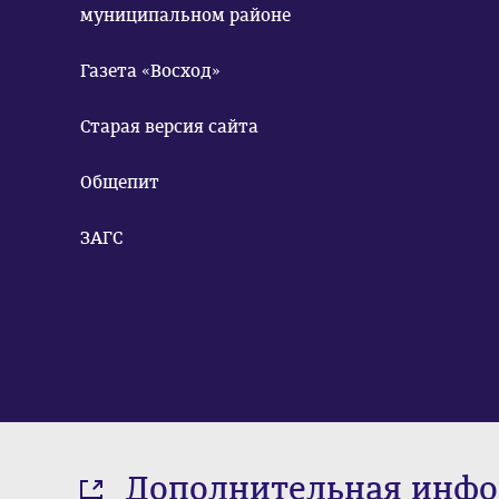
муниципальном районе
Газета «Восход»
Старая версия сайта
Общепит
ЗАГС
Дополнительная инф