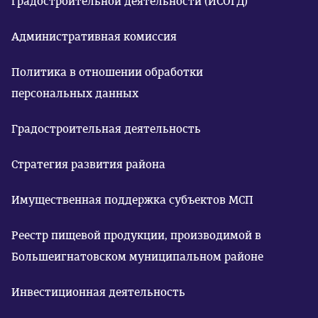
градостроительной деятельности (ИСОГД)
Административная комиссия
Политика в отношении обработки
персональных данных
Градостроительная деятельность
Стратегия развития района
Имущественная поддержка субъектов МСП
Реестр пищевой продукции, производимой в
Большеигнатовском муниципальном районе
Инвестиционная деятельность