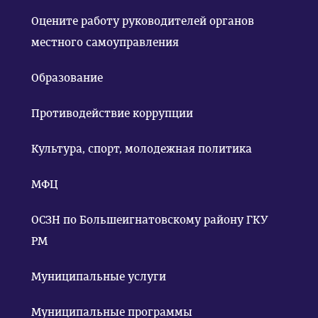
Оцените работу руководителей органов
местного самоуправления
Образование
Противодействие коррупции
Культура, спорт, молодежная политика
МФЦ
ОСЗН по Большеигнатовскому району ГКУ
РМ
Муниципальные услуги
Муниципальные программы