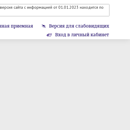
версия сайта с информацией от 01.01.2023 находится по
нная приемная
Версия для слабовидящих
Вход в личный кабинет