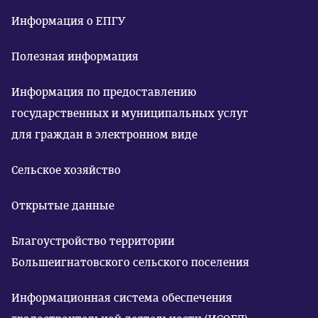
Информация о ЕПГУ
Полезная информация
Информация по предоставлению
государственных и муниципальных услуг
для граждан в электронном виде
Сельское хозяйство
Открытые данные
Благоустройство территории
Большеигнатовского сельского поселения
Информационная система обеспечения