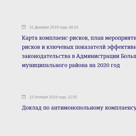
31 Декабря 2019 года, 08:33
Карта комплаенс-рисков, план мероприят
рисков и ключевых показателй эффектив
законодательства в Администрации Боль
муниципального района на 2020 год
15 Ноября 2019 года, 12:55
Доклад по антимонопольному комплаенс