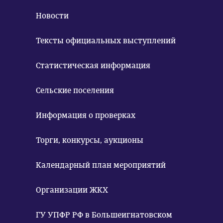
Новости
Тексты официальных выступлений
Статистическая информация
Сельские поселения
Информация о проверках
Торги, конкурсы, аукционы
Календарный план мероприятий
Организации ЖКХ
ГУ УПФР РФ в Большеигнатовском