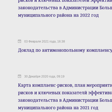
рисков и ключевых показателей эффекти
законодательства в Администрации Боль
муниципального района на 2022 год
03 Февраля 2021 года, 16:38
Доклад по антимонопольному комплаенсу 
30 Декабря 2020 года, 09:19
Карта комплаенс-рисков, план мероприят
рисков и ключевых показателй эффектив
законодательства в Администрации Боль
муниципального района на 2021 год