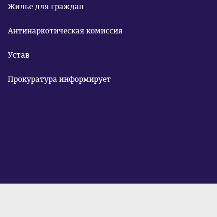
Жилье для граждан
Антинаркотическая комиссия
Устав
Прокуратура информирует