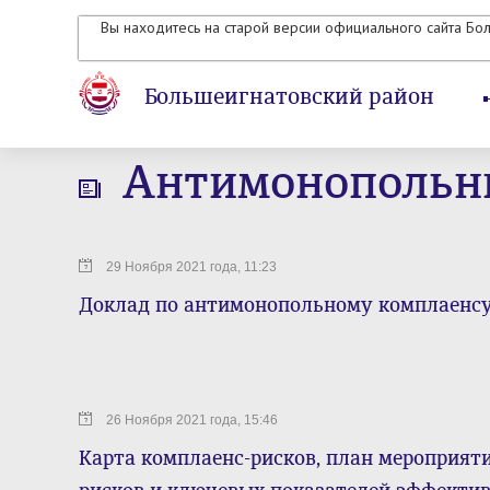
Вы находитесь на старой версии официального сайта Бо
Большеигнатовский район
Антимонопольн
29 Ноября 2021 года, 11:23
Доклад по антимонопольному комплаенсу 
26 Ноября 2021 года, 15:46
Карта комплаенс-рисков, план мероприят