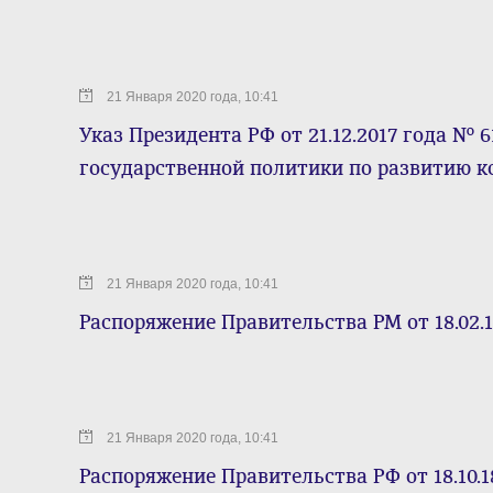
21 Января 2020 года, 10:41
Указ Президента РФ от 21.12.2017 года № 
государственной политики по развитию 
21 Января 2020 года, 10:41
Распоряжение Правительства РМ от 18.02.1
21 Января 2020 года, 10:41
Распоряжение Правительства РФ от 18.10.18