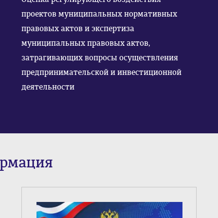
проектов муниципальных нормативных
правовых актов и экспертиза
муниципальных правовых актов,
затрагивающих вопросы осуществления
предпринимательской и инвестиционной
деятельности
ормация