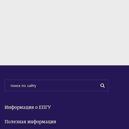
Информация о ЕПГУ
Полезная информация