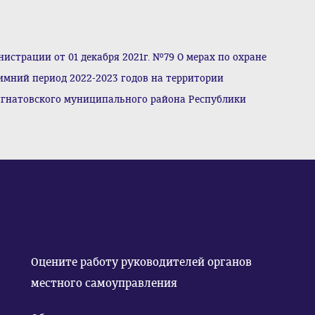
страции от 01 декабря 2021г. №79 О мерах по охране
имний период 2022-2023 годов на территории
игнатовского муниципального района Республики
Оцените работу руководителей органов
местного самоуправления