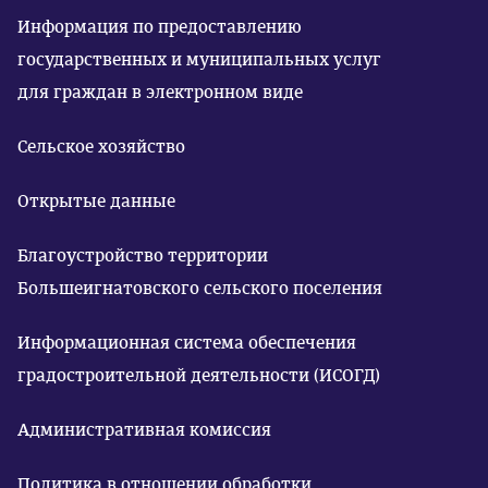
Информация по предоставлению
государственных и муниципальных услуг
для граждан в электронном виде
Сельское хозяйство
Открытые данные
Благоустройство территории
Большеигнатовского сельского поселения
Информационная система обеспечения
градостроительной деятельности (ИСОГД)
Административная комиссия
Политика в отношении обработки