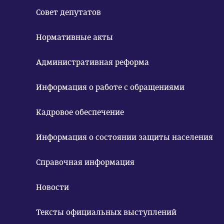
Совет депутатов
Нормативные акты
Административная реформа
Информация о работе с обращениями
Кадровое обеспечение
Информация о состоянии защиты населения
Справочная информация
Новости
Тексты официальных выступлений