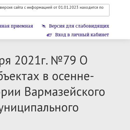
версия сайта с информацией от 01.01.2023 находится по
нная приемная
Версия для слабовидящих
Вход в личный кабинет
ря 2021г. №79 О
ъектах в осенне-
ории Вармазейского
муниципального