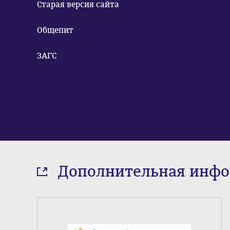
Старая версия сайта
Общепит
ЗАГС
Дополнительная инф