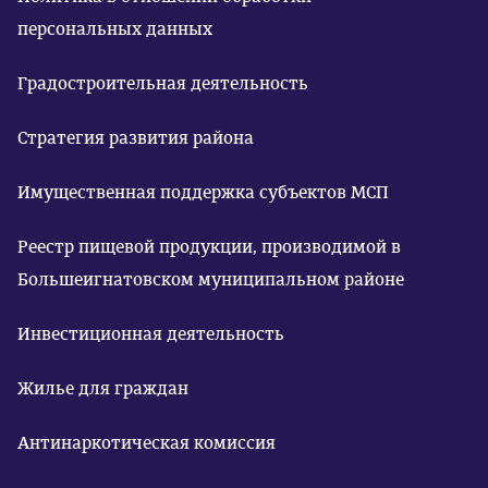
персональных данных
Градостроительная деятельность
Стратегия развития района
Имущественная поддержка субъектов МСП
Реестр пищевой продукции, производимой в
Большеигнатовском муниципальном районе
Инвестиционная деятельность
Жилье для граждан
Антинаркотическая комиссия