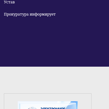
Устав
Прокуратура информирует