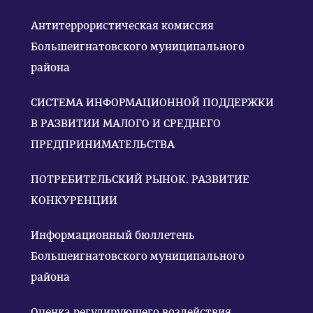
Антитеррористическая комиссия
Большеигнатовского муниципального
района
СИСТЕМА ИНФОРМАЦИОННОЙ ПОДДЕРЖКИ
В РАЗВИТИИ МАЛОГО И СРЕДНЕГО
ПРЕДПРИНИМАТЕЛЬСТВА
ПОТРЕБИТЕЛЬСКИЙ РЫНОК. РАЗВИТИЕ
КОНКУРЕНЦИИ
Информационный бюллетень
Большеигнатовского муниципального
района
Оценка регулирующего воздействия