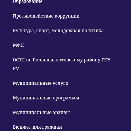
Образование
Противодействие коррупции
Культура, спорт, молодежная политика
МФЦ
ОСЗН по Большеигнатовскому району ГКУ
РМ
Муниципальные услуги
Муниципальные программы
Муниципальные архивы
Бюджет для граждан