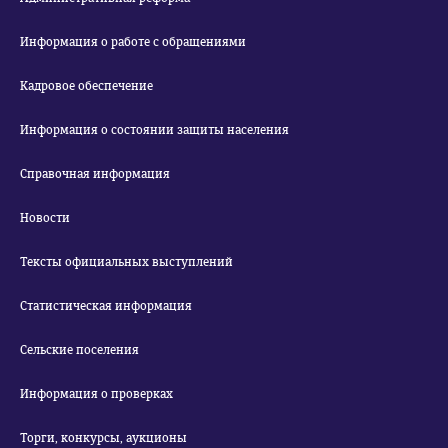
Информация о работе с обращениями
Кадровое обеспечение
Информация о состоянии защиты населения
Справочная информация
Новости
Тексты официальных выступлений
Статистическая информация
Сельские поселения
Информация о проверках
Торги, конкурсы, аукционы