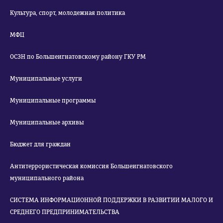
Культура, спорт, молодежная политика
МФЦ
ОСЗН по Большеигнатовскому району ГКУ РМ
Муниципальные услуги
Муниципальные программы
Муниципальные архивы
Бюджет для граждан
Антитеррористическая комиссия Большеигнатовского
муниципального района
СИСТЕМА ИНФОРМАЦИОННОЙ ПОДДЕРЖКИ В РАЗВИТИИ МАЛОГО И
СРЕДНЕГО ПРЕДПРИНИМАТЕЛЬСТВА