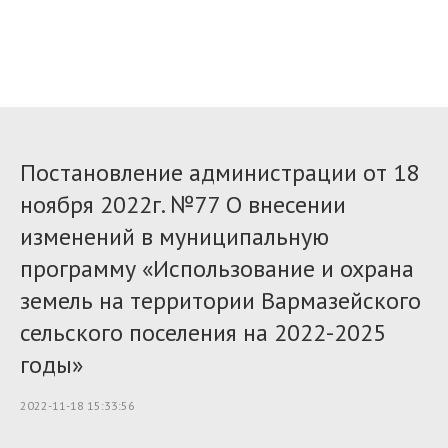
Постановление администрации от 18
ноября 2022г. №77 О внесении
изменений в муниципальную
программу «Использование и охрана
земель на территории Вармазейского
сельского поселения на 2022-2025
годы»
2022-11-18 15:33:56