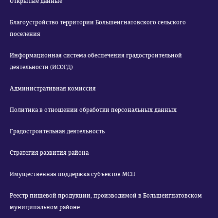
Открытые данные
Благоустройство территории Большеигнатовского сельского
поселения
Информационная система обеспечения градостроительной
деятельности (ИСОГД)
Административная комиссия
Политика в отношении обработки персональных данных
Градостроительная деятельность
Стратегия развития района
Имущественная поддержка субъектов МСП
Реестр пищевой продукции, производимой в Большеигнатовском
муниципальном районе