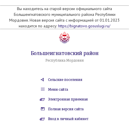
Вы находитесь на старой версии официального сайта
Большеигнатовского муниципального района Республики
Мордовия. Новая версия сайта с информацией от 01.01.2023
находится по адресу:
https://bignatovo.gosuslugi.ru/
Большеигнатовский район
Республика Мордовия
Сельские поселения
Меню сайта
Электронная приемная
Полная версия сайта
Вход в личный кабинет