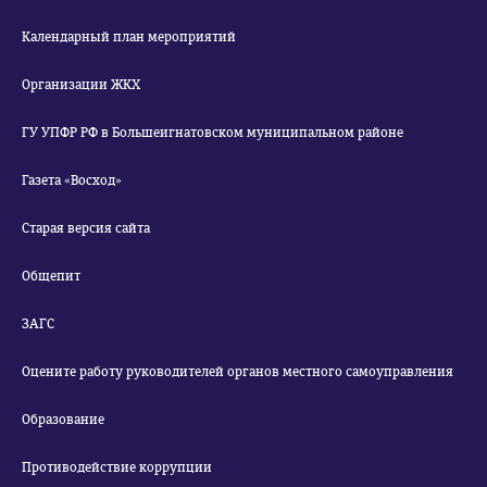
Календарный план мероприятий
Организации ЖКХ
ГУ УПФР РФ в Большеигнатовском муниципальном районе
Газета «Восход»
Старая версия сайта
Общепит
ЗАГС
Оцените работу руководителей органов местного самоуправления
Образование
Противодействие коррупции