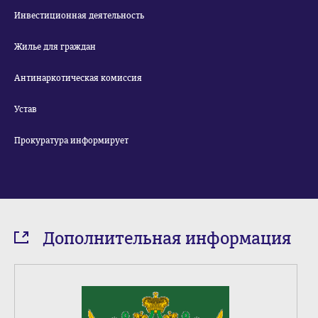
Инвестиционная деятельность
Жилье для граждан
Антинаркотическая комиссия
Устав
Прокуратура информирует
Дополнительная информация