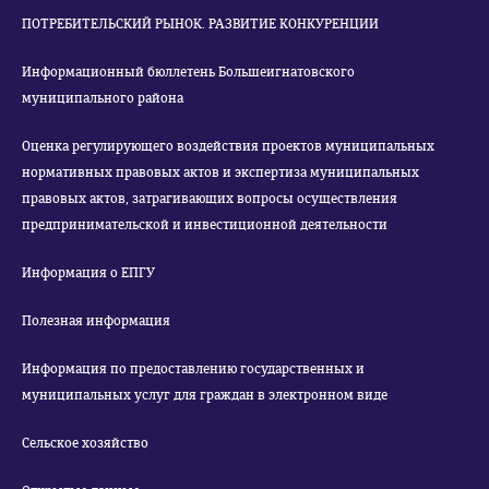
ПОТРЕБИТЕЛЬСКИЙ РЫНОК. РАЗВИТИЕ КОНКУРЕНЦИИ
Информационный бюллетень Большеигнатовского
муниципального района
Оценка регулирующего воздействия проектов муниципальных
нормативных правовых актов и экспертиза муниципальных
правовых актов, затрагивающих вопросы осуществления
предпринимательской и инвестиционной деятельности
Информация о ЕПГУ
Полезная информация
Информация по предоставлению государственных и
муниципальных услуг для граждан в электронном виде
Сельское хозяйство