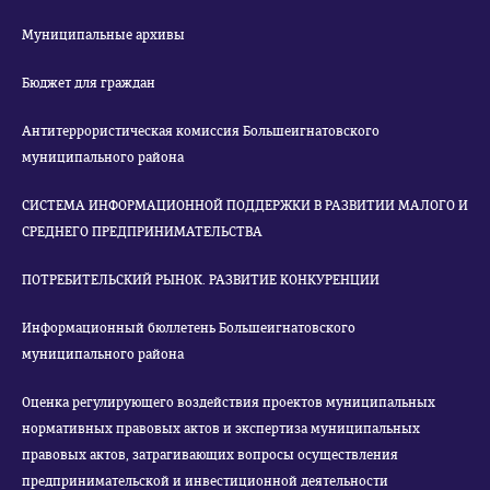
Муниципальные архивы
Бюджет для граждан
Антитеррористическая комиссия Большеигнатовского
муниципального района
СИСТЕМА ИНФОРМАЦИОННОЙ ПОДДЕРЖКИ В РАЗВИТИИ МАЛОГО И
СРЕДНЕГО ПРЕДПРИНИМАТЕЛЬСТВА
ПОТРЕБИТЕЛЬСКИЙ РЫНОК. РАЗВИТИЕ КОНКУРЕНЦИИ
Информационный бюллетень Большеигнатовского
муниципального района
Оценка регулирующего воздействия проектов муниципальных
нормативных правовых актов и экспертиза муниципальных
правовых актов, затрагивающих вопросы осуществления
предпринимательской и инвестиционной деятельности