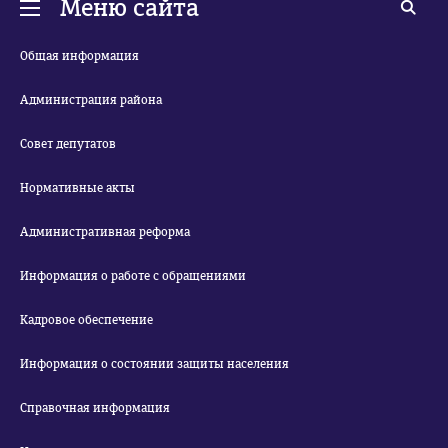
Меню сайта
Общая информация
Администрация района
Совет депутатов
Нормативные акты
Административная реформа
Информация о работе с обращениями
Кадровое обеспечение
Информация о состоянии защиты населения
Справочная информация