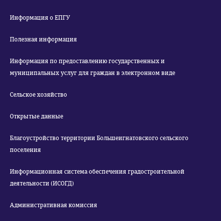
Информация о ЕПГУ
Полезная информация
Информация по предоставлению государственных и
муниципальных услуг для граждан в электронном виде
Сельское хозяйство
Открытые данные
Благоустройство территории Большеигнатовского сельского
поселения
Информационная система обеспечения градостроительной
деятельности (ИСОГД)
Административная комиссия