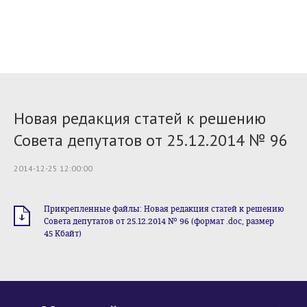
Новая редакция статей к решению
Совета депутатов от 25.12.2014 № 96
2014-12-25 12:00:00
Прикрепленные файлы: Новая редакция статей к решению
Совета депутатов от 25.12.2014 № 96 (формат .doc, размер
45 Кбайт)