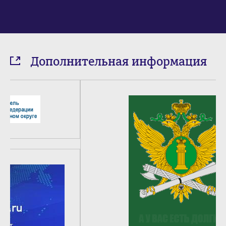
Дополнительная информация