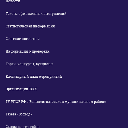
Новости
Тексты официальных выступлений
Статистическая информация
Сельские поселения
Информация о проверках
Торги, конкурсы, аукционы
Календарный план мероприятий
Организации ЖКХ
ГУ УПФР РФ в Большеигнатовском муниципальном районе
Газета «Восход»
Старая версия сайта