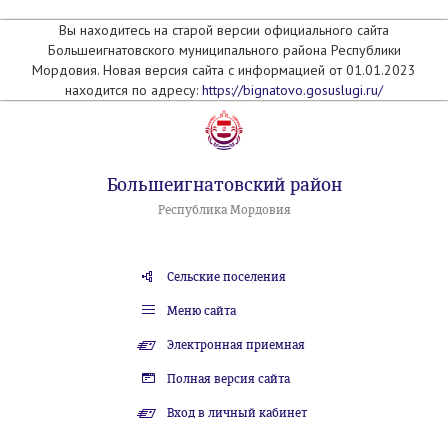
Вы находитесь на старой версии официального сайта
Большеигнатовского муниципального района Республики
Мордовия. Новая версия сайта с информацией от 01.01.2023
находится по адресу:
https://bignatovo.gosuslugi.ru/
Большеигнатовский район
Республика Мордовия
Сельские поселения
Меню сайта
Электронная приемная
Полная версия сайта
Вход в личный кабинет