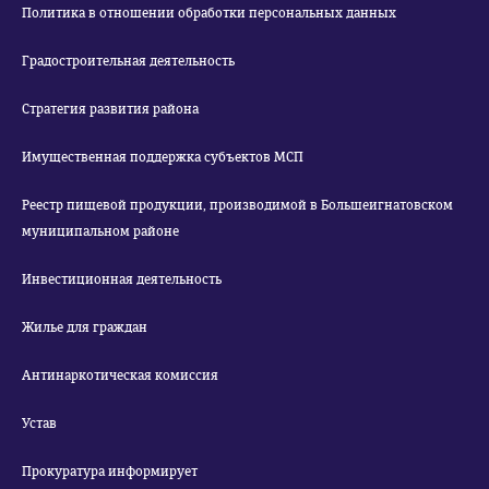
Политика в отношении обработки персональных данных
Градостроительная деятельность
Стратегия развития района
Имущественная поддержка субъектов МСП
Реестр пищевой продукции, производимой в Большеигнатовском
муниципальном районе
Инвестиционная деятельность
Жилье для граждан
Антинаркотическая комиссия
Устав
Прокуратура информирует