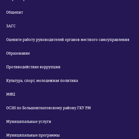
Общепит
ЗАГС
Оцените работу руководителей органов местного самоуправления
Образование
Противодействие коррупции
Культура, спорт, молодежная политика
МФЦ
ОСЗН по Большеигнатовскому району ГКУ РМ
Муниципальные услуги
Муниципальные программы