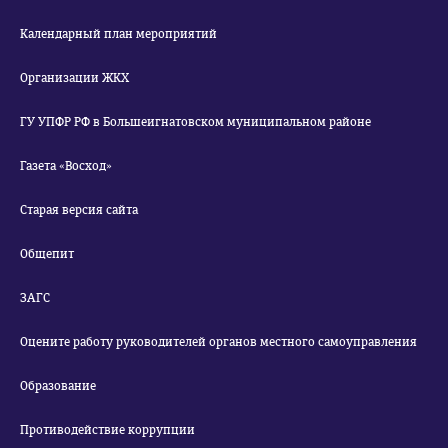
Календарный план мероприятий
Организации ЖКХ
ГУ УПФР РФ в Большеигнатовском муниципальном районе
Газета «Восход»
Старая версия сайта
Общепит
ЗАГС
Оцените работу руководителей органов местного самоуправления
Образование
Противодействие коррупции