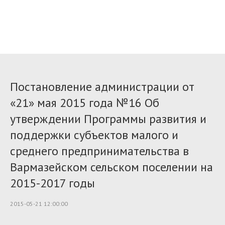
Постановление администрации от
«21» мая 2015 года №16 Об
утверждении Программы развития и
поддержки субъектов малого и
среднего предпринимательства в
Вармазейском сельском поселении на
2015-2017 годы
2015-05-21 12:00:00