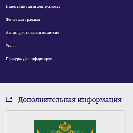
Инвестиционная деятельность
Жилье для граждан
Антинаркотическая комиссия
Устав
Прокуратура информирует
Дополнительная информация