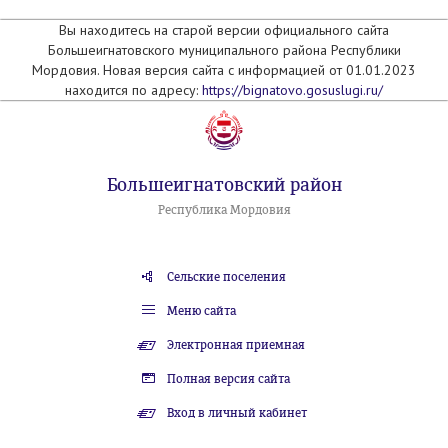
Вы находитесь на старой версии официального сайта
Большеигнатовского муниципального района Республики
Мордовия. Новая версия сайта с информацией от 01.01.2023
находится по адресу:
https://bignatovo.gosuslugi.ru/
Большеигнатовский район
Республика Мордовия
Сельские поселения
Меню сайта
Электронная приемная
Полная версия сайта
Вход в личный кабинет