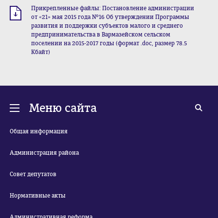
Прикрепленные файлы: Постановление администрации
от «21» мая 2015 года №16 Об утверждении Программы
развития и поддержки субъектов малого и среднего
предпринимательства в Вармазейском сельском
поселении на 2015-2017 годы (формат .doc, размер 78.5
Кбайт)
Меню сайта
Общая информация
Администрация района
Совет депутатов
Нормативные акты
Административная реформа