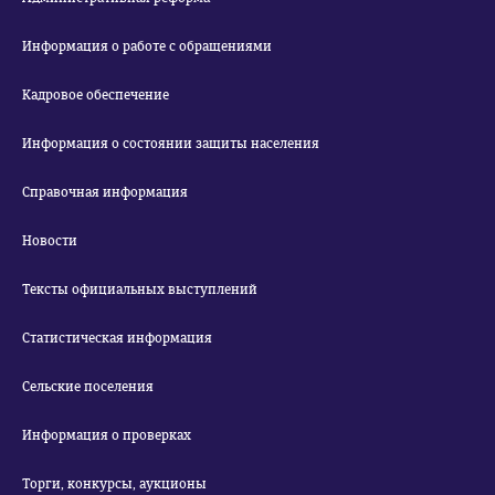
Информация о работе с обращениями
Кадровое обеспечение
Информация о состоянии защиты населения
Справочная информация
Новости
Тексты официальных выступлений
Статистическая информация
Сельские поселения
Информация о проверках
Торги, конкурсы, аукционы