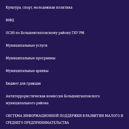
Культура, спорт, молодежная политика
МФЦ
ОСЗН по Большеигнатовскому району ГКУ РМ
Муниципальные услуги
Муниципальные программы
Муниципальные архивы
Бюджет для граждан
Антитеррористическая комиссия Большеигнатовского
муниципального района
СИСТЕМА ИНФОРМАЦИОННОЙ ПОДДЕРЖКИ В РАЗВИТИИ МАЛОГО И
СРЕДНЕГО ПРЕДПРИНИМАТЕЛЬСТВА