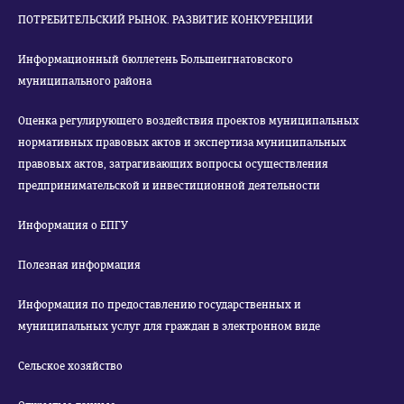
ПОТРЕБИТЕЛЬСКИЙ РЫНОК. РАЗВИТИЕ КОНКУРЕНЦИИ
Информационный бюллетень Большеигнатовского
муниципального района
Оценка регулирующего воздействия проектов муниципальных
нормативных правовых актов и экспертиза муниципальных
правовых актов, затрагивающих вопросы осуществления
предпринимательской и инвестиционной деятельности
Информация о ЕПГУ
Полезная информация
Информация по предоставлению государственных и
муниципальных услуг для граждан в электронном виде
Сельское хозяйство