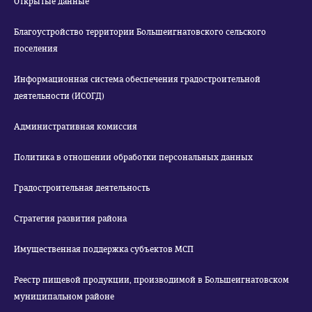
Открытые данные
Благоустройство территории Большеигнатовского сельского
поселения
Информационная система обеспечения градостроительной
деятельности (ИСОГД)
Административная комиссия
Политика в отношении обработки персональных данных
Градостроительная деятельность
Стратегия развития района
Имущественная поддержка субъектов МСП
Реестр пищевой продукции, производимой в Большеигнатовском
муниципальном районе