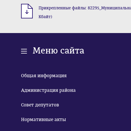
Прикрепленные файлы: 82295_Муниципальная_
Кбайт)
Меню сайта
Общая информация
Администрация района
Совет депутатов
Нормативные акты