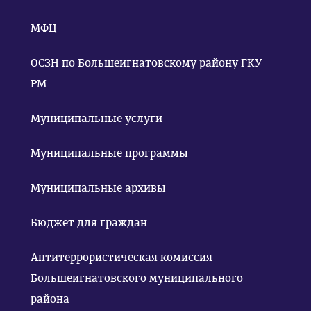
МФЦ
ОСЗН по Большеигнатовскому району ГКУ
РМ
Муниципальные услуги
Муниципальные программы
Муниципальные архивы
Бюджет для граждан
Антитеррористическая комиссия
Большеигнатовского муниципального
района