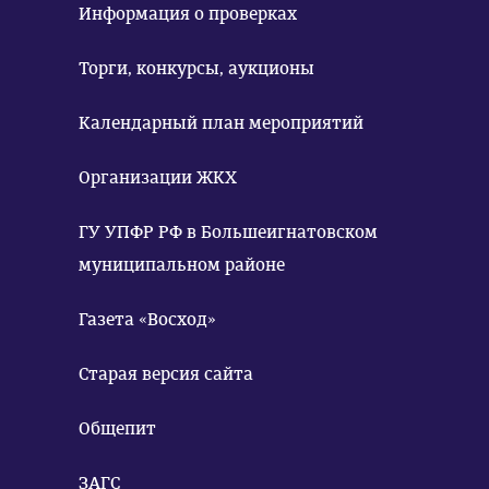
Информация о проверках
Торги, конкурсы, аукционы
Календарный план мероприятий
Организации ЖКХ
ГУ УПФР РФ в Большеигнатовском
муниципальном районе
Газета «Восход»
Старая версия сайта
Общепит
ЗАГС