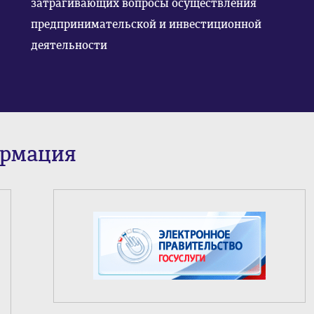
затрагивающих вопросы осуществления
предпринимательской и инвестиционной
деятельности
ормация