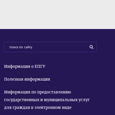
Информация о ЕПГУ
Полезная информация
Информация по предоставлению
государственных и муниципальных услуг
для граждан в электронном виде