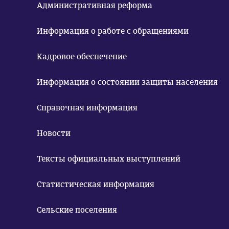
Административная реформа
Информация о работе с обращениями
Кадровое обеспечение
Информация о состоянии защиты населения
Справочная информация
Новости
Тексты официальных выступлений
Статистическая информация
Сельские поселения