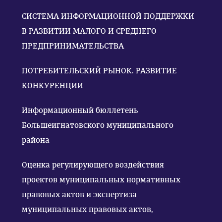
СИСТЕМА ИНФОРМАЦИОННОЙ ПОДДЕРЖКИ
В РАЗВИТИИ МАЛОГО И СРЕДНЕГО
ПРЕДПРИНИМАТЕЛЬСТВА
ПОТРЕБИТЕЛЬСКИЙ РЫНОК. РАЗВИТИЕ
КОНКУРЕНЦИИ
Информационный бюллетень
Большеигнатовского муниципального
района
Оценка регулирующего воздействия
проектов муниципальных нормативных
правовых актов и экспертиза
муниципальных правовых актов,