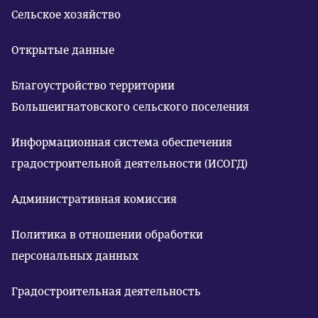
Сельское хозяйство
Открытые данные
Благоустройство территории
Большеигнатовского сельского поселения
Информационная система обеспечения
градостроительной деятельности (ИСОГД)
Административная комиссия
Политика в отношении обработки
персональных данных
Градостроительная деятельность