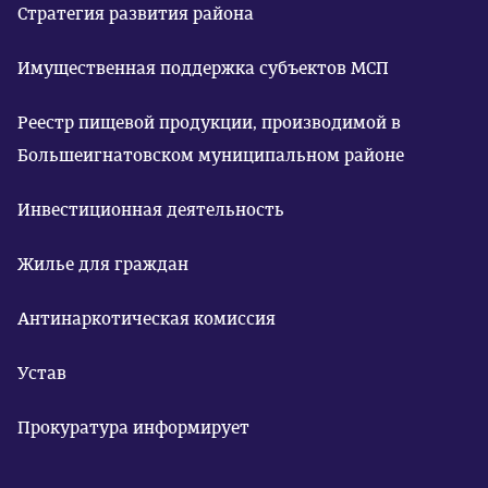
Стратегия развития района
Имущественная поддержка субъектов МСП
Реестр пищевой продукции, производимой в
Большеигнатовском муниципальном районе
Инвестиционная деятельность
Жилье для граждан
Антинаркотическая комиссия
Устав
Прокуратура информирует