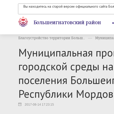
Вы находитесь на старой версии официального сайта Бо
Большеигнатовский район
Благоустройство территории Больш...
Муниципал
Муниципальная про
городской среды на
поселения Большеи
Республики Мордов
2017-08-14 17:23:15