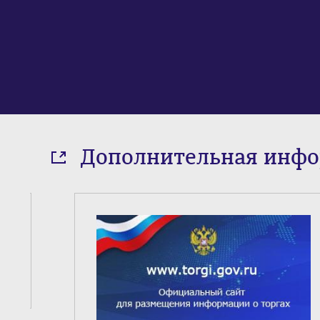
Дополнительная инф