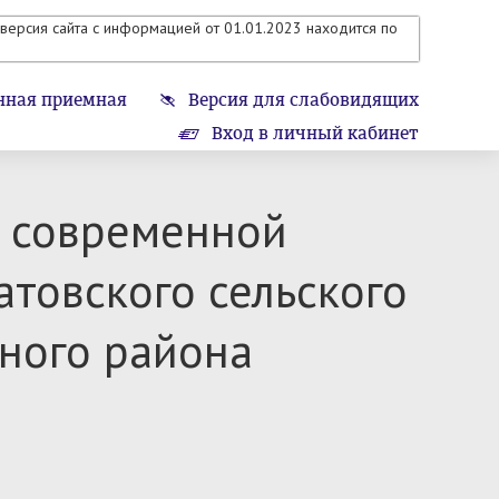
версия сайта с информацией от 01.01.2023 находится по
нная приемная
Версия для слабовидящих
Вход в личный кабинет
 современной
товского сельского
ного района