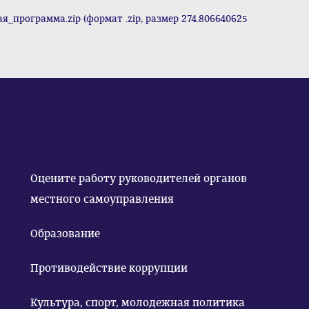
программа.zip (формат .zip, размер 274.806640625
Оцените работу руководителей органов
местного самоуправления
Образование
Противодействие коррупции
Культура, спорт, молодежная политика