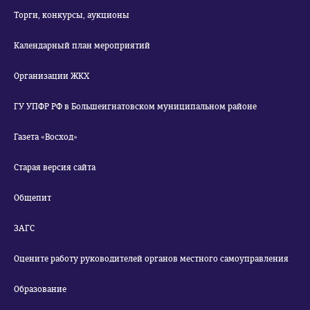
Торги, конкурсы, аукционы
Календарный план мероприятий
Организации ЖКХ
ГУ УПФР РФ в Большеигнатовском муниципальном районе
Газета «Восход»
Старая версия сайта
Общепит
ЗАГС
Оцените работу руководителей органов местного самоуправления
Образование