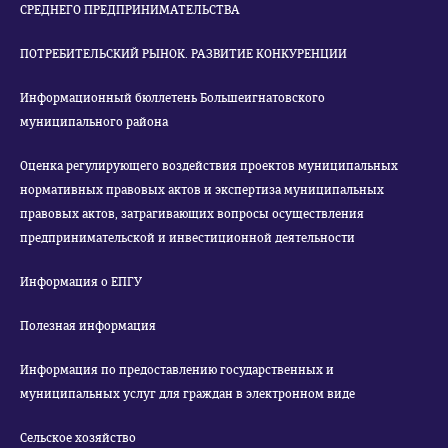
СРЕДНЕГО ПРЕДПРИНИМАТЕЛЬСТВА
ПОТРЕБИТЕЛЬСКИЙ РЫНОК. РАЗВИТИЕ КОНКУРЕНЦИИ
Информационный бюллетень Большеигнатовского
муниципального района
Оценка регулирующего воздействия проектов муниципальных
нормативных правовых актов и экспертиза муниципальных
правовых актов, затрагивающих вопросы осуществления
предпринимательской и инвестиционной деятельности
Информация о ЕПГУ
Полезная информация
Информация по предоставлению государственных и
муниципальных услуг для граждан в электронном виде
Сельское хозяйство