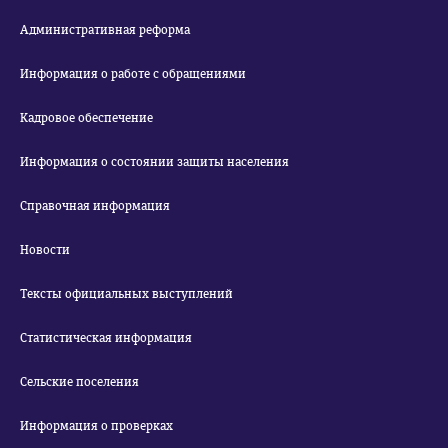
Административная реформа
Информация о работе с обращениями
Кадровое обеспечение
Информация о состоянии защиты населения
Справочная информация
Новости
Тексты официальных выступлений
Статистическая информация
Сельские поселения
Информация о проверках