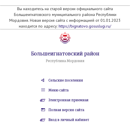
Вы находитесь на старой версии официального сайта
Большеигнатовского муниципального района Республики
Мордовия. Новая версия сайта с информацией от 01.01.2023
находится по адресу:
https://bignatovo.gosuslugi.ru/
Большеигнатовский район
Республика Мордовия
Сельские поселения
Меню сайта
Электронная приемная
Полная версия сайта
Вход в личный кабинет