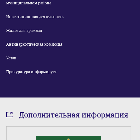
муниципальном районе
Инвестиционная деятельность
Жилье для граждан
Антинаркотическая комиссия
Устав
Прокуратура информирует
Дополнительная информация