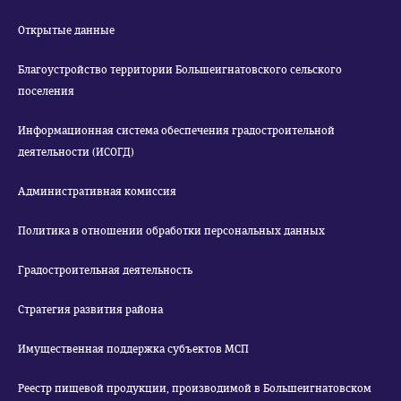
Открытые данные
Благоустройство территории Большеигнатовского сельского
поселения
Информационная система обеспечения градостроительной
деятельности (ИСОГД)
Административная комиссия
Политика в отношении обработки персональных данных
Градостроительная деятельность
Стратегия развития района
Имущественная поддержка субъектов МСП
Реестр пищевой продукции, производимой в Большеигнатовском