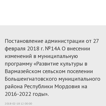
Постановление администрации от 27
февраля 2018 г. №14А О внесении
изменений в муниципальную
программу «Развитие культуры в
Вармазейском сельском поселении
Большеигнатовского муниципального
района Республики Мордовия на
2016-2022 годы».
2018-02-18 12:00:00