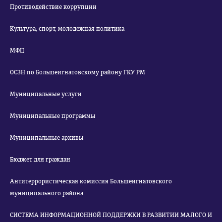
Противодействие коррупции
Культура, спорт, молодежная политика
МФЦ
ОСЗН по Большеигнатовскому району ГКУ РМ
Муниципальные услуги
Муниципальные программы
Муниципальные архивы
Бюджет для граждан
Антитеррористическая комиссия Большеигнатовского
муниципального района
СИСТЕМА ИНФОРМАЦИОННОЙ ПОДДЕРЖКИ В РАЗВИТИИ МАЛОГО И