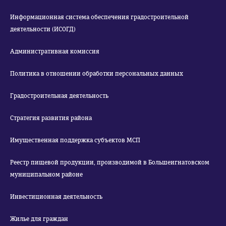
Информационная система обеспечения градостроительной
деятельности (ИСОГД)
Административная комиссия
Политика в отношении обработки персональных данных
Градостроительная деятельность
Стратегия развития района
Имущественная поддержка субъектов МСП
Реестр пищевой продукции, производимой в Большеигнатовском
муниципальном районе
Инвестиционная деятельность
Жилье для граждан