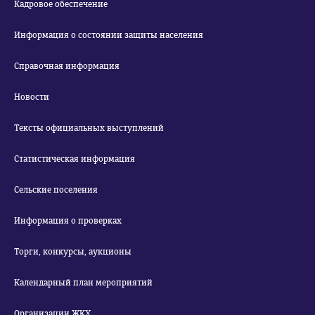
Кадровое обеспечение
Информация о состоянии защиты населения
Справочная информация
Новости
Тексты официальных выступлений
Статистическая информация
Сельские поселения
Информация о проверках
Торги, конкурсы, аукционы
Календарный план мероприятий
Организации ЖКХ