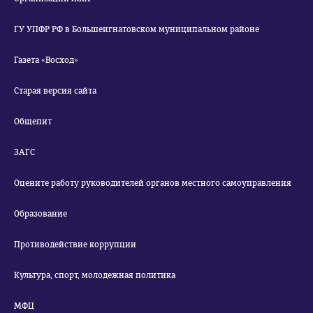
ГУ УПФР РФ в Большеигнатовском муниципальном районе
Газета «Восход»
Старая версия сайта
Общепит
ЗАГС
Оцените работу руководителей органов местного самоуправления
Образование
Противодействие коррупции
Культура, спорт, молодежная политика
МФЦ