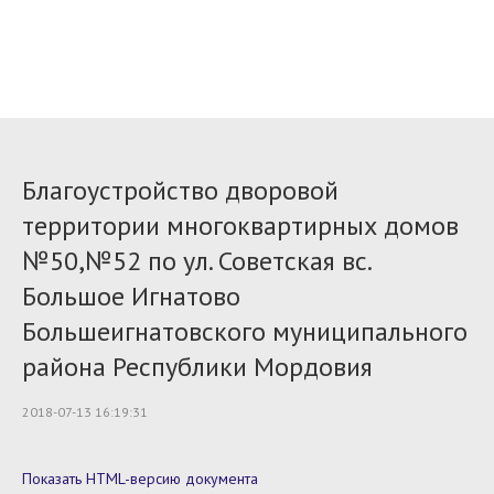
Благоустройство дворовой
территории многоквартирных домов
№50,№52 по ул. Советская вс.
Большое Игнатово
Большеигнатовского муниципального
района Республики Мордовия
2018-07-13 16:19:31
Показать HTML-версию документа