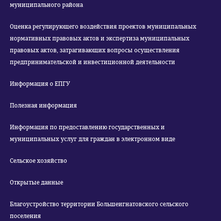
муниципального района
Оценка регулирующего воздействия проектов муниципальных
нормативных правовых актов и экспертиза муниципальных
правовых актов, затрагивающих вопросы осуществления
предпринимательской и инвестиционной деятельности
Информация о ЕПГУ
Полезная информация
Информация по предоставлению государственных и
муниципальных услуг для граждан в электронном виде
Сельское хозяйство
Открытые данные
Благоустройство территории Большеигнатовского сельского
поселения