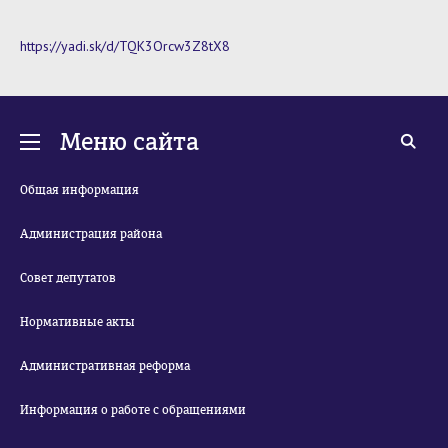
https://yadi.sk/d/TQK3Orcw3Z8tX8
Меню сайта
Общая информация
Администрация района
Совет депутатов
Нормативные акты
Административная реформа
Информация о работе с обращениями