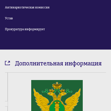
Антинаркотическая комиссия
Устав
Прокуратура информирует
Дополнительная информация