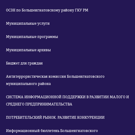
ОСЗН по Большеигнатовскому району ГКУ РМ
Муниципальные услуги
Муниципальные программы
Муниципальные архивы
Бюджет для граждан
Антитеррористическая комиссия Большеигнатовского
муниципального района
СИСТЕМА ИНФОРМАЦИОННОЙ ПОДДЕРЖКИ В РАЗВИТИИ МАЛОГО И
СРЕДНЕГО ПРЕДПРИНИМАТЕЛЬСТВА
ПОТРЕБИТЕЛЬСКИЙ РЫНОК. РАЗВИТИЕ КОНКУРЕНЦИИ
Информационный бюллетень Большеигнатовского