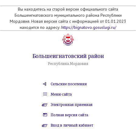
Вы находитесь на старой версии официального сайта
Большеигнатовского муниципального района Республики
Мордовия. Новая версия сайта с информацией от 01.01.2023
находится по адресу:
https://bignatovo.gosuslugi.ru/
Большеигнатовский район
Республика Мордовия
Сельские поселения
Меню сайта
Электронная приемная
Полная версия сайта
Вход в личный кабинет