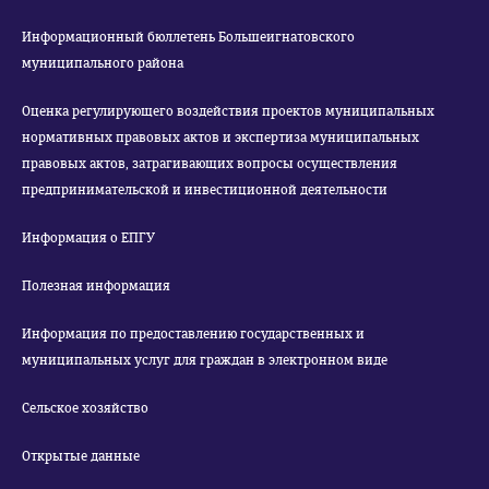
Информационный бюллетень Большеигнатовского
муниципального района
Оценка регулирующего воздействия проектов муниципальных
нормативных правовых актов и экспертиза муниципальных
правовых актов, затрагивающих вопросы осуществления
предпринимательской и инвестиционной деятельности
Информация о ЕПГУ
Полезная информация
Информация по предоставлению государственных и
муниципальных услуг для граждан в электронном виде
Сельское хозяйство
Открытые данные