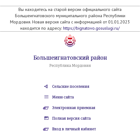
Вы находитесь на старой версии официального сайта
Большеигнатовского муниципального района Республики
Мордовия. Новая версия сайта с информацией от 01.01.2023
находится по адресу:
https://bignatovo.gosuslugi.ru/
Большеигнатовский район
Республика Мордовия
Сельские поселения
Меню сайта
Электронная приемная
Полная версия сайта
Вход в личный кабинет