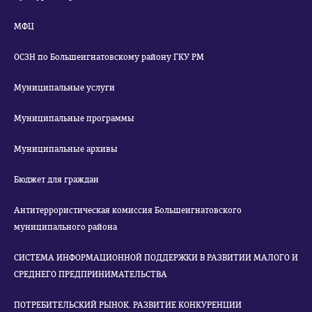
МФЦ
ОСЗН по Большеигнатовскому району ГКУ РМ
Муниципальные услуги
Муниципальные программы
Муниципальные архивы
Бюджет для граждан
Антитеррористическая комиссия Большеигнатовского
муниципального района
СИСТЕМА ИНФОРМАЦИОННОЙ ПОДДЕРЖКИ В РАЗВИТИИ МАЛОГО И
СРЕДНЕГО ПРЕДПРИНИМАТЕЛЬСТВА
ПОТРЕБИТЕЛЬСКИЙ РЫНОК. РАЗВИТИЕ КОНКУРЕНЦИИ