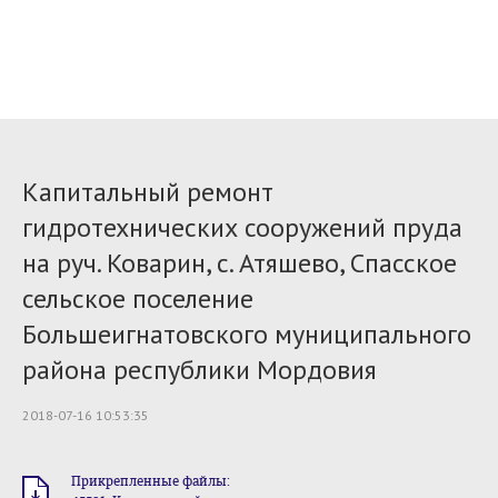
Капитальный ремонт
гидротехнических сооружений пруда
на руч. Коварин, с. Атяшево, Спасское
сельское поселение
Большеигнатовского муниципального
района республики Мордовия
2018-07-16 10:53:35
Прикрепленные файлы: