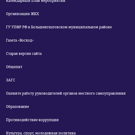
Календарный план мероприятий
Организации ЖКХ
ГУ УПФР РФ в Большеигнатовском муниципальном районе
Газета «Восход»
Старая версия сайта
Общепит
ЗАГС
Оцените работу руководителей органов местного самоуправления
Образование
Противодействие коррупции
Культура, спорт, молодежная политика