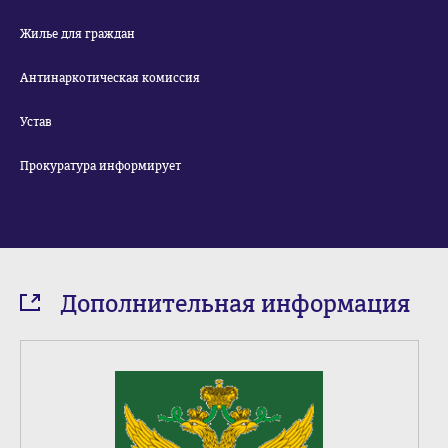
Жилье для граждан
Антинаркотическая комиссия
Устав
Прокуратура информирует
Дополнительная информация