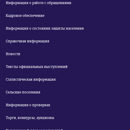
Информация о работе с обращениями
Кадровое обеспечение
Информация о состоянии защиты населения
Справочная информация
Новости
Тексты официальных выступлений
Статистическая информация
Сельские поселения
Информация о проверках
Торги, конкурсы, аукционы