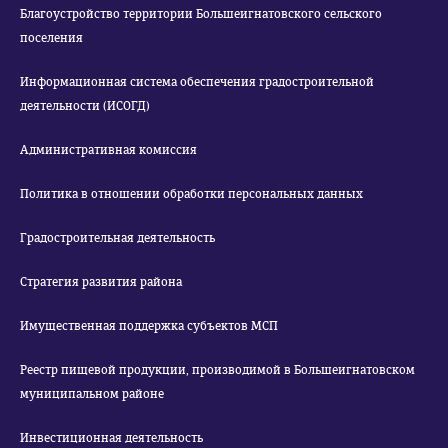
Благоустройство территории Большеигнатовского сельского
поселения
Информационная система обеспечения градостроительной
деятельности (ИСОГД)
Административная комиссия
Политика в отношении обработки персональных данных
Градостроительная деятельность
Стратегия развития района
Имущественная поддержка субъектов МСП
Реестр пищевой продукции, производимой в Большеигнатовском
муниципальном районе
Инвестиционная деятельность