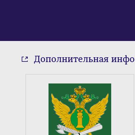
Дополнительная инф