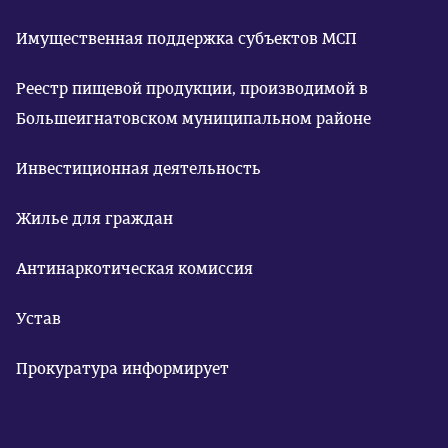
Имущественная поддержка субъектов МСП
Реестр пищевой продукции, производимой в
Большеигнатовском муниципальном районе
Инвестиционная деятельность
Жилье для граждан
Антинаркотическая комиссия
Устав
Прокуратура информирует