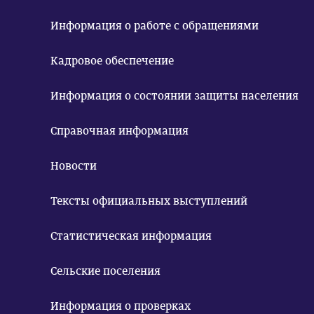
Информация о работе с обращениями
Кадровое обеспечение
Информация о состоянии защиты населения
Справочная информация
Новости
Тексты официальных выступлений
Статистическая информация
Сельские поселения
Информация о проверках