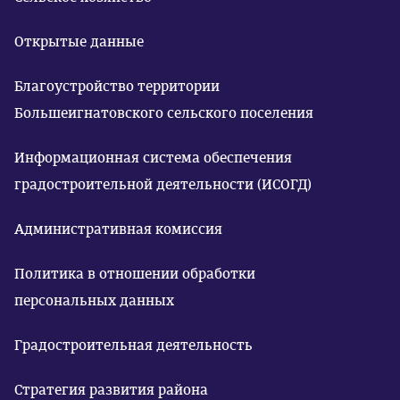
Открытые данные
Благоустройство территории
Большеигнатовского сельского поселения
Информационная система обеспечения
градостроительной деятельности (ИСОГД)
Административная комиссия
Политика в отношении обработки
персональных данных
Градостроительная деятельность
Стратегия развития района