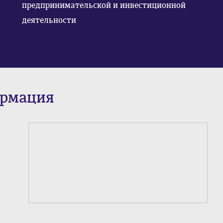
предпринимательской и инвестиционной
деятельности
ормация