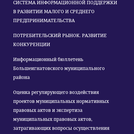
СИСТЕМА ИНФОРМАЦИОННОЙ ПОДДЕРЖКИ
В РАЗВИТИИ МАЛОГО И СРЕДНЕГО
ПРЕДПРИНИМАТЕЛЬСТВА
ПОТРЕБИТЕЛЬСКИЙ РЫНОК. РАЗВИТИЕ
КОНКУРЕНЦИИ
Информационный бюллетень
Большеигнатовского муниципального
района
Оценка регулирующего воздействия
проектов муниципальных нормативных
правовых актов и экспертиза
муниципальных правовых актов,
затрагивающих вопросы осуществления