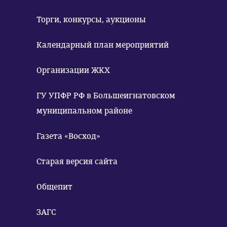
Торги, конкурсы, аукционы
Календарный план мероприятий
Организации ЖКХ
ГУ УПФР РФ в Большеигнатовском
муниципальном районе
Газета «Восход»
Старая версия сайта
Общепит
ЗАГС