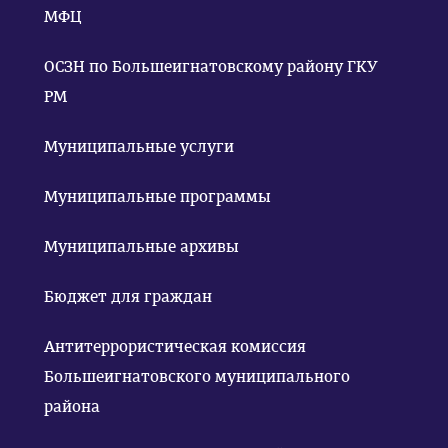
МФЦ
ОСЗН по Большеигнатовскому району ГКУ
РМ
Муниципальные услуги
Муниципальные программы
Муниципальные архивы
Бюджет для граждан
Антитеррористическая комиссия
Большеигнатовского муниципального
района