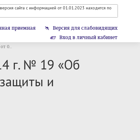
версия сайта с информацией от 01.01.2023 находится по
нная приемная
Версия для слабовидящих
Вход в личный кабинет
т 0...
4 г. № 19 «Об
 защиты и