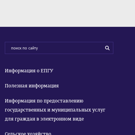
Информация о ЕПГУ
Полезная информация
Информация по предоставлению
государственных и муниципальных услуг
для граждан в электронном виде
Сельское хозяйство