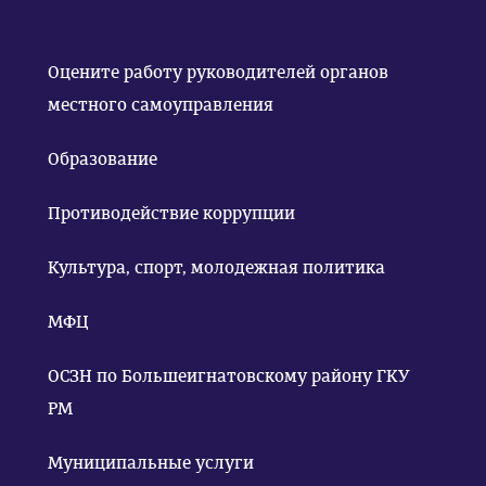
Оцените работу руководителей органов
местного самоуправления
Образование
Противодействие коррупции
Культура, спорт, молодежная политика
МФЦ
ОСЗН по Большеигнатовскому району ГКУ
РМ
Муниципальные услуги