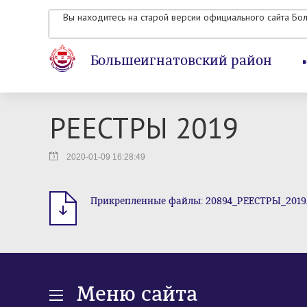
Вы находитесь на старой версии официального сайта Бо
Большеигнатовский район
РЕЕСТРЫ 2019
2020-01-09 16:28:49
Прикрепленные файлы: 20894_РЕЕСТРЫ_2019.rar
Меню сайта