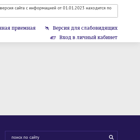
версия сайта с информацией от 01.01.2023 находится по
нная приемная
Версия для слабовидящих
Вход в личный кабинет