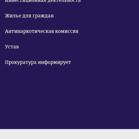
Инвестиционная деятельность
Жилье для граждан
Антинаркотическая комиссия
Устав
Прокуратура информирует