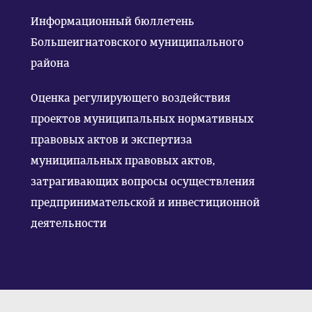
Информационный бюллетень
Большеигнатовского муниципального
района
Оценка регулирующего воздействия
проектов муниципальных нормативных
правовых актов и экспертиза
муниципальных правовых актов,
затрагивающих вопросы осуществления
предпринимательской и инвестиционной
деятельности