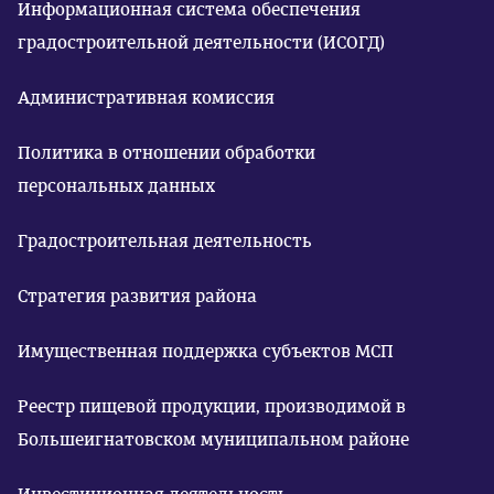
Информационная система обеспечения
градостроительной деятельности (ИСОГД)
Административная комиссия
Политика в отношении обработки
персональных данных
Градостроительная деятельность
Стратегия развития района
Имущественная поддержка субъектов МСП
Реестр пищевой продукции, производимой в
Большеигнатовском муниципальном районе