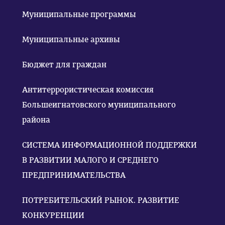
Муниципальные программы
Муниципальные архивы
Бюджет для граждан
Антитеррористическая комиссия
Большеигнатовского муниципального
района
СИСТЕМА ИНФОРМАЦИОННОЙ ПОДДЕРЖКИ
В РАЗВИТИИ МАЛОГО И СРЕДНЕГО
ПРЕДПРИНИМАТЕЛЬСТВА
ПОТРЕБИТЕЛЬСКИЙ РЫНОК. РАЗВИТИЕ
КОНКУРЕНЦИИ