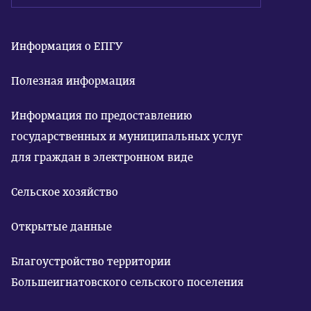
Информация о ЕПГУ
Полезная информация
Информация по предоставлению
государственных и муниципальных услуг
для граждан в электронном виде
Сельское хозяйство
Открытые данные
Благоустройство территории
Большеигнатовского сельского поселения