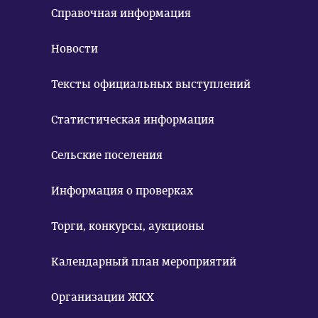
Справочная информация
Новости
Тексты официальных выступлений
Статистическая информация
Сельские поселения
Информация о проверках
Торги, конкурсы, аукционы
Календарный план мероприятий
Организации ЖКХ