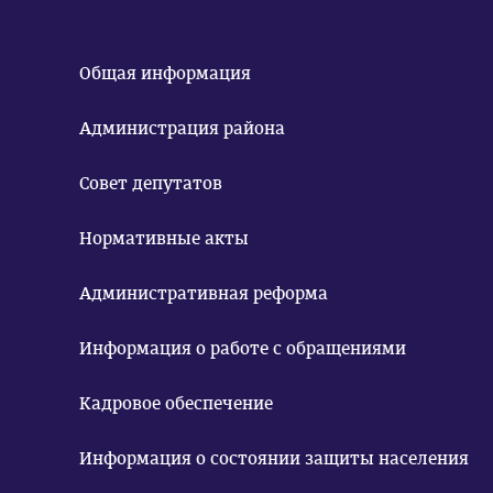
Общая информация
Администрация района
Совет депутатов
Нормативные акты
Административная реформа
Информация о работе с обращениями
Кадровое обеспечение
Информация о состоянии защиты населения