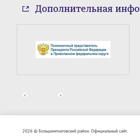
Дополнительная инф