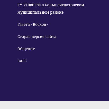
ГУ УПФР РФ в Большеигнатовском
муниципальном районе
Газета «Восход»
Старая версия сайта
Общепит
ЗАГС