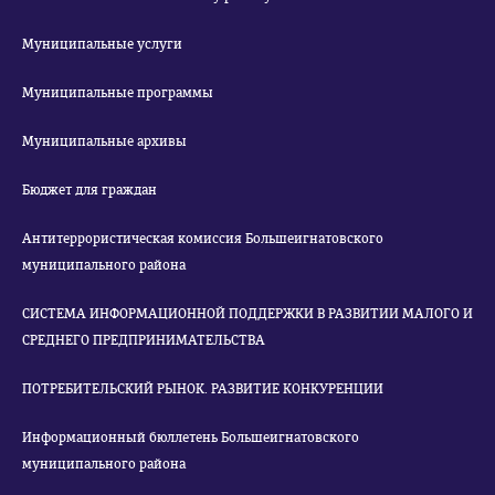
Муниципальные услуги
Муниципальные программы
Муниципальные архивы
Бюджет для граждан
Антитеррористическая комиссия Большеигнатовского
муниципального района
СИСТЕМА ИНФОРМАЦИОННОЙ ПОДДЕРЖКИ В РАЗВИТИИ МАЛОГО И
СРЕДНЕГО ПРЕДПРИНИМАТЕЛЬСТВА
ПОТРЕБИТЕЛЬСКИЙ РЫНОК. РАЗВИТИЕ КОНКУРЕНЦИИ
Информационный бюллетень Большеигнатовского
муниципального района