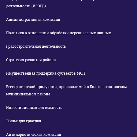
деятельности (ИСОГД)
Административная комиссия
Политика в отношении обработки персональных данных
Градостроительная деятельность
Стратегия развития района
Имущественная поддержка субъектов МСП
Реестр пищевой продукции, производимой в Большеигнатовском
муниципальном районе
Инвестиционная деятельность
Жилье для граждан
Антинаркотическая комиссия