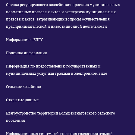
Оценка регулирующего воздействия проектов муниципальных
нормативных правовых актов и экспертиза муниципальных
правовых актов, затрагивающих вопросы осуществления
предпринимательской и инвестиционной деятельности
Информация о ЕПГУ
Полезная информация
Информация по предоставлению государственных и
муниципальных услуг для граждан в электронном виде
Сельское хозяйство
Открытые данные
Благоустройство территории Большеигнатовского сельского
поселения
Информационная система обеспечения градостроительной