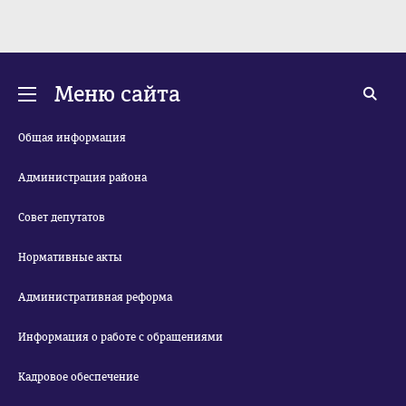
Меню сайта
Общая информация
Администрация района
Совет депутатов
Нормативные акты
Административная реформа
Информация о работе с обращениями
Кадровое обеспечение