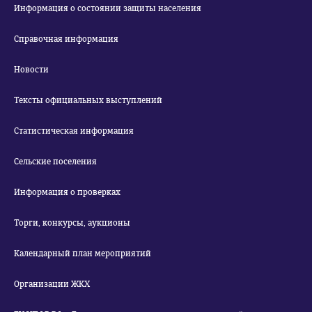
Информация о состоянии защиты населения
Справочная информация
Новости
Тексты официальных выступлений
Статистическая информация
Сельские поселения
Информация о проверках
Торги, конкурсы, аукционы
Календарный план мероприятий
Организации ЖКХ