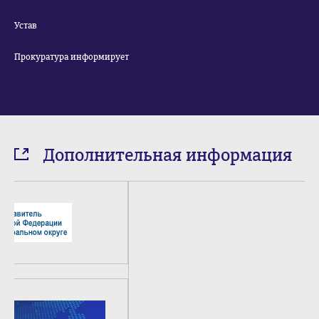
Устав
Прокуратура информирует
Дополнительная информация