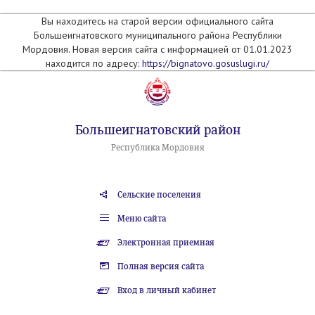
Вы находитесь на старой версии официального сайта
Большеигнатовского муниципального района Республики
Мордовия. Новая версия сайта с информацией от 01.01.2023
находится по адресу:
https://bignatovo.gosuslugi.ru/
Большеигнатовский район
Республика Мордовия
Сельские поселения
Меню сайта
Электронная приемная
Полная версия сайта
Вход в личный кабинет