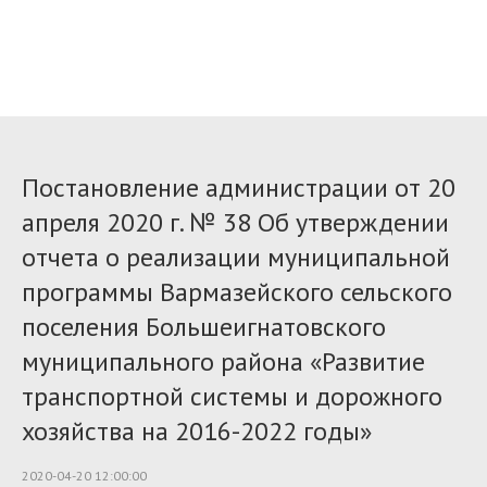
Постановление администрации от 20
апреля 2020 г. № 38 Об утверждении
отчета о реализации муниципальной
программы Вармазейского сельского
поселения Большеигнатовского
муниципального района «Развитие
транспортной системы и дорожного
хозяйства на 2016-2022 годы»
2020-04-20 12:00:00