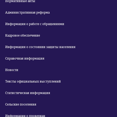
Нормативные акты
Административная реформа
Информация о работе с обращениями
Кадровое обеспечение
Информация о состоянии защиты населения
Справочная информация
Новости
Тексты официальных выступлений
Статистическая информация
Сельские поселения
Информация о проверках