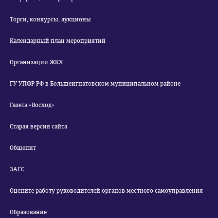
Торги, конкурсы, аукционы
Календарный план мероприятий
Организации ЖКХ
ГУ УПФР РФ в Большеигнатовском муниципальном районе
Газета «Восход»
Старая версия сайта
Общепит
ЗАГС
Оцените работу руководителей органов местного самоуправления
Образование