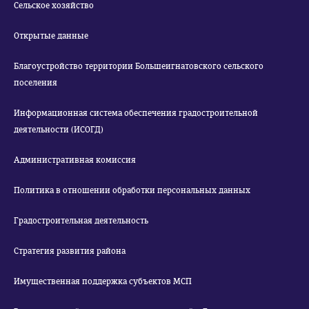
Сельское хозяйство
Открытые данные
Благоустройство территории Большеигнатовского сельского
поселения
Информационная система обеспечения градостроительной
деятельности (ИСОГД)
Административная комиссия
Политика в отношении обработки персональных данных
Градостроительная деятельность
Стратегия развития района
Имущественная поддержка субъектов МСП