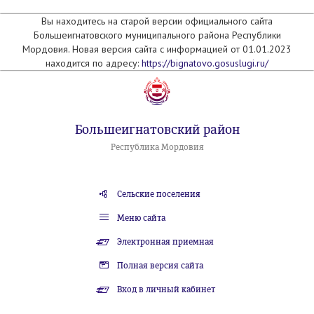
Вы находитесь на старой версии официального сайта
Большеигнатовского муниципального района Республики
Мордовия. Новая версия сайта с информацией от 01.01.2023
находится по адресу:
https://bignatovo.gosuslugi.ru/
Большеигнатовский район
Республика Мордовия
Сельские поселения
Меню сайта
Электронная приемная
Полная версия сайта
Вход в личный кабинет