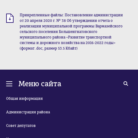
Прикрепленные файлы: Постановление администрации
от 20 апреля 2020 г. № 38 Об утверждении отчета о
реализации муниципальной программы Вармазейского
сельского поселения Большеигнатовского
муниципального района «Развитие транспортной
системы и дорожного хозяйства на 2016-2022 годы»
(формат .doc, размер 53.5 Кбайт)
Меню сайта
Общая информация
Администрация района
Совет депутатов