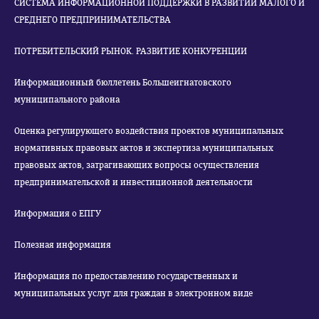
СИСТЕМА ИНФОРМАЦИОННОЙ ПОДДЕРЖКИ В РАЗВИТИИ МАЛОГО И
СРЕДНЕГО ПРЕДПРИНИМАТЕЛЬСТВА
ПОТРЕБИТЕЛЬСКИЙ РЫНОК. РАЗВИТИЕ КОНКУРЕНЦИИ
Информационный бюллетень Большеигнатовского
муниципального района
Оценка регулирующего воздействия проектов муниципальных
нормативных правовых актов и экспертиза муниципальных
правовых актов, затрагивающих вопросы осуществления
предпринимательской и инвестиционной деятельности
Информация о ЕПГУ
Полезная информация
Информация по предоставлению государственных и
муниципальных услуг для граждан в электронном виде