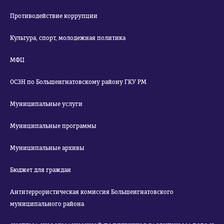
Противодействие коррупции
Культура, спорт, молодежная политика
МФЦ
ОСЗН по Большеигнатовскому району ГКУ РМ
Муниципальные услуги
Муниципальные программы
Муниципальные архивы
Бюджет для граждан
Антитеррористическая комиссия Большеигнатовского
муниципального района