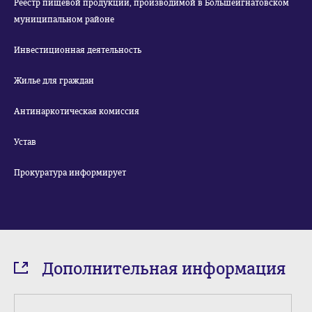
Реестр пищевой продукции, производимой в Большеигнатовском
муниципальном районе
Инвестиционная деятельность
Жилье для граждан
Антинаркотическая комиссия
Устав
Прокуратура информирует
Дополнительная информация