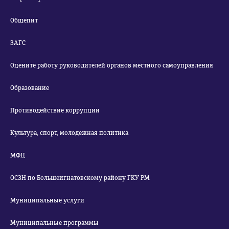
Общепит
ЗАГС
Оцените работу руководителей органов местного самоуправления
Образование
Противодействие коррупции
Культура, спорт, молодежная политика
МФЦ
ОСЗН по Большеигнатовскому району ГКУ РМ
Муниципальные услуги
Муниципальные программы