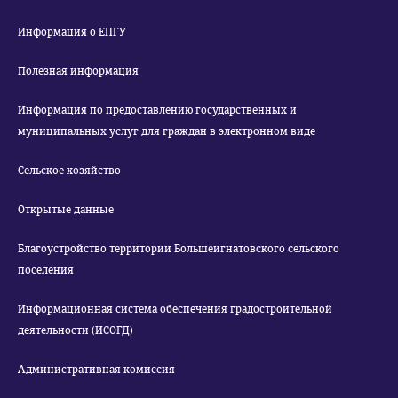
Информация о ЕПГУ
Полезная информация
Информация по предоставлению государственных и
муниципальных услуг для граждан в электронном виде
Сельское хозяйство
Открытые данные
Благоустройство территории Большеигнатовского сельского
поселения
Информационная система обеспечения градостроительной
деятельности (ИСОГД)
Административная комиссия