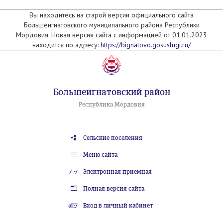
Вы находитесь на старой версии официального сайта
Большеигнатовского муниципального района Республики
Мордовия. Новая версия сайта с информацией от 01.01.2023
находится по адресу:
https://bignatovo.gosuslugi.ru/
Большеигнатовский район
Республика Мордовия
Сельские поселения
Меню сайта
Электронная приемная
Полная версия сайта
Вход в личный кабинет