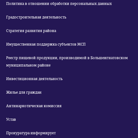
Политика в отношении обработки персональных данных
Градостроительная деятельность
Стратегия развития района
Имущественная поддержка субъектов МСП
Реестр пищевой продукции, производимой в Большеигнатовском
муниципальном районе
Инвестиционная деятельность
Жилье для граждан
Антинаркотическая комиссия
Устав
Прокуратура информирует