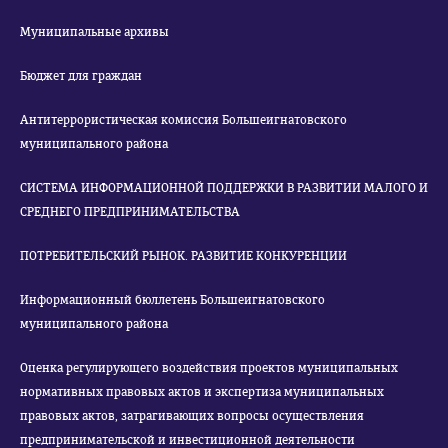
Муниципальные архивы
Бюджет для граждан
Антитеррористическая комиссия Большеигнатовского
муниципального района
СИСТЕМА ИНФОРМАЦИОННОЙ ПОДДЕРЖКИ В РАЗВИТИИ МАЛОГО И
СРЕДНЕГО ПРЕДПРИНИМАТЕЛЬСТВА
ПОТРЕБИТЕЛЬСКИЙ РЫНОК. РАЗВИТИЕ КОНКУРЕНЦИИ
Информационный бюллетень Большеигнатовского
муниципального района
Оценка регулирующего воздействия проектов муниципальных
нормативных правовых актов и экспертиза муниципальных
правовых актов, затрагивающих вопросы осуществления
предпринимательской и инвестиционной деятельности