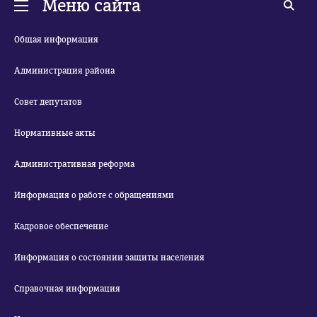
Меню сайта
Общая информация
Администрация района
Совет депутатов
Нормативные акты
Административная реформа
Информация о работе с обращениями
Кадровое обеспечение
Информация о состоянии защиты населения
Справочная информация