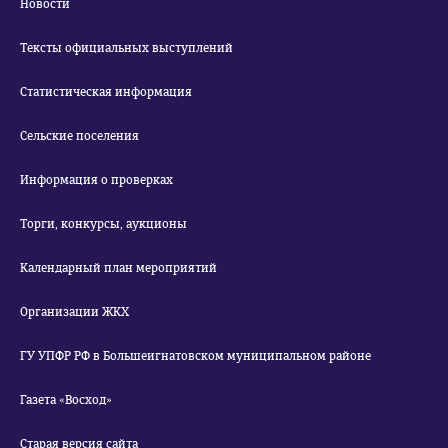
Новости
Тексты официальных выступлений
Статистическая информация
Сельские поселения
Информация о проверках
Торги, конкурсы, аукционы
Календарный план мероприятий
Организации ЖКХ
ГУ УПФР РФ в Большеигнатовском муниципальном районе
Газета «Восход»
Старая версия сайта