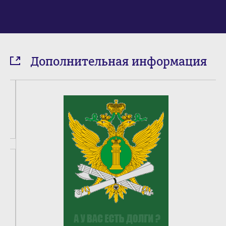
Дополнительная информация