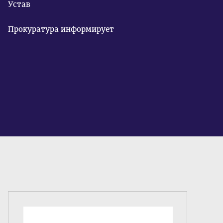
Устав
Прокуратура информирует