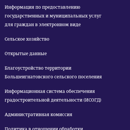
Информация по предоставлению
государственных и муниципальных услуг
для граждан в электронном виде
Сельское хозяйство
Открытые данные
Благоустройство территории
Большеигнатовского сельского поселения
Информационная система обеспечения
градостроительной деятельности (ИСОГД)
Административная комиссия
Политика в отношении обработки