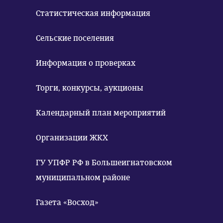
Статистическая информация
Сельские поселения
Информация о проверках
Торги, конкурсы, аукционы
Календарный план мероприятий
Организации ЖКХ
ГУ УПФР РФ в Большеигнатовском
муниципальном районе
Газета «Восход»