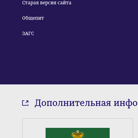
Старая версия сайта
Общепит
ЗАГС
Дополнительная инф