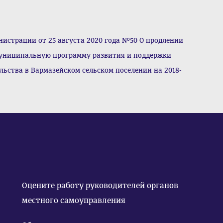
истрации от 25 августа 2020 года №50 О продлении
муниципальную программу развития и поддержки
льства в Вармазейском сельском поселении на 2018-
Оцените работу руководителей органов
местного самоуправления