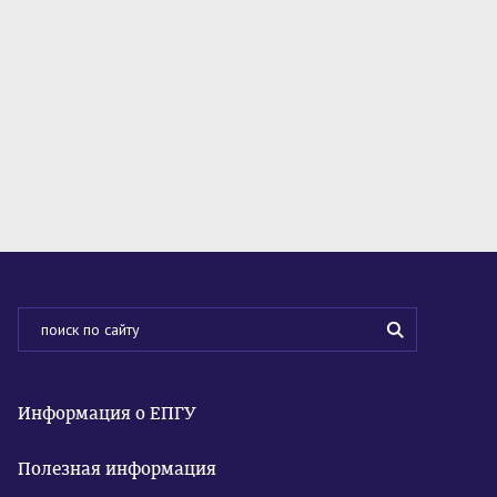
Информация о ЕПГУ
Полезная информация