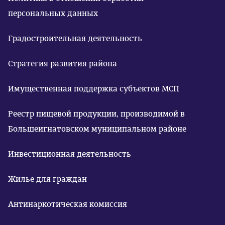
персональных данных
Градостроительная деятельность
Стратегия развития района
Имущественная поддержка субъектов МСП
Реестр пищевой продукции, производимой в
Большеигнатовском муниципальном районе
Инвестиционная деятельность
Жилье для граждан
Антинаркотическая комиссия