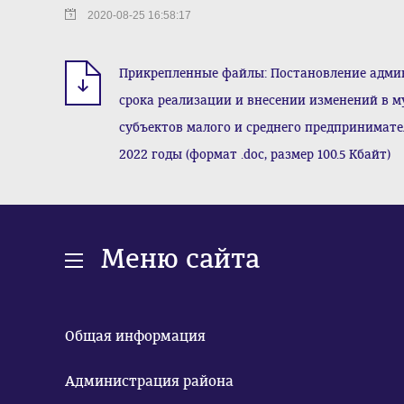
2020-08-25 16:58:17
Прикрепленные файлы: Постановление админ
срока реализации и внесении изменений в 
субъектов малого и среднего предпринимате
2022 годы (формат .doc, размер 100.5 Кбайт)
Меню сайта
Общая информация
Администрация района