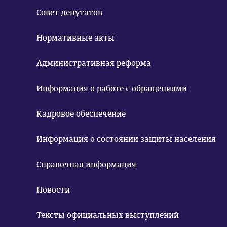
Совет депутатов
Нормативные акты
Административная реформа
Информация о работе с обращениями
Кадровое обеспечение
Информация о состоянии защиты населения
Справочная информация
Новости
Тексты официальных выступлений