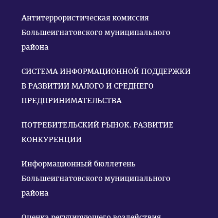
Антитеррористическая комиссия
Большеигнатовского муниципального
района
СИСТЕМА ИНФОРМАЦИОННОЙ ПОДДЕРЖКИ
В РАЗВИТИИ МАЛОГО И СРЕДНЕГО
ПРЕДПРИНИМАТЕЛЬСТВА
ПОТРЕБИТЕЛЬСКИЙ РЫНОК. РАЗВИТИЕ
КОНКУРЕНЦИИ
Информационный бюллетень
Большеигнатовского муниципального
района
Оценка регулирующего воздействия