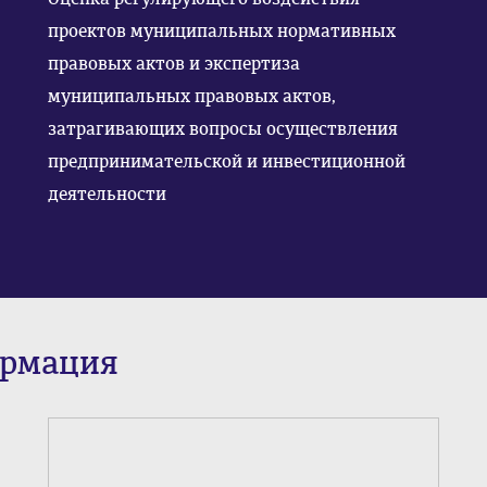
проектов муниципальных нормативных
правовых актов и экспертиза
муниципальных правовых актов,
затрагивающих вопросы осуществления
предпринимательской и инвестиционной
деятельности
ормация