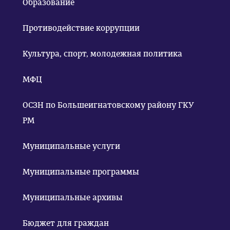
Образование
Противодействие коррупции
Культура, спорт, молодежная политика
МФЦ
ОСЗН по Большеигнатовскому району ГКУ
РМ
Муниципальные услуги
Муниципальные программы
Муниципальные архивы
Бюджет для граждан