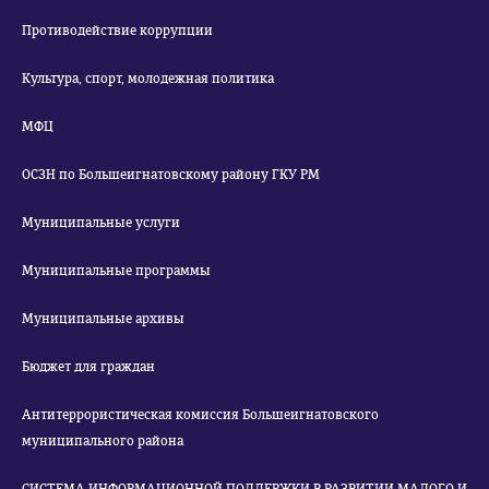
Противодействие коррупции
Культура, спорт, молодежная политика
МФЦ
ОСЗН по Большеигнатовскому району ГКУ РМ
Муниципальные услуги
Муниципальные программы
Муниципальные архивы
Бюджет для граждан
Антитеррористическая комиссия Большеигнатовского
муниципального района