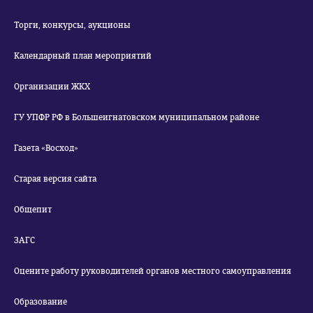
Торги, конкурсы, аукционы
Календарный план мероприятий
Организации ЖКХ
ГУ УПФР РФ в Большеигнатовском муниципальном районе
Газета «Восход»
Старая версия сайта
Общепит
ЗАГС
Оцените работу руководителей органов местного самоуправления
Образование