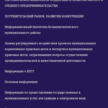
СИСТЕМА ИНФОРМАЦИОННОЙ ПОДДЕРЖКИ В РАЗВИТИИ МАЛОГО И
СРЕДНЕГО ПРЕДПРИНИМАТЕЛЬСТВА
ПОТРЕБИТЕЛЬСКИЙ РЫНОК. РАЗВИТИЕ КОНКУРЕНЦИИ
Информационный бюллетень Большеигнатовского
муниципального района
Оценка регулирующего воздействия проектов муниципальных
нормативных правовых актов и экспертиза муниципальных
правовых актов, затрагивающих вопросы осуществления
предпринимательской и инвестиционной деятельности
Информация о ЕПГУ
Полезная информация
Информация по предоставлению государственных и
муниципальных услуг для граждан в электронном виде