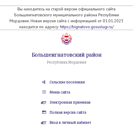
Вы находитесь на старой версии официального сайта
Большеигнатовского муниципального района Республики
Мордовия. Новая версия сайта с информацией от 01.01.2023
находится по адресу:
https://bignatovo.gosuslugi.ru/
Большеигнатовский район
Республика Мордовия
Сельские поселения
Меню сайта
Электронная приемная
Полная версия сайта
Вход в личный кабинет