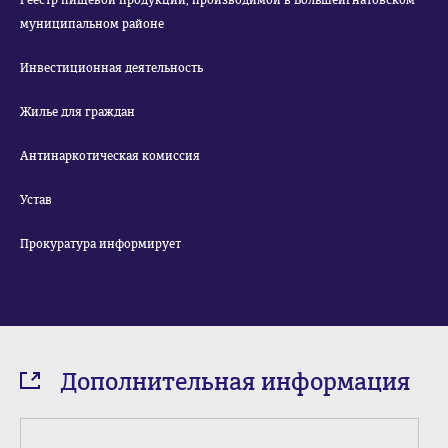
Реестр пищевой продукции, производимой в Большеигнатовском
муниципальном районе
Инвестиционная деятельность
Жилье для граждан
Антинаркотическая комиссия
Устав
Прокуратура информирует
Дополнительная информация