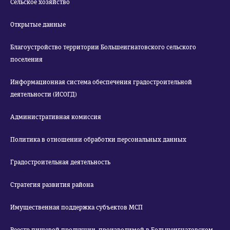
Сельское хозяйство
Открытые данные
Благоустройство территории Большеигнатовского сельского
поселения
Информационная система обеспечения градостроительной
деятельности (ИСОГД)
Административная комиссия
Политика в отношении обработки персональных данных
Градостроительная деятельность
Стратегия развития района
Имущественная поддержка субъектов МСП