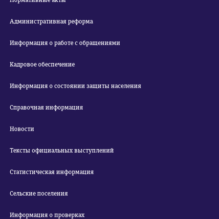
Нормативные акты
Административная реформа
Информация о работе с обращениями
Кадровое обеспечение
Информация о состоянии защиты населения
Справочная информация
Новости
Тексты официальных выступлений
Статистическая информация
Сельские поселения
Информация о проверках