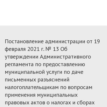
Постановление администрации от 19
февраля 2021 г. № 13 Об
утверждении Административного
регламента по предоставлению
муниципальной услуги по даче
письменных разъяснений
налогоплательщикам по вопросам
применения муниципальных
правовых актов о налогах и сборах