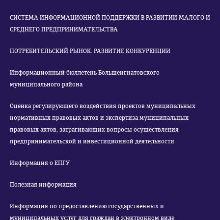
СИСТЕМА ИНФОРМАЦИОННОЙ ПОДДЕРЖКИ В РАЗВИТИИ МАЛОГО И
СРЕДНЕГО ПРЕДПРИНИМАТЕЛЬСТВА
ПОТРЕБИТЕЛЬСКИЙ РЫНОК. РАЗВИТИЕ КОНКУРЕНЦИИ
Информационный бюллетень Большеигнатовского
муниципального района
Оценка регулирующего воздействия проектов муниципальных
нормативных правовых актов и экспертиза муниципальных
правовых актов, затрагивающих вопросы осуществления
предпринимательской и инвестиционной деятельности
Информация о ЕПГУ
Полезная информация
Информация по предоставлению государственных и
муниципальных услуг для граждан в электронном виде