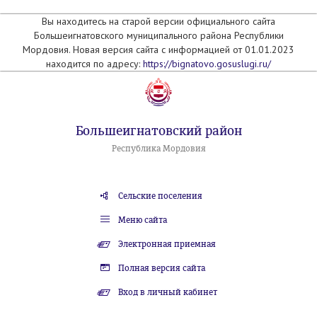
Вы находитесь на старой версии официального сайта
Большеигнатовского муниципального района Республики
Мордовия. Новая версия сайта с информацией от 01.01.2023
находится по адресу:
https://bignatovo.gosuslugi.ru/
Большеигнатовский район
Республика Мордовия
Сельские поселения
Меню сайта
Электронная приемная
Полная версия сайта
Вход в личный кабинет