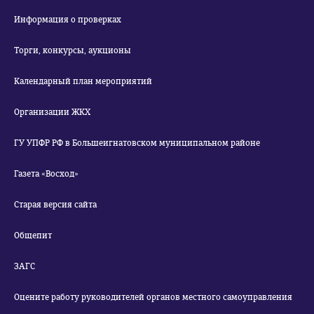
Информация о проверках
Торги, конкурсы, аукционы
Календарный план мероприятий
Организации ЖКХ
ГУ УПФР РФ в Большеигнатовском муниципальном районе
Газета «Восход»
Старая версия сайта
Общепит
ЗАГС
Оцените работу руководителей органов местного самоуправления