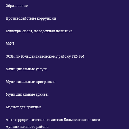
Образование
Противодействие коррупции
Культура, спорт, молодежная политика
МФЦ
ОСЗН по Большеигнатовскому району ГКУ РМ
Муниципальные услуги
Муниципальные программы
Муниципальные архивы
Бюджет для граждан
Антитеррористическая комиссия Большеигнатовского
муниципального района