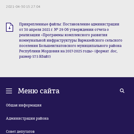
2021-04-30 15:27:04
Прикрепленные файлы: Постановление администрации
от 30 апреля 2021 г. № 29 Об утверждении отчета о
реализации «Программы комплексного развития
коммунальной инфраструктуры Вармазейского сельского
поселения Большеигнатовского муниципального района
Республики Мордовия на 2017-2025 годы» (формат .doc,
размер 57.5 Кбайт)
Меню сайта
Общая информация
Администрация района
Совет депутатов