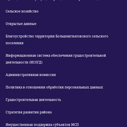
Сельское хозяйство
Открытые данные
Благоустройство территории Большеигнатовского сельского
поселения
Информационная система обеспечения градостроительной
деятельности (ИСОГД)
Административная комиссия
Политика в отношении обработки персональных данных
Градостроительная деятельность
Стратегия развития района
Имущественная поддержка субъектов МСП