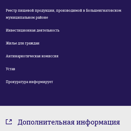
Реестр пищевой продукции, производимой в Большеигнатовском
муниципальном районе
Инвестиционная деятельность
Жилье для граждан
Антинаркотическая комиссия
Устав
Прокуратура информирует
Дополнительная информация