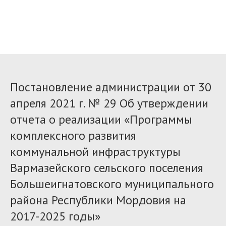
Постановление администрации от 30
апреля 2021 г. № 29 Об утверждении
отчета о реализации «Программы
комплексного развития
коммунальной инфраструктуры
Вармазейского сельского поселения
Большеигнатовского муниципального
района Республики Мордовия на
2017-2025 годы»