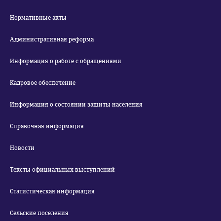
Нормативные акты
Административная реформа
Информация о работе с обращениями
Кадровое обеспечение
Информация о состоянии защиты населения
Справочная информация
Новости
Тексты официальных выступлений
Статистическая информация
Сельские поселения