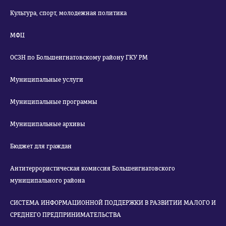
Культура, спорт, молодежная политика
МФЦ
ОСЗН по Большеигнатовскому району ГКУ РМ
Муниципальные услуги
Муниципальные программы
Муниципальные архивы
Бюджет для граждан
Антитеррористическая комиссия Большеигнатовского
муниципального района
СИСТЕМА ИНФОРМАЦИОННОЙ ПОДДЕРЖКИ В РАЗВИТИИ МАЛОГО И
СРЕДНЕГО ПРЕДПРИНИМАТЕЛЬСТВА