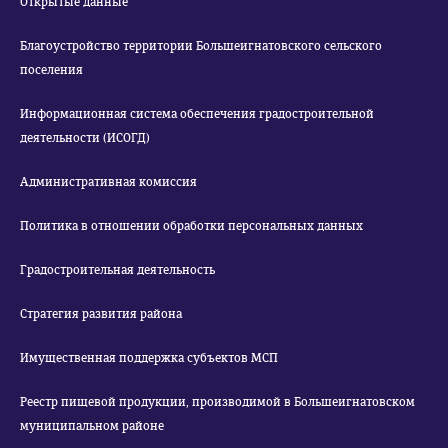
Открытые данные
Благоустройство территории Большеигнатовского сельского
поселения
Информационная система обеспечения градостроительной
деятельности (ИСОГД)
Административная комиссия
Политика в отношении обработки персональных данных
Градостроительная деятельность
Стратегия развития района
Имущественная поддержка субъектов МСП
Реестр пищевой продукции, производимой в Большеигнатовском
муниципальном районе