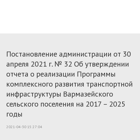
Постановление администрации от 30
апреля 2021 г. № 32 Об утверждении
отчета о реализации Программы
комплексного развития транспортной
инфраструктуры Вармазейского
сельского поселения на 2017 – 2025
годы
2021-04-30 15:27:04