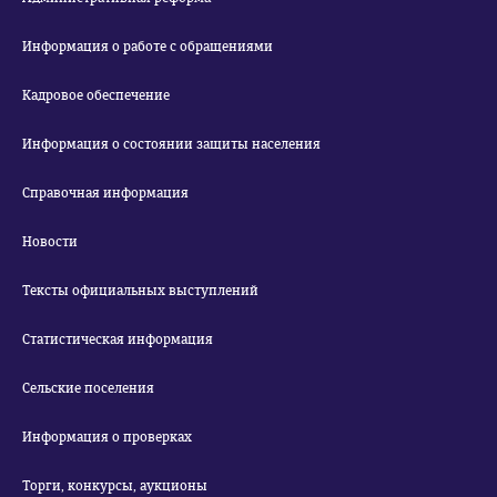
Информация о работе с обращениями
Кадровое обеспечение
Информация о состоянии защиты населения
Справочная информация
Новости
Тексты официальных выступлений
Статистическая информация
Сельские поселения
Информация о проверках
Торги, конкурсы, аукционы