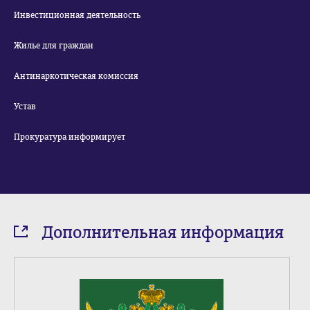
Инвестиционная деятельность
Жилье для граждан
Антинаркотическая комиссия
Устав
Прокуратура информирует
Дополнительная информация