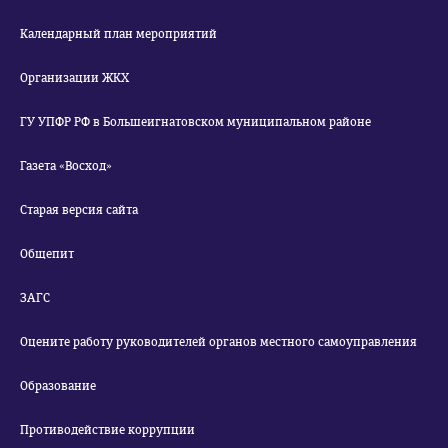
Календарный план мероприятий
Организации ЖКХ
ГУ УПФР РФ в Большеигнатовском муниципальном районе
Газета «Восход»
Старая версия сайта
Общепит
ЗАГС
Оцените работу руководителей органов местного самоуправления
Образование
Противодействие коррупции