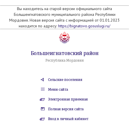
Вы находитесь на старой версии официального сайта
Большеигнатовского муниципального района Республики
Мордовия. Новая версия сайта с информацией от 01.01.2023
находится по адресу:
https://bignatovo.gosuslugi.ru/
Большеигнатовский район
Республика Мордовия
Сельские поселения
Меню сайта
Электронная приемная
Полная версия сайта
Вход в личный кабинет