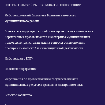
ПОТРЕБИТЕЛЬСКИЙ РЫНОК. РАЗВИТИЕ КОНКУРЕНЦИИ
Информационный бюллетень Большеигнатовского
муниципального района
Оценка регулирующего воздействия проектов муниципальных
нормативных правовых актов и экспертиза муниципальных
правовых актов, затрагивающих вопросы осуществления
предпринимательской и инвестиционной деятельности
Информация о ЕПГУ
Полезная информация
Информация по предоставлению государственных и
муниципальных услуг для граждан в электронном виде
Сельское хозяйство