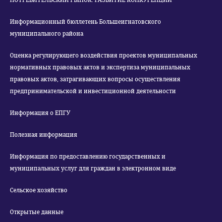
ПОТРЕБИТЕЛЬСКИЙ РЫНОК. РАЗВИТИЕ КОНКУРЕНЦИИ
Информационный бюллетень Большеигнатовского
муниципального района
Оценка регулирующего воздействия проектов муниципальных
нормативных правовых актов и экспертиза муниципальных
правовых актов, затрагивающих вопросы осуществления
предпринимательской и инвестиционной деятельности
Информация о ЕПГУ
Полезная информация
Информация по предоставлению государственных и
муниципальных услуг для граждан в электронном виде
Сельское хозяйство
Открытые данные