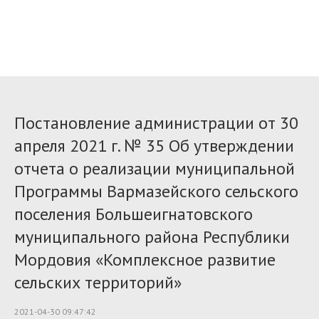
Постановление администрации от 30
апреля 2021 г. № 35 Об утверждении
отчета о реализации муниципальной
Программы Вармазейского сельского
поселения Большеигнатовского
муниципального района Республики
Мордовия «Комплексное развитие
сельских территорий»
2021-04-30 09:47:42