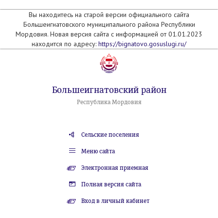
Вы находитесь на старой версии официального сайта
Большеигнатовского муниципального района Республики
Мордовия. Новая версия сайта с информацией от 01.01.2023
находится по адресу:
https://bignatovo.gosuslugi.ru/
Большеигнатовский район
Республика Мордовия
Сельские поселения
Меню сайта
Электронная приемная
Полная версия сайта
Вход в личный кабинет