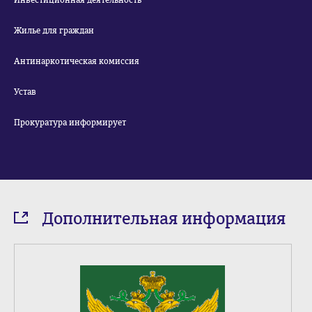
Инвестиционная деятельность
Жилье для граждан
Антинаркотическая комиссия
Устав
Прокуратура информирует
Дополнительная информация