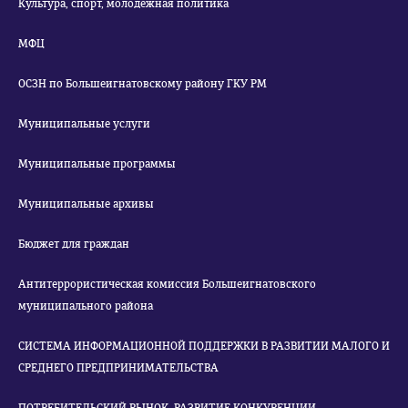
Культура, спорт, молодежная политика
МФЦ
ОСЗН по Большеигнатовскому району ГКУ РМ
Муниципальные услуги
Муниципальные программы
Муниципальные архивы
Бюджет для граждан
Антитеррористическая комиссия Большеигнатовского
муниципального района
СИСТЕМА ИНФОРМАЦИОННОЙ ПОДДЕРЖКИ В РАЗВИТИИ МАЛОГО И
СРЕДНЕГО ПРЕДПРИНИМАТЕЛЬСТВА