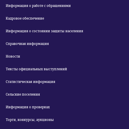
Информация о работе с обращениями
Кадровое обеспечение
Информация о состоянии защиты населения
Справочная информация
Новости
Тексты официальных выступлений
Статистическая информация
Сельские поселения
Информация о проверках
Торги, конкурсы, аукционы