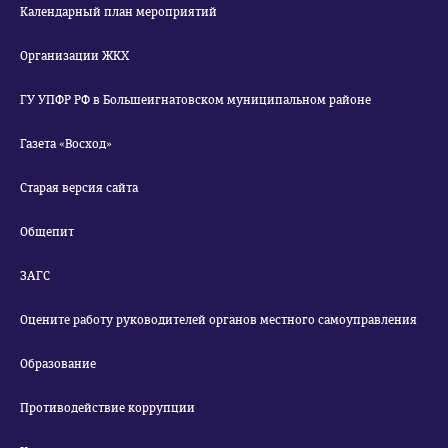
Календарный план мероприятий
Организации ЖКХ
ГУ УПФР РФ в Большеигнатовском муниципальном районе
Газета «Восход»
Старая версия сайта
Общепит
ЗАГС
Оцените работу руководителей органов местного самоуправления
Образование
Противодействие коррупции