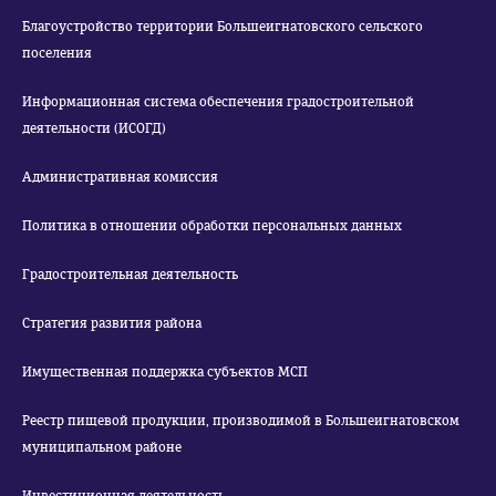
Благоустройство территории Большеигнатовского сельского
поселения
Информационная система обеспечения градостроительной
деятельности (ИСОГД)
Административная комиссия
Политика в отношении обработки персональных данных
Градостроительная деятельность
Стратегия развития района
Имущественная поддержка субъектов МСП
Реестр пищевой продукции, производимой в Большеигнатовском
муниципальном районе