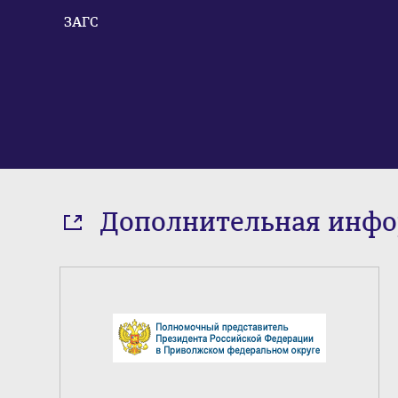
ЗАГС
Дополнительная инф