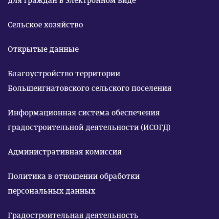
для граждан в электронном виде
Сельское хозяйство
Открытые данные
Благоустройство территории
Большеигнатовского сельского поселения
Информационная система обеспечения
градостроительной деятельности (ИСОГД)
Административная комиссия
Политика в отношении обработки
персональных данных
Градостроительная деятельность