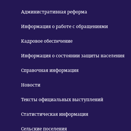
Административная реформа
Информация о работе с обращениями
Кадровое обеспечение
Информация о состоянии защиты населения
Справочная информация
Новости
Тексты официальных выступлений
Статистическая информация
Сельские поселения