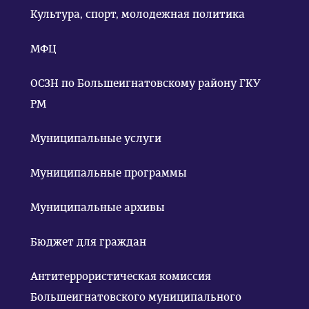
Культура, спорт, молодежная политика
МФЦ
ОСЗН по Большеигнатовскому району ГКУ
РМ
Муниципальные услуги
Муниципальные программы
Муниципальные архивы
Бюджет для граждан
Антитеррористическая комиссия
Большеигнатовского муниципального