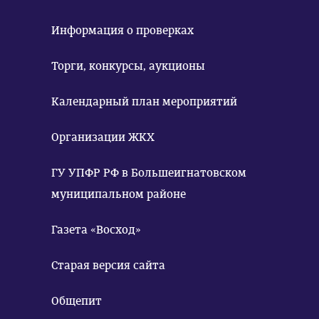
Информация о проверках
Торги, конкурсы, аукционы
Календарный план мероприятий
Организации ЖКХ
ГУ УПФР РФ в Большеигнатовском
муниципальном районе
Газета «Восход»
Старая версия сайта
Общепит