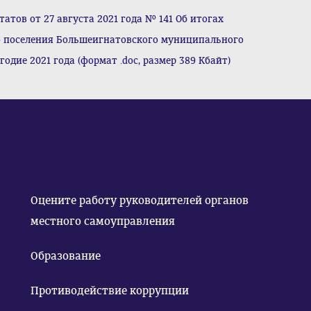
тов от 27 августа 2021 года № 141 Об итогах
о поселения Большеигнатовского муниципального
одие 2021 года (формат .doc, размер 389 Кбайт)
Оцените работу руководителей органов
местного самоуправления
Образование
Противодействие коррупции