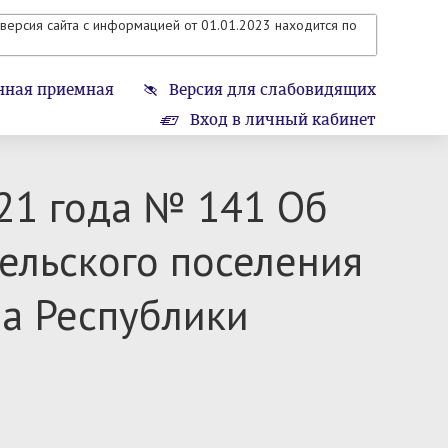
версия сайта с информацией от 01.01.2023 находится по
нная приемная
Версия для слабовидящих
Вход в личный кабинет
021 года № 141 Об
ельского поселения
а Республики