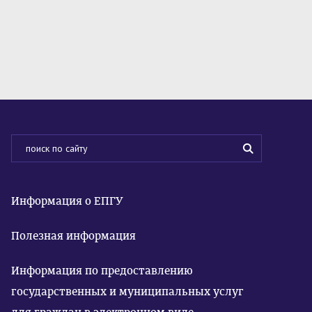
Информация о ЕПГУ
Полезная информация
Информация по предоставлению
государственных и муниципальных услуг