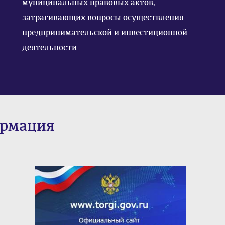
муниципальных правовых актов,
затрагивающих вопросы осуществления
предпринимательской и инвестиционной
деятельности
ормация