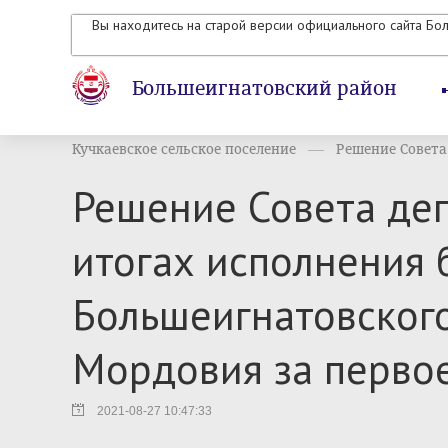
Вы находитесь на старой версии официального сайта Бо
Большеигнатовский район
Кучкаевское сельское поселение
Решение Совета 
Решение Совета деп
итогах исполнения 
Большеигнатовског
Мордовия за первое
2021-08-27 10:47:33