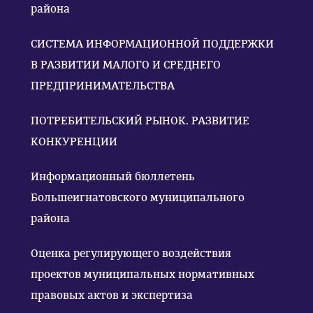
района
СИСТЕМА ИНФОРМАЦИОННОЙ ПОДДЕРЖКИ
В РАЗВИТИИ МАЛОГО И СРЕДНЕГО
ПРЕДПРИНИМАТЕЛЬСТВА
ПОТРЕБИТЕЛЬСКИЙ РЫНОК. РАЗВИТИЕ
КОНКУРЕНЦИИ
Информационный бюллетень
Большеигнатовского муниципального
района
Оценка регулирующего воздействия
проектов муниципальных нормативных
правовых актов и экспертиза