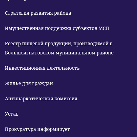
Стратегия развития района
Имущественная поддержка субъектов МСП
Реестр пищевой продукции, производимой в
Большеигнатовском муниципальном районе
Инвестиционная деятельность
Жилье для граждан
Антинаркотическая комиссия
Устав
Прокуратура информирует