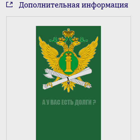
Дополнительная информация