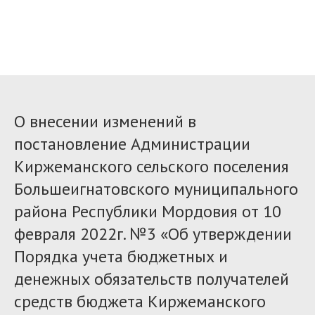
О внесении изменений в
постановление Администрации
Киржеманского сельского поселения
Большеигнатовского муниципального
района Республики Мордовия от 10
февраля 2022г. №3 «Об утверждении
Порядка учета бюджетных и
денежных обязательств получателей
средств бюджета Киржеманского