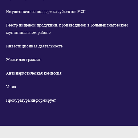
Имущественная поддержка субъектов МСП
Реестр пищевой продукции, производимой в Большеигнатовском
муниципальном районе
Инвестиционная деятельность
Жилье для граждан
Антинаркотическая комиссия
Устав
Прокуратура информирует