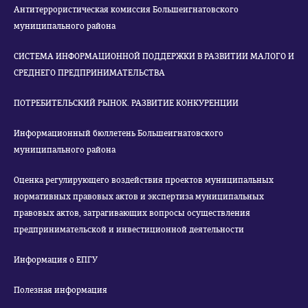
Антитеррористическая комиссия Большеигнатовского
муниципального района
СИСТЕМА ИНФОРМАЦИОННОЙ ПОДДЕРЖКИ В РАЗВИТИИ МАЛОГО И
СРЕДНЕГО ПРЕДПРИНИМАТЕЛЬСТВА
ПОТРЕБИТЕЛЬСКИЙ РЫНОК. РАЗВИТИЕ КОНКУРЕНЦИИ
Информационный бюллетень Большеигнатовского
муниципального района
Оценка регулирующего воздействия проектов муниципальных
нормативных правовых актов и экспертиза муниципальных
правовых актов, затрагивающих вопросы осуществления
предпринимательской и инвестиционной деятельности
Информация о ЕПГУ
Полезная информация