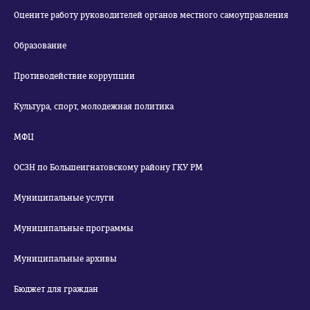
Оцените работу руководителей органов местного самоуправления
Образование
Противодействие коррупции
Культура, спорт, молодежная политика
МФЦ
ОСЗН по Большеигнатовскому району ГКУ РМ
Муниципальные услуги
Муниципальные программы
Муниципальные архивы
Бюджет для граждан