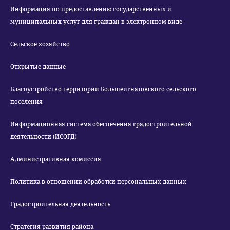
Информация по предоставлению государственных и
муниципальных услуг для граждан в электронном виде
Сельское хозяйство
Открытые данные
Благоустройство территории Большеигнатовского сельского
поселения
Информационная система обеспечения градостроительной
деятельности (ИСОГД)
Административная комиссия
Политика в отношении обработки персональных данных
Градостроительная деятельность
Стратегия развития района