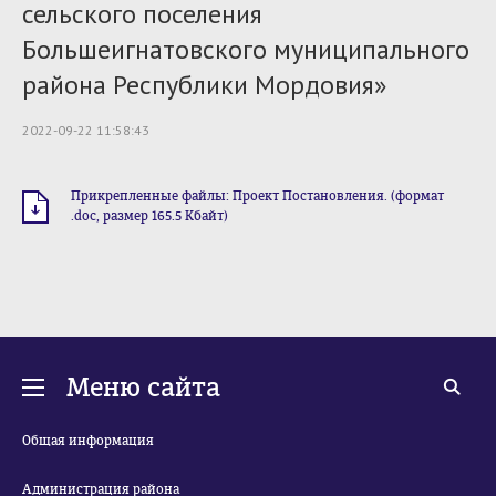
сельского поселения
Большеигнатовского муниципального
района Республики Мордовия»
2022-09-22 11:58:43
Прикрепленные файлы: Проект Постановления. (формат
.doc, размер 165.5 Кбайт)
Меню сайта
Общая информация
Администрация района