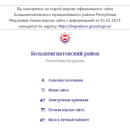
Вы находитесь на старой версии официального сайта
Большеигнатовского муниципального района Республики
Мордовия. Новая версия сайта с информацией от 01.01.2023
находится по адресу:
https://bignatovo.gosuslugi.ru/
Большеигнатовский район
Республика Мордовия
Сельские поселения
Меню сайта
Электронная приемная
Полная версия сайта
Вход в личный кабинет