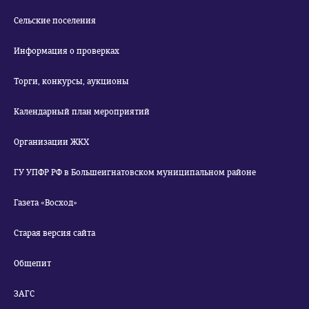
Сельские поселения
Информация о проверках
Торги, конкурсы, аукционы
Календарный план мероприятий
Организации ЖКХ
ГУ УПФР РФ в Большеигнатовском муниципальном районе
Газета «Восход»
Старая версия сайта
Общепит
ЗАГС