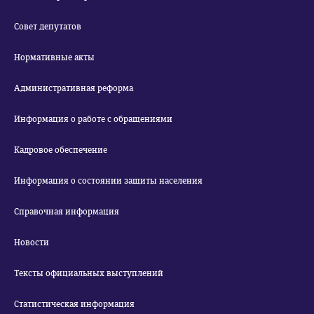
Совет депутатов
Нормативные акты
Административная реформа
Информация о работе с обращениями
Кадровое обеспечение
Информация о состоянии защиты населения
Справочная информация
Новости
Тексты официальных выступлений
Статистическая информация