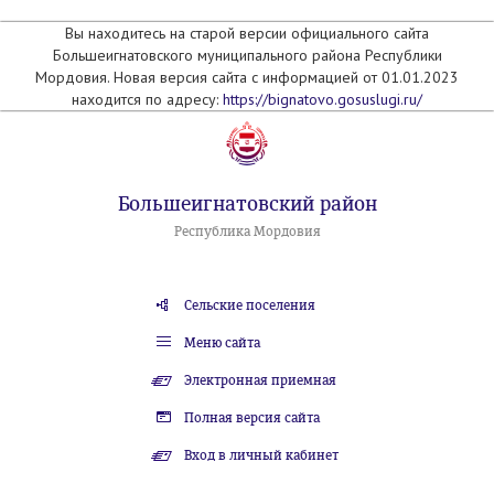
Вы находитесь на старой версии официального сайта
Большеигнатовского муниципального района Республики
Мордовия. Новая версия сайта с информацией от 01.01.2023
находится по адресу:
https://bignatovo.gosuslugi.ru/
Большеигнатовский район
Республика Мордовия
Сельские поселения
Меню сайта
Электронная приемная
Полная версия сайта
Вход в личный кабинет