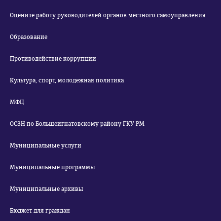
Оцените работу руководителей органов местного самоуправления
Образование
Противодействие коррупции
Культура, спорт, молодежная политика
МФЦ
ОСЗН по Большеигнатовскому району ГКУ РМ
Муниципальные услуги
Муниципальные программы
Муниципальные архивы
Бюджет для граждан