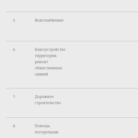
Водоснабжение
Благоустройство
территории;
ремонт
общественных
зданий
Дорожное
строительство
Помощь
погорельцам