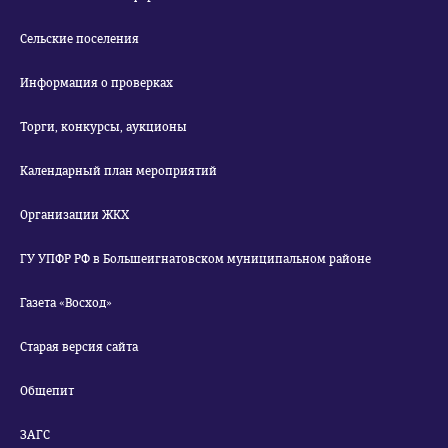
Сельские поселения
Информация о проверках
Торги, конкурсы, аукционы
Календарный план мероприятий
Организации ЖКХ
ГУ УПФР РФ в Большеигнатовском муниципальном районе
Газета «Восход»
Старая версия сайта
Общепит
ЗАГС