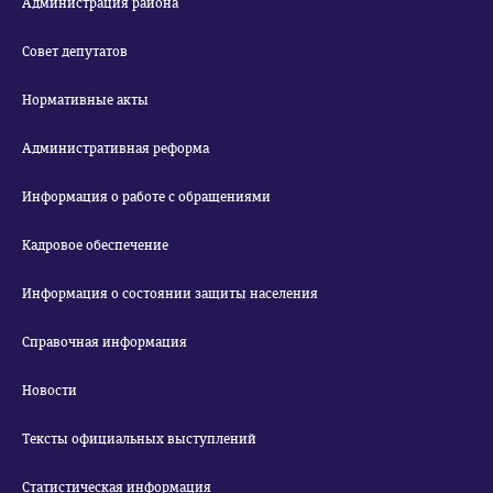
Администрация района
Совет депутатов
Нормативные акты
Административная реформа
Информация о работе с обращениями
Кадровое обеспечение
Информация о состоянии защиты населения
Справочная информация
Новости
Тексты официальных выступлений
Статистическая информация