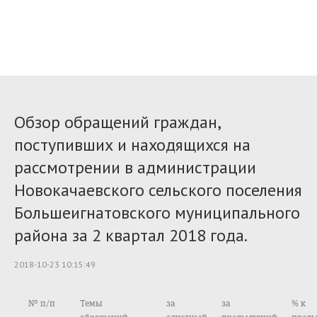
Обзор обращений граждан,
поступивших и находящихся на
рассмотрении в администрации
Новокачаевского сельского поселения
Большеигнатовского муниципального
района за 2 квартал 2018 года.
2018-10-23 10:15:49
№ п/п
Темы
за
за
% к