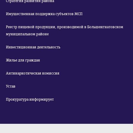
Стратегия развития района
Имущественная поддержка субъектов МСП
Реестр пищевой продукции, производимой в Большеигнатовском
муниципальном районе
Инвестиционная деятельность
Жилье для граждан
Антинаркотическая комиссия
Устав
Прокуратура информирует