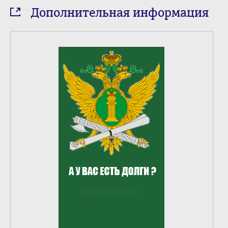
Дополнительная информация