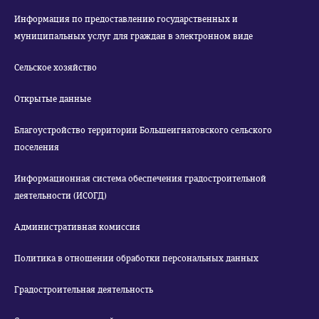
Информация по предоставлению государственных и
муниципальных услуг для граждан в электронном виде
Сельское хозяйство
Открытые данные
Благоустройство территории Большеигнатовского сельского
поселения
Информационная система обеспечения градостроительной
деятельности (ИСОГД)
Административная комиссия
Политика в отношении обработки персональных данных
Градостроительная деятельность