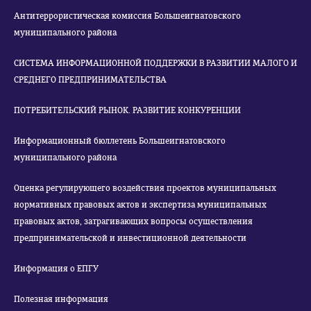
Антитеррористическая комиссия Большеигнатовского
муниципального района
СИСТЕМА ИНФОРМАЦИОННОЙ ПОДДЕРЖКИ В РАЗВИТИИ МАЛОГО И
СРЕДНЕГО ПРЕДПРИНИМАТЕЛЬСТВА
ПОТРЕБИТЕЛЬСКИЙ РЫНОК. РАЗВИТИЕ КОНКУРЕНЦИИ
Информационный бюллетень Большеигнатовского
муниципального района
Оценка регулирующего воздействия проектов муниципальных
нормативных правовых актов и экспертиза муниципальных
правовых актов, затрагивающих вопросы осуществления
предпринимательской и инвестиционной деятельности
Информация о ЕПГУ
Полезная информация