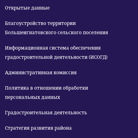
Открытые данные
Благоустройство территории
Большеигнатовского сельского поселения
Информационная система обеспечения
градостроительной деятельности (ИСОГД)
Административная комиссия
Политика в отношении обработки
персональных данных
Градостроительная деятельность
Стратегия развития района