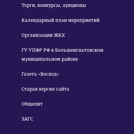
Торги, конкурсы, аукционы
Календарный план мероприятий
Организации ЖКХ
ГУ УПФР РФ в Большеигнатовском
муниципальном районе
Газета «Восход»
Старая версия сайта
Общепит
ЗАГС