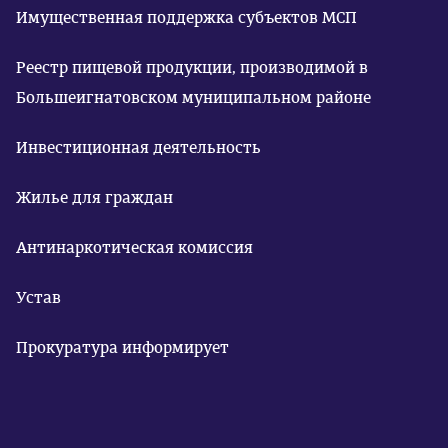
Имущественная поддержка субъектов МСП
Реестр пищевой продукции, производимой в
Большеигнатовском муниципальном районе
Инвестиционная деятельность
Жилье для граждан
Антинаркотическая комиссия
Устав
Прокуратура информирует