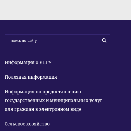
Информация о ЕПГУ
Полезная информация
Информация по предоставлению
государственных и муниципальных услуг
для граждан в электронном виде
Сельское хозяйство