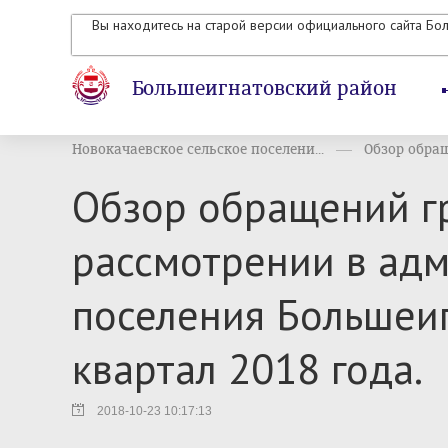
Вы находитесь на старой версии официального сайта Бо
Большеигнатовский район
Новокачаевское сельское поселени...
Обзор обращ
Обзор обращений г
рассмотрении в адм
поселения Большеиг
квартал 2018 года.
2018-10-23 10:17:13