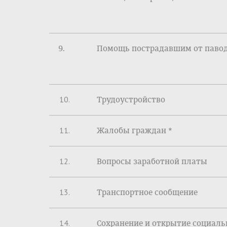
Помощь пострадавшим от паво
10.
Трудоустройство
11.
Жалобы граждан *
12.
Вопросы заработной платы
13.
Транспортное сообщение
14.
Сохранение и открытие социал