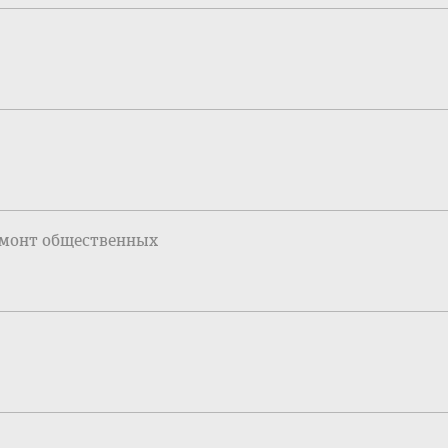
емонт общественных