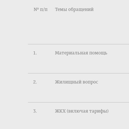
№ п/п
Темы обращений
Материальная помощь
Жилищный вопрос
ЖКХ (включая тарифы)