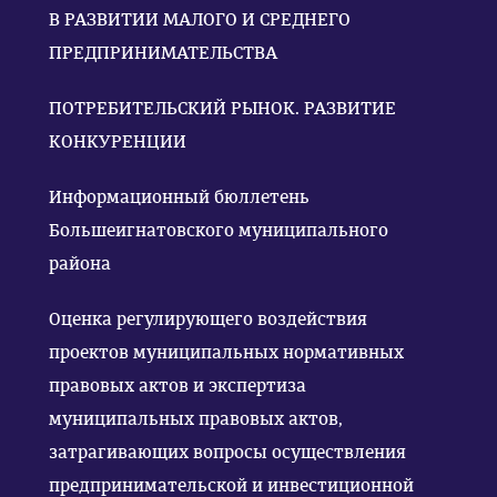
В РАЗВИТИИ МАЛОГО И СРЕДНЕГО
ПРЕДПРИНИМАТЕЛЬСТВА
ПОТРЕБИТЕЛЬСКИЙ РЫНОК. РАЗВИТИЕ
КОНКУРЕНЦИИ
Информационный бюллетень
Большеигнатовского муниципального
района
Оценка регулирующего воздействия
проектов муниципальных нормативных
правовых актов и экспертиза
муниципальных правовых актов,
затрагивающих вопросы осуществления
предпринимательской и инвестиционной