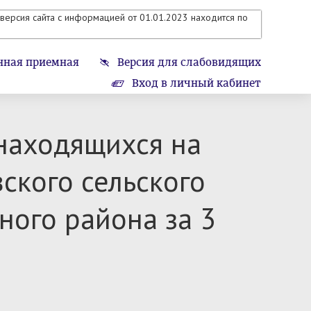
версия сайта с информацией от 01.01.2023 находится по
нная приемная
Версия для слабовидящих
Вход в личный кабинет
находящихся на
ского сельского
ного района за 3