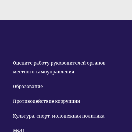
Оцените работу руководителей органов
местного самоуправления
Образование
Противодействие коррупции
Культура, спорт, молодежная политика
МФЦ