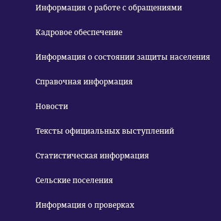
Информация о работе с обращениями
Кадровое обеспечение
Информация о состоянии защиты населения
Справочная информация
Новости
Тексты официальных выступлений
Статистическая информация
Сельские поселения
Информация о проверках