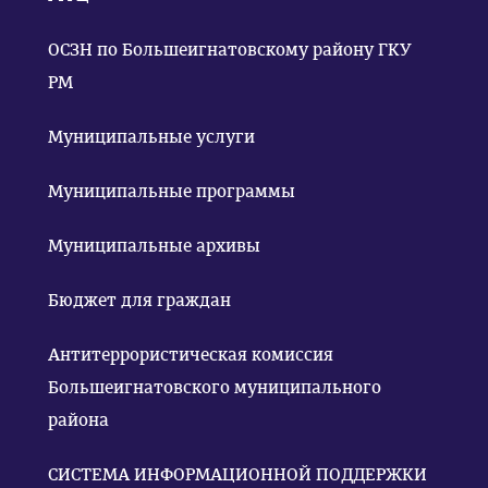
ОСЗН по Большеигнатовскому району ГКУ
РМ
Муниципальные услуги
Муниципальные программы
Муниципальные архивы
Бюджет для граждан
Антитеррористическая комиссия
Большеигнатовского муниципального
района
СИСТЕМА ИНФОРМАЦИОННОЙ ПОДДЕРЖКИ