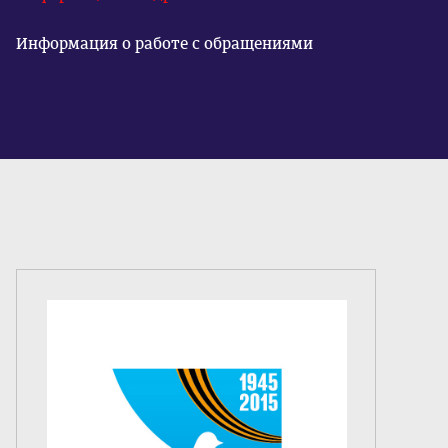
Информация о работе с обращениями