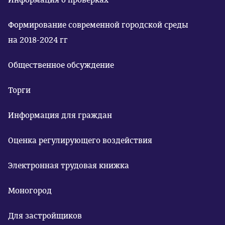
Формирование современной городской среды
на 2018-2024 гг
Общественное обсуждение
Торги
Информация для граждан
Оценка регулирующего воздействия
Электронная трудовая книжка
Моногород
Для застройщиков