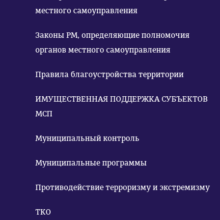
местного самоуправления
Законы РМ, определяющие полномочия
органов местного самоуправления
Правила благоустройства территории
ИМУЩЕСТВЕННАЯ ПОДДЕРЖКА СУБЪЕКТОВ
МСП
Муниципальный контроль
Муниципальные программы
Противодействие терроризму и экстремизму
ТКО