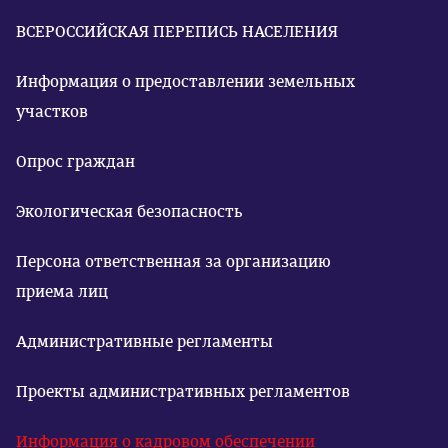
ВСЕРОССИЙСКАЯ ПЕРЕПИСЬ НАСЕЛЕНИЯ
Информация о предоставлении земельных
участков
Опрос граждан
Экологическая безопасность
Персона ответственная за организацию
приема лиц
Административные регламенты
Проекты административных регламентов
Информация о кадровом обеспечении