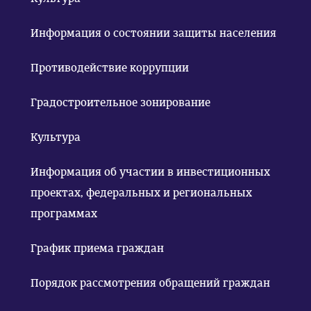
Информация о состоянии защиты населения
Противодействие коррупции
Градостроительное зонирование
Культура
Информация об участии в инвестиционных
проектах, федеральных и региональных
программах
График приема граждан
Порядок рассмотрения обращений граждан