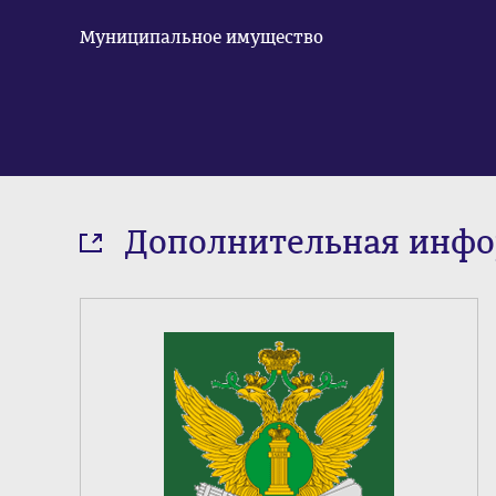
Муниципальное имущество
Дополнительная инф