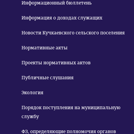
Информационный бюллетень
Информация о доходах служащих
Новости Кучкаевского сельского поселения
Нормативные акты
Проекты нормативных актов
Публичные слушания
Экология
Порядок поступления на муниципальную
службу
ФЗ, определяющие полномочия органов