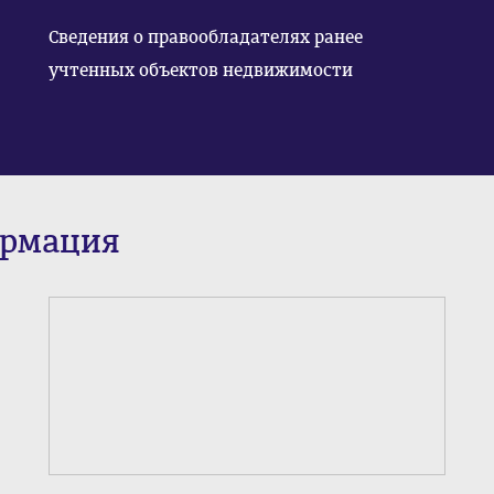
Сведения о правообладателях ранее
учтенных объектов недвижимости
ормация