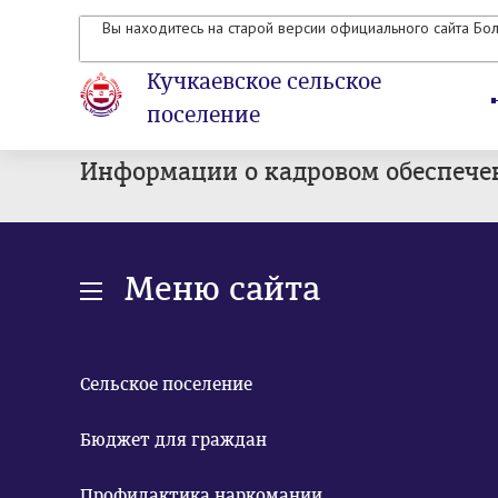
Вы находитесь на старой версии официального сайта Бо
Кучкаевское сельское
поселение
Информации о кадровом обеспече
Меню сайта
Сельское поселение
Бюджет для граждан
Профилактика наркомании