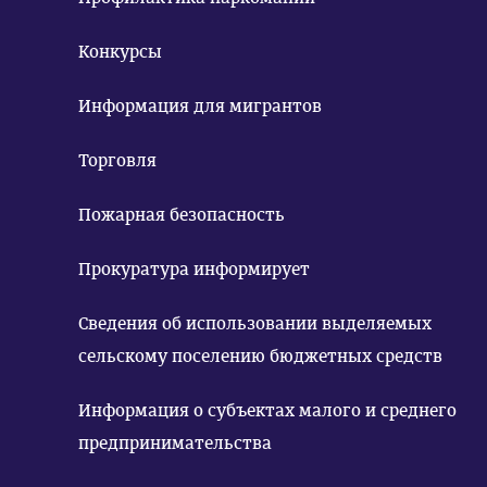
Конкурсы
Информация для мигрантов
Торговля
Пожарная безопасность
Прокуратура информирует
Сведения об использовании выделяемых
сельскому поселению бюджетных средств
Информация о субъектах малого и среднего
предпринимательства