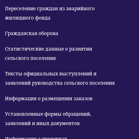
Переселение граждан из аварийного
жилищного фонда
Гражданская оборона
Статистические данные о развитии
сельского поселения
Тексты официальных выступлений и
заявлений руководства сельского поселения
Информация о размещении заказов
Установленные формы обращений,
заявлений и иных документов
Информация о проверках