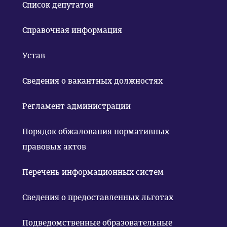
Список депутатов
Справочная информация
Устав
Сведения о вакантных должностях
Регламент администрации
Порядок обжалования нормативных
правовых актов
Перечень информационных систем
Сведения о предоставленных льготах
Подведомственные образовательные