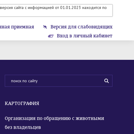
версия сайта с информацией от 01.01.2023 находится по
нная приемная
Версия для слабовидящих
Вход в личный кабинет
КАРТОГРАФИЯ
Организация по обращению с животными
без владельцев