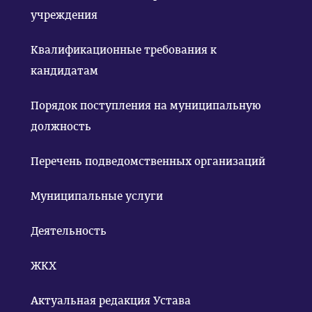
учреждения
Квалификационные требования к
кандидатам
Порядок поступления на муниципальную
должность
Перечень подведомственных организаций
Муниципальные услуги
Деятельность
ЖКХ
Актуальная редакция Устава