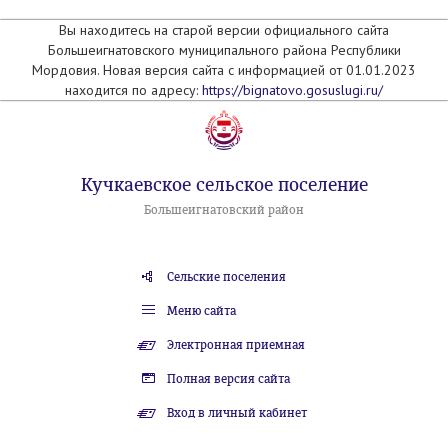
Вы находитесь на старой версии официального сайта
Большеигнатовского муниципального района Республики
Мордовия. Новая версия сайта с информацией от 01.01.2023
находится по адресу:
https://bignatovo.gosuslugi.ru/
Кучкаевское сельское поселение
Большеигнатовский район
Сельские поселения
Меню сайта
Электронная приемная
Полная версия сайта
Вход в личный кабинет