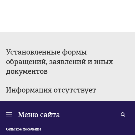
Установленные формы
обращений, заявлений и иных
документов
Информация отсутствует
Меню сайта
Сельское поселение