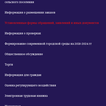
сельского поселения
Информация о размещении заказов
Установленные формы обращений, заявлений и иных документов
Информация о проверках
Формирование современной городской среды на 2018-2024 гг
Общественное обсуждение
Торги
Информация для граждан
Оценка регулирующего воздействия
Электронная трудовая книжка