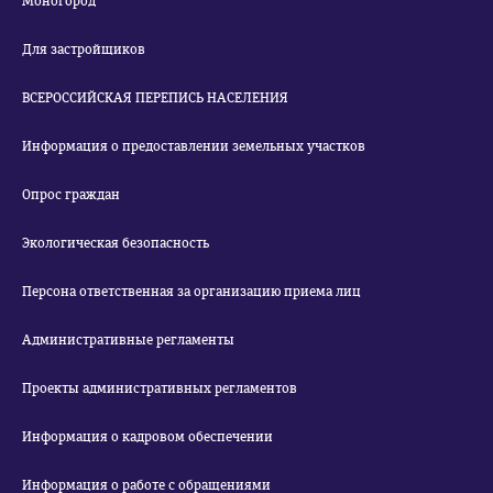
Моногород
Для застройщиков
ВСЕРОССИЙСКАЯ ПЕРЕПИСЬ НАСЕЛЕНИЯ
Информация о предоставлении земельных участков
Опрос граждан
Экологическая безопасность
Персона ответственная за организацию приема лиц
Административные регламенты
Проекты административных регламентов
Информация о кадровом обеспечении
Информация о работе с обращениями