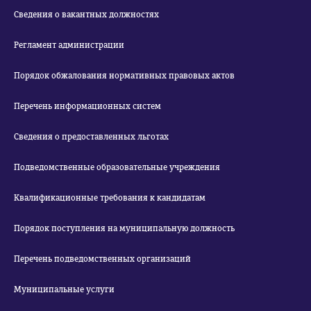
Сведения о вакантных должностях
Регламент администрации
Порядок обжалования нормативных правовых актов
Перечень информационных систем
Сведения о предоставленных льготах
Подведомственные образовательные учреждения
Квалификационные требования к кандидатам
Порядок поступления на муниципальную должность
Перечень подведомственных организаций
Муниципальные услуги