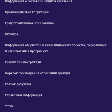
Информация о состоянии защиты населения
Противодействие коррупции
Градостроительное зонирование
Культура
Информация об участии в инвестиционных проектах, федеральных
и региональных программах
График приема граждан
Порядок рассмотрения обращений граждан
Список депутатов
Справочная информация
Устав