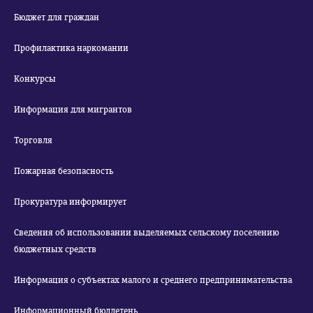
Бюджет для граждан
Профилактика наркомании
Конкурсы
Информация для мигрантов
Торговля
Пожарная безопасность
Прокуратура информирует
Сведения об использовании выделяемых сельскому поселению
бюджетных средств
Информация о субъектах малого и среднего предпринимательства
Информационный бюллетень