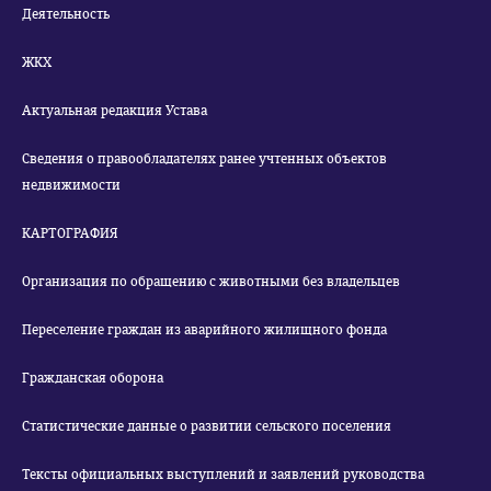
Деятельность
ЖКХ
Актуальная редакция Устава
Сведения о правообладателях ранее учтенных объектов
недвижимости
КАРТОГРАФИЯ
Организация по обращению с животными без владельцев
Переселение граждан из аварийного жилищного фонда
Гражданская оборона
Статистические данные о развитии сельского поселения
Тексты официальных выступлений и заявлений руководства