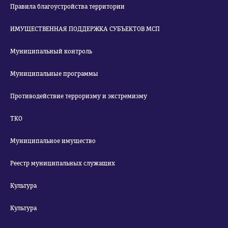
Правила благоустройства территории
ИМУЩЕСТВЕННАЯ ПОДДЕРЖКА СУБЪЕКТОВ МСП
Муниципальный контроль
Муниципальные программы
Противодействие терроризму и экстремизму
ТКО
Муниципальное имущество
Реестр муниципальных служащих
Культура
Культура