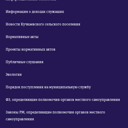
Информация о доходах служащих
Новости Кучкаевского сельского поселения
Нормативные акты
Проекты нормативных актов
Публичные слушания
Экология
Порядок поступления на муниципальную службу
ФЗ, определяющие полномочия органов местного самоуправления
Законы РМ, определяющие полномочия органов местного
самоуправления