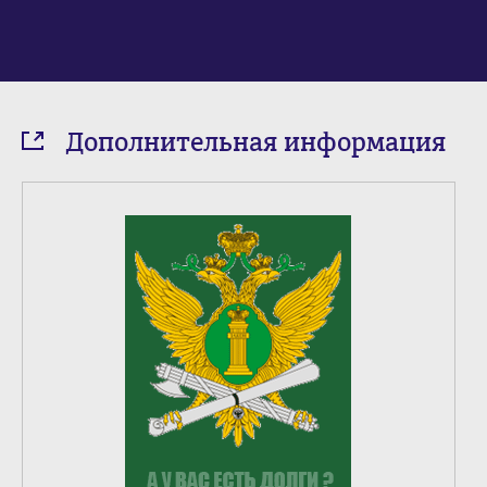
Дополнительная информация