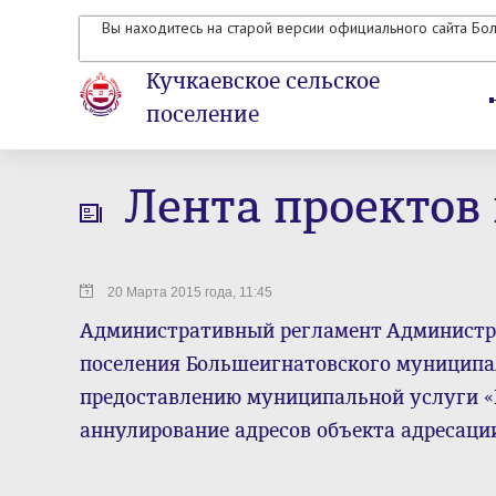
Вы находитесь на старой версии официального сайта Бо
Кучкаевское сельское
поселение
Лента проектов
20 Марта 2015 года, 11:45
Административный регламент Администра
поселения Большеигнатовского муниципа
предоставлению муниципальной услуги «
аннулирование адресов объекта адресаци