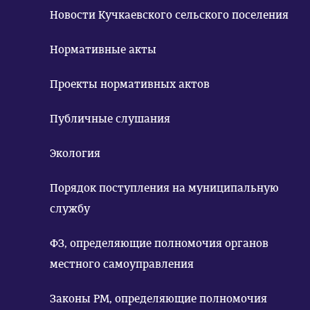
Новости Кучкаевского сельского поселения
Нормативные акты
Проекты нормативных актов
Публичные слушания
Экология
Порядок поступления на муниципальную
службу
ФЗ, определяющие полномочия органов
местного самоуправления
Законы РМ, определяющие полномочия