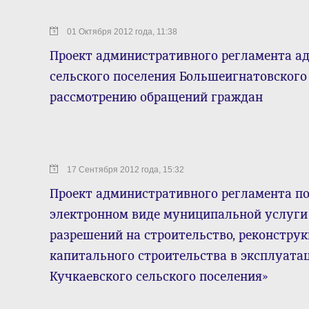
01 Октября 2012 года, 11:38
Проект административного регламента а
сельского поселения Большеигнатовского
рассмотрению обращений граждан
17 Сентября 2012 года, 15:32
Проект административного регламента по
электронном виде муниципальной услуги
разрешений на строительство, реконструк
капитального строительства в эксплуата
Кучкаевского сельского поселения»