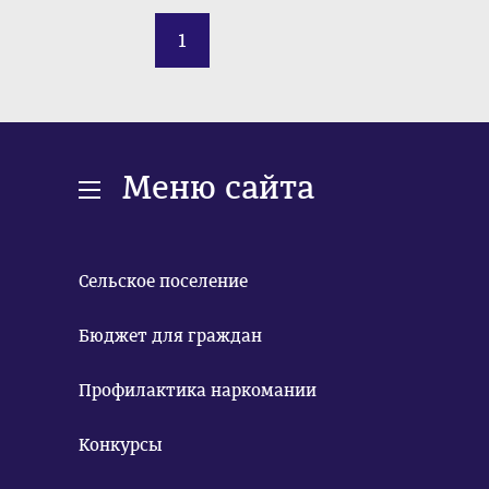
1
Меню сайта
Сельское поселение
Бюджет для граждан
Профилактика наркомании
Конкурсы