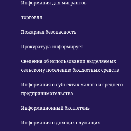
Информация для мигрантов
Торговля
Пожарная безопасность
Прокуратура информирует
Сведения об использовании выделяемых
сельскому поселению бюджетных средств
Информация о субъектах малого и среднего
предпринимательства
Информационный бюллетень
Информация о доходах служащих