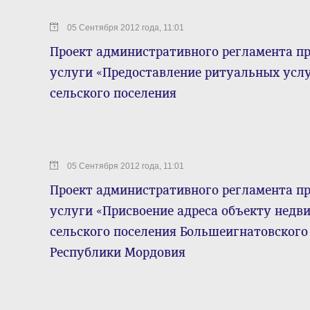
05 Сентября 2012 года, 11:01
Проект административного регламента п
услуги «Предоставление ритуальных услу
сельского поселения
05 Сентября 2012 года, 11:01
Проект административного регламента п
услуги «Присвоение адреса объекту недв
сельского поселения Большеигнатовског
Республики Мордовия