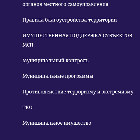
органов местного самоуправления
Правила благоустройства территории
ИМУЩЕСТВЕННАЯ ПОДДЕРЖКА СУБЪЕКТОВ
МСП
Муниципальный контроль
Муниципальные программы
Противодействие терроризму и экстремизму
ТКО
Муниципальное имущество