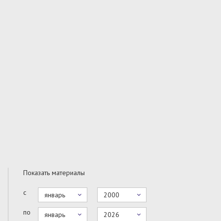
Показать материалы
с
январь
2000
по
январь
2026