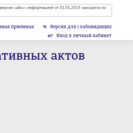
версия сайта с информацией от 01.01.2023 находится по
нная приемная
Версия для слабовидящих
Вход в личный кабинет
ативных актов