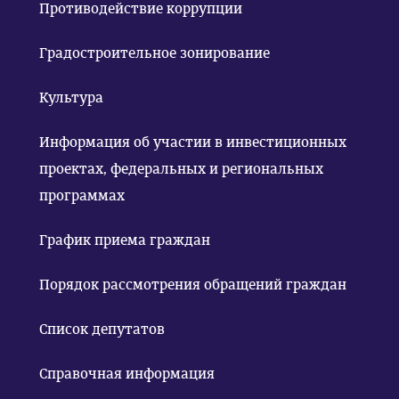
Противодействие коррупции
Градостроительное зонирование
Культура
Информация об участии в инвестиционных
проектах, федеральных и региональных
программах
График приема граждан
Порядок рассмотрения обращений граждан
Список депутатов
Справочная информация