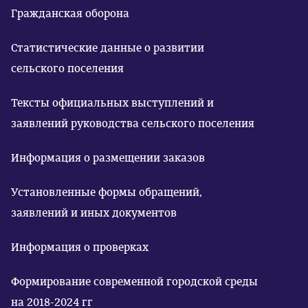
Гражданская оборона
Статистические данные о развитии
сельского поселения
Тексты официальных выступлений и
заявлений руководства сельского поселения
Информация о размещении заказов
Установленные формы обращений,
заявлений и иных документов
Информация о проверках
Формирование современной городской среды
на 2018-2024 гг