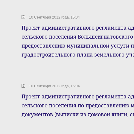
10 Сентября 2012 года, 15:04
Проект административного регламента а
сельского поселения Большеигнатовского
предоставлению муниципальной услуги п
градостроительного плана земельного уч
10 Сентября 2012 года, 15:04
Проект административного регламента а
сельского поселения по предоставлению
документов (выписки из домовой книги, с