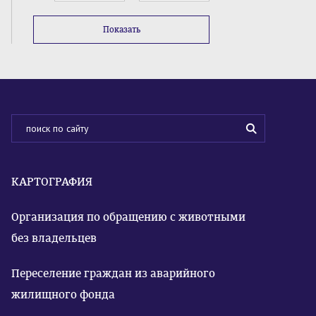
Показать
КАРТОГРАФИЯ
Организация по обращению с животными
без владельцев
Переселение граждан из аварийного
жилищного фонда