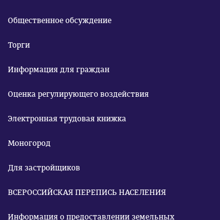
Общественное обсуждение
Торги
Информация для граждан
Оценка регулирующего воздействия
Электронная трудовая книжка
Моногород
Для застройщиков
ВСЕРОССИЙСКАЯ ПЕРЕПИСЬ НАСЕЛЕНИЯ
Информация о предоставлении земельных