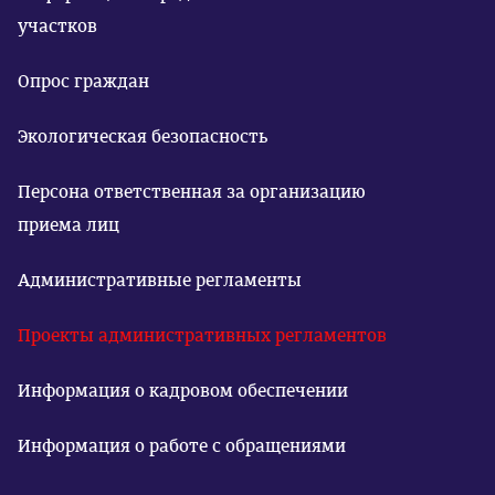
участков
Опрос граждан
Экологическая безопасность
Персона ответственная за организацию
приема лиц
Административные регламенты
Проекты административных регламентов
Информация о кадровом обеспечении
Информация о работе с обращениями