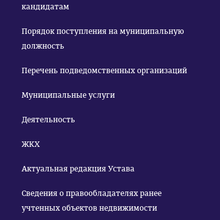
кандидатам
Порядок поступления на муниципальную
должность
Перечень подведомственных организаций
Муниципальные услуги
Деятельность
ЖКХ
Актуальная редакция Устава
Сведения о правообладателях ранее
учтенных объектов недвижимости