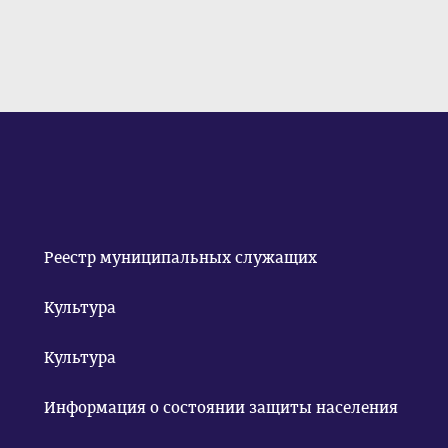
Реестр муниципальных служащих
Культура
Культура
Информация о состоянии защиты населения