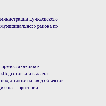
дминистрации Кучкаевского
 муниципального района по
 предоставлению в
 «Подготовка и выдача
цию, а также на ввод объектов
цию на территории