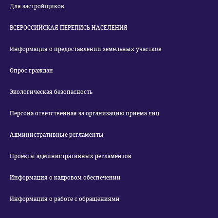
Для застройщиков
ВСЕРОССИЙСКАЯ ПЕРЕПИСЬ НАСЕЛЕНИЯ
Информация о предоставлении земельных участков
Опрос граждан
Экологическая безопасность
Персона ответственная за организацию приема лиц
Административные регламенты
Проекты административных регламентов
Информация о кадровом обеспечении
Информация о работе с обращениями