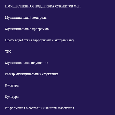
ИМУЩЕСТВЕННАЯ ПОДДЕРЖКА СУБЪЕКТОВ МСП
Муниципальный контроль
Муниципальные программы
Противодействие терроризму и экстремизму
ТКО
Муниципальное имущество
Реестр муниципальных служащих
Культура
Культура
Информация о состоянии защиты населения