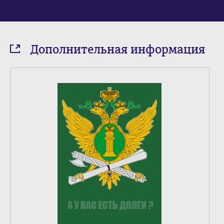
Дополнительная информация