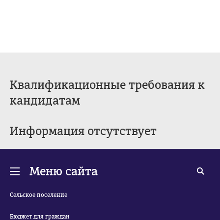
Квалификационные требования к
кандидатам
Информация отсутствует
Меню сайта
Сельское поселение
Бюджет для граждан