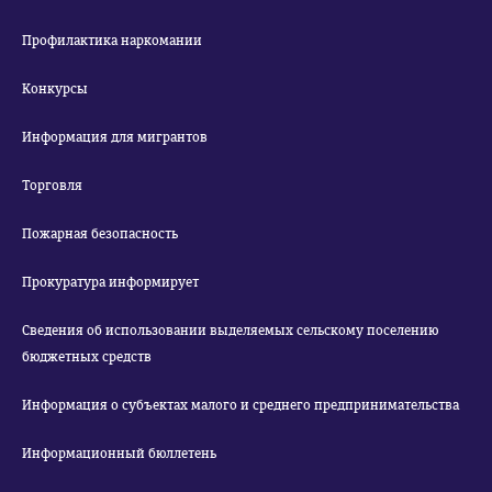
Профилактика наркомании
Конкурсы
Информация для мигрантов
Торговля
Пожарная безопасность
Прокуратура информирует
Сведения об использовании выделяемых сельскому поселению
бюджетных средств
Информация о субъектах малого и среднего предпринимательства
Информационный бюллетень