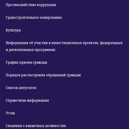
Противодействие коррупции
Градостроительное зонирование
Культура
Информация об участии в инвестиционных проектах, федеральных
и региональных программах
График приема граждан
Порядок рассмотрения обращений граждан
Список депутатов
Справочная информация
Устав
Сведения о вакантных должностях