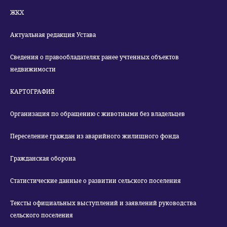
ЖКХ
Актуальная редакция Устава
Сведения о правообладателях ранее учтенных объектов
недвижимости
КАРТОГРАФИЯ
Организация по обращению с животными без владельцев
Переселение граждан из аварийного жилищного фонда
Гражданская оборона
Статистические данные о развитии сельского поселения
Тексты официальных выступлений и заявлений руководства
сельского поселения