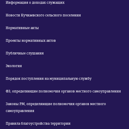
Информация о доходах служащих
Новости Кучкаевского сельского поселения
Нормативные акты
Проекты нормативных актов
Публичные слушания
Экология
Порядок поступления на муниципальную службу
ФЗ, определяющие полномочия органов местного самоуправления
Законы РМ, определяющие полномочия органов местного
самоуправления
Правила благоустройства территории