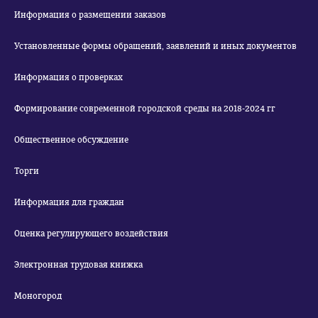
Информация о размещении заказов
Установленные формы обращений, заявлений и иных документов
Информация о проверках
Формирование современной городской среды на 2018-2024 гг
Общественное обсуждение
Торги
Информация для граждан
Оценка регулирующего воздействия
Электронная трудовая книжка
Моногород