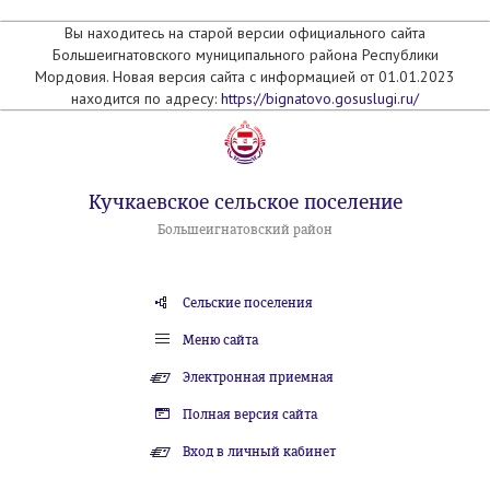
Вы находитесь на старой версии официального сайта
Большеигнатовского муниципального района Республики
Мордовия. Новая версия сайта с информацией от 01.01.2023
находится по адресу:
https://bignatovo.gosuslugi.ru/
Кучкаевское сельское поселение
Большеигнатовский район
Сельские поселения
Меню сайта
Электронная приемная
Полная версия сайта
Вход в личный кабинет