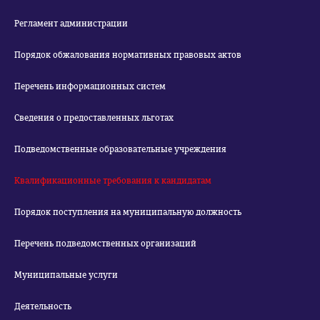
Регламент администрации
Порядок обжалования нормативных правовых актов
Перечень информационных систем
Сведения о предоставленных льготах
Подведомственные образовательные учреждения
Квалификационные требования к кандидатам
Порядок поступления на муниципальную должность
Перечень подведомственных организаций
Муниципальные услуги
Деятельность