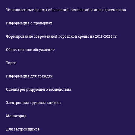
Установленные формы обращений, заявлений и иных документов
Информация о проверках
Формирование современной городской среды на 2018-2024 гг
Общественное обсуждение
Торги
Информация для граждан
Оценка регулирующего воздействия
Электронная трудовая книжка
Моногород
Для застройщиков