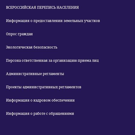
ВСЕРОССИЙСКАЯ ПЕРЕПИСЬ НАСЕЛЕНИЯ
Информация о предоставлении земельных участков
Опрос граждан
Экологическая безопасность
Персона ответственная за организацию приема лиц
Административные регламенты
Проекты административных регламентов
Информация о кадровом обеспечении
Информация о работе с обращениями