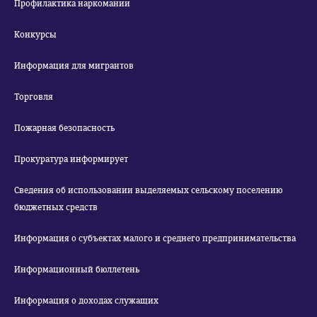
Профилактика наркомании
Конкурсы
Информация для мигрантов
Торговля
Пожарная безопасность
Прокуратура информирует
Сведения об использовании выделяемых сельскому поселению
бюджетных средств
Информация о субъектах малого и среднего предпринимательства
Информационный бюллетень
Информация о доходах служащих