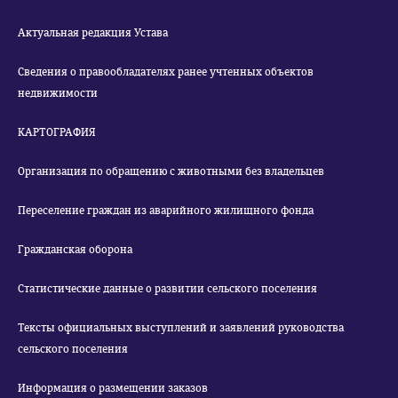
Актуальная редакция Устава
Сведения о правообладателях ранее учтенных объектов
недвижимости
КАРТОГРАФИЯ
Организация по обращению с животными без владельцев
Переселение граждан из аварийного жилищного фонда
Гражданская оборона
Статистические данные о развитии сельского поселения
Тексты официальных выступлений и заявлений руководства
сельского поселения
Информация о размещении заказов