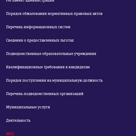
Регламент администрации
Порядок обжалования нормативных правовых актов
Перечень информационных систем
Сведения о предоставленных льготах
Подведомственные образовательные учреждения
Квалификационные требования к кандидатам
Порядок поступления на муниципальную должность
Перечень подведомственных организаций
Муниципальные услуги
Деятельность
ЖКХ