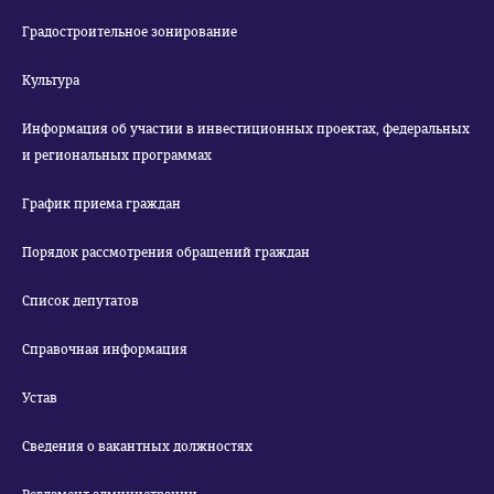
Градостроительное зонирование
Культура
Информация об участии в инвестиционных проектах, федеральных
и региональных программах
График приема граждан
Порядок рассмотрения обращений граждан
Список депутатов
Справочная информация
Устав
Сведения о вакантных должностях