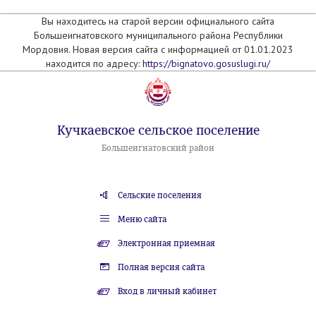
Вы находитесь на старой версии официального сайта
Большеигнатовского муниципального района Республики
Мордовия. Новая версия сайта с информацией от 01.01.2023
находится по адресу:
https://bignatovo.gosuslugi.ru/
Кучкаевское сельское поселение
Большеигнатовский район
Сельские поселения
Меню сайта
Электронная приемная
Полная версия сайта
Вход в личный кабинет