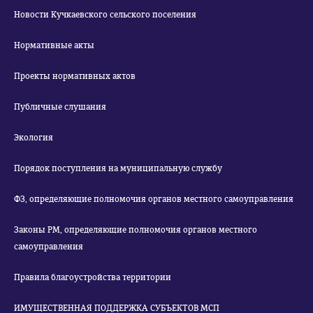
Новости Кучкаевского сельского поселения
Нормативные акты
Проекты нормативных актов
Публичные слушания
Экология
Порядок поступления на муниципальную службу
ФЗ, определяющие полномочия органов местного самоуправления
Законы РМ, определяющие полномочия органов местного
самоуправления
Правила благоустройства территории
ИМУЩЕСТВЕННАЯ ПОДДЕРЖКА СУБЪЕКТОВ МСП