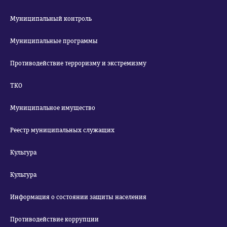
Муниципальный контроль
Муниципальные программы
Противодействие терроризму и экстремизму
ТКО
Муниципальное имущество
Реестр муниципальных служащих
Культура
Культура
Информация о состоянии защиты населения
Противодействие коррупции