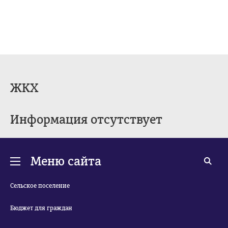
ЖКХ
Информация отсутствует
Меню сайта
Сельское поселение
Бюджет для граждан