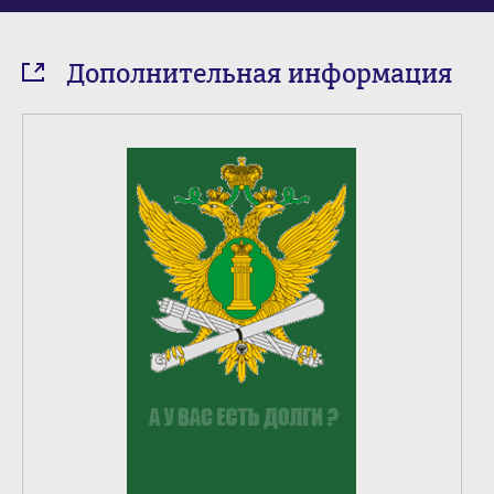
Дополнительная информация