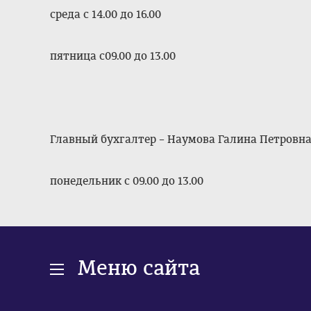
среда с 14.00 до 16.00
пятница с09.00 до 13.00
Главный бухгалтер – Наумова Галина Петровн
понедельник с 09.00 до 13.00
Меню сайта