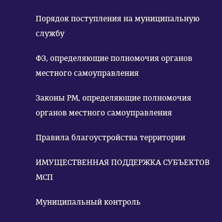
Порядок поступления на муниципальную
службу
ФЗ, определяющие полномочия органов
местного самоуправления
Законы РМ, определяющие полномочия
органов местного самоуправления
Правила благоустройства территории
ИМУЩЕСТВЕННАЯ ПОДДЕРЖКА СУБЪЕКТОВ
МСП
Муниципальный контроль