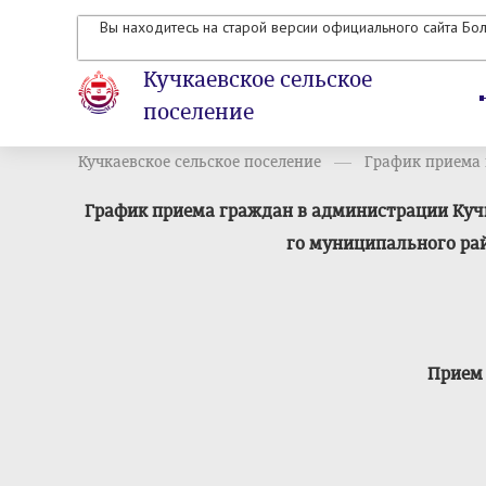
Вы находитесь на старой версии официального сайта Бо
Кучкаевское сельское
поселение
Кучкаевское сельское поселение
График приема
График приема граждан в администрации Куч
го муниципального ра
Прием