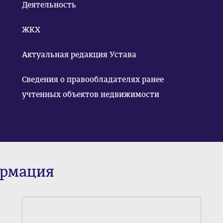
Деятельность
ЖКХ
Актуальная редакция Устава
Сведения о правообладателях ранее
учтенных объектов недвижимости
ормация