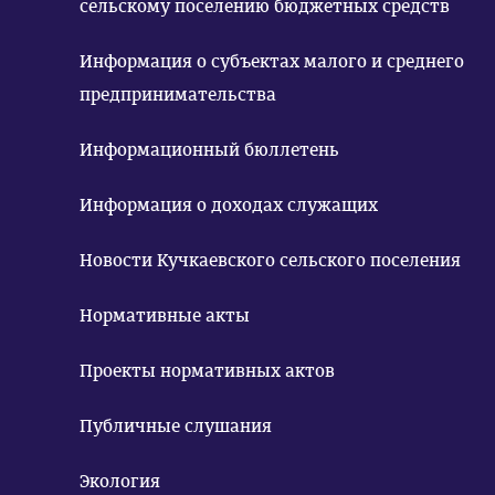
сельскому поселению бюджетных средств
Информация о субъектах малого и среднего
предпринимательства
Информационный бюллетень
Информация о доходах служащих
Новости Кучкаевского сельского поселения
Нормативные акты
Проекты нормативных актов
Публичные слушания
Экология