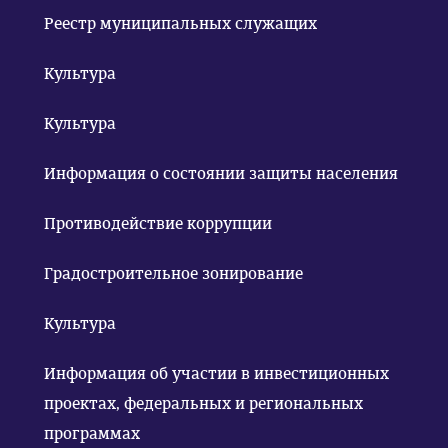
Реестр муниципальных служащих
Культура
Культура
Информация о состоянии защиты населения
Противодействие коррупции
Градостроительное зонирование
Культура
Информация об участии в инвестиционных
проектах, федеральных и региональных
программах