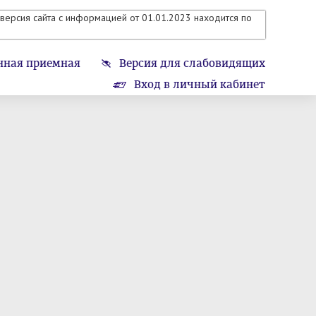
версия сайта с информацией от 01.01.2023 находится по
нная приемная
Версия для слабовидящих
Вход в личный кабинет