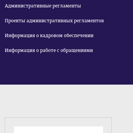
Административные регламенты
Проекты административных регламентов
Информация о кадровом обеспечении
Информация о работе с обращениями