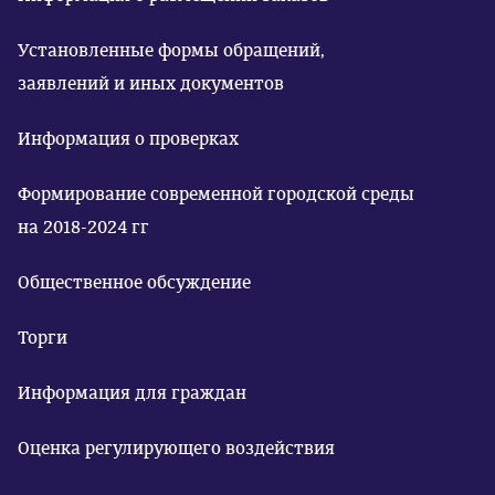
Установленные формы обращений,
заявлений и иных документов
Информация о проверках
Формирование современной городской среды
на 2018-2024 гг
Общественное обсуждение
Торги
Информация для граждан
Оценка регулирующего воздействия