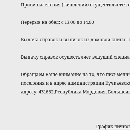
Прием населения (заявлений) осуществляется еж
Перерыв на обед: с 13.00 до 14.00
Выдача справок и выписок из домовой книги - по
Выдачу справок осуществляет ведущий специа
Обращаем Ваше внимание на то, что письменн
поселения и в адрес администрации Кучкаевск
адресу: 431682,Республик
а Мордовия, Большеи
График лично