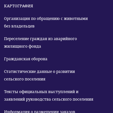
КАРТОГРАФИЯ
Организация по обращению с животными
без владельцев
Переселение граждан из аварийного
жилищного фонда
Гражданская оборона
Статистические данные о развитии
сельского поселения
Тексты официальных выступлений и
заявлений руководства сельского поселения
Информация о размещении заказов