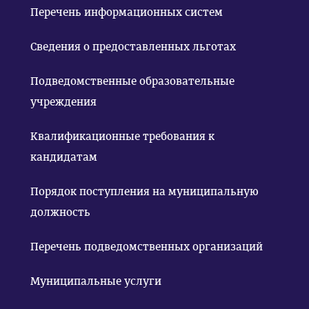
Перечень информационных систем
Сведения о предоставленных льготах
Подведомственные образовательные
учреждения
Квалификационные требования к
кандидатам
Порядок поступления на муниципальную
должность
Перечень подведомственных организаций
Муниципальные услуги