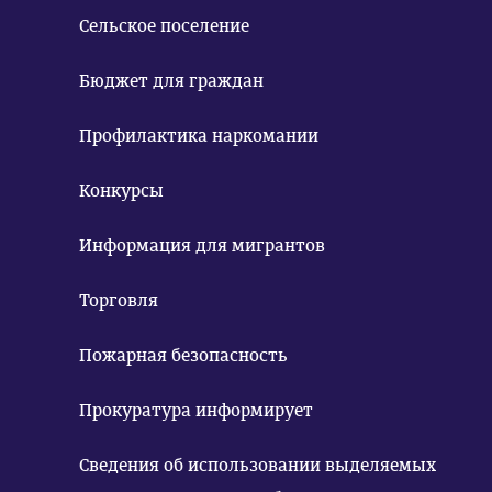
Сельское поселение
Бюджет для граждан
Профилактика наркомании
Конкурсы
Информация для мигрантов
Торговля
Пожарная безопасность
Прокуратура информирует
Сведения об использовании выделяемых