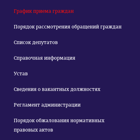
График приема граждан
Порядок рассмотрения обращений граждан
Список депутатов
Справочная информация
Устав
Сведения о вакантных должностях
Регламент администрации
Порядок обжалования нормативных
правовых актов