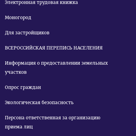
Электронная трудовая книжка
Моногород
Для застройщиков
ВСЕРОССИЙСКАЯ ПЕРЕПИСЬ НАСЕЛЕНИЯ
Информация о предоставлении земельных
участков
Опрос граждан
Экологическая безопасность
Персона ответственная за организацию
приема лиц