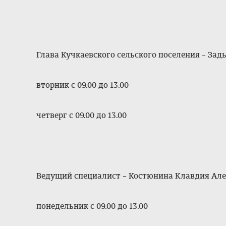
Глава Кучкаевского сельского поселения – За
вторник с 09.00 до 13.00
четверг с 09.00 до 13.00
Ведущий специалист – Костюнина Клавдия Але
понедельник с 09.00 до 13.00