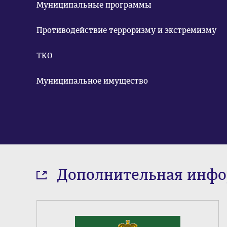
Муниципальные программы
Противодействие терроризму и экстремизму
ТКО
Муниципальное имущество
Дополнительная инф