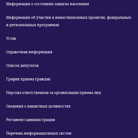
Информация о состоянии защиты населения
Информация об участии в инвестиционных проектах, федеральных
и региональных программах
Устав
Справочная информация
Список депутатов
График приема граждан
Персона ответственная за организацию приема лиц
Сведения о вакантных должностях
Регламент администрации
Перечень информационных систем