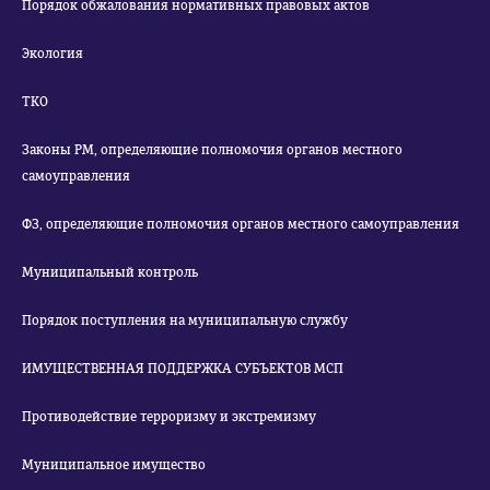
Порядок обжалования нормативных правовых актов
Экология
ТКО
Законы РМ, определяющие полномочия органов местного
самоуправления
ФЗ, определяющие полномочия органов местного самоуправления
Муниципальный контроль
Порядок поступления на муниципальную службу
ИМУЩЕСТВЕННАЯ ПОДДЕРЖКА СУБЪЕКТОВ МСП
Противодействие терроризму и экстремизму
Муниципальное имущество