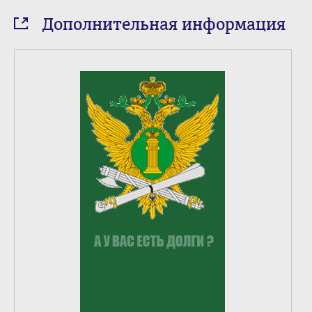
Дополнительная информация