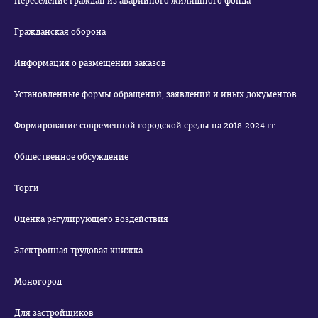
Переселение граждан из аварийного жилищного фонда
Гражданская оборона
Информация о размещении заказов
Установленные формы обращений, заявлений и иных документов
Формирование современной городской среды на 2018-2024 гг
Общественное обсуждение
Торги
Оценка регулирующего воздействия
Электронная трудовая книжка
Моногород
Для застройщиков