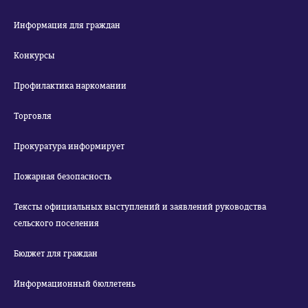
Информация для граждан
Конкурсы
Профилактика наркомании
Торговля
Прокуратура информирует
Пожарная безопасность
Тексты официальных выступлений и заявлений руководства
сельского поселения
Бюджет для граждан
Информационный бюллетень