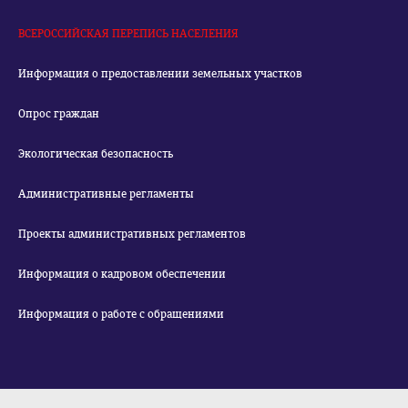
ВСЕРОССИЙСКАЯ ПЕРЕПИСЬ НАСЕЛЕНИЯ
Информация о предоставлении земельных участков
Опрос граждан
Экологическая безопасность
Административные регламенты
Проекты административных регламентов
Информация о кадровом обеспечении
Информация о работе с обращениями