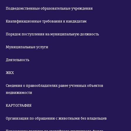
Подведомственные образовательные учреждения
Квалификационные требования к кандидатам
Порядок поступления на муниципальную должность
Муниципальные услуги
Деятельность
ЖКХ
Сведения о правообладателях ранее учтенных объектов
недвижимости
КАРТОГРАФИЯ
Организация по обращению с животными без владельцев