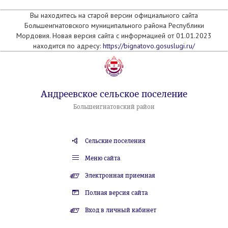
Вы находитесь на старой версии официального сайта
Большеигнатовского муниципального района Республики
Мордовия. Новая версия сайта с информацией от 01.01.2023
находится по адресу:
https://bignatovo.gosuslugi.ru/
Андреевское сельское поселение
Большеигнатовский район
Сельские поселения
Меню сайта
Электронная приемная
Полная версия сайта
Вход в личный кабинет