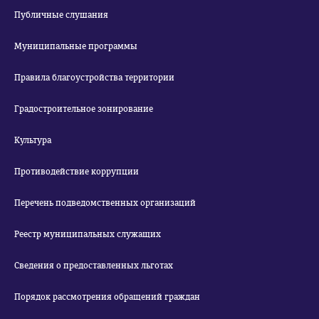
Публичные слушания
Муниципальные программы
Правила благоустройства территории
Градостроительное зонирование
Культура
Противодействие коррупции
Перечень подведомственных организаций
Реестр муниципальных служащих
Сведения о предоставленных льготах
Порядок рассмотрения обращений граждан