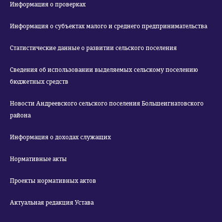
Информация о проверках
Информация о субъектах малого и среднего предпринимательства
Статистические данные о развитии сельского поселения
Сведения об использовании выделяемых сельскому поселению
бюджетных средств
Новости Андреевского сельского поселения Большеигнатовского
района
Информация о доходах служащих
Нормативные акты
Проекты нормативных актов
Актуальная редакция Устава