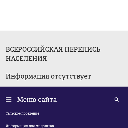
ВСЕРОССИЙСКАЯ ПЕРЕПИСЬ
НАСЕЛЕНИЯ
Информация отсутствует
Меню сайта
Сельское поселение
Информация для мигрантов