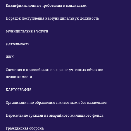
Квалификационные требования к кандидатам
Порядок поступления на муниципальную должность
Муниципальные услуги
Деятельность
ЖКХ
Сведения о правообладателях ранее учтенных объектов
недвижимости
КАРТОГРАФИЯ
Организация по обращению с животными без владельцев
Переселение граждан из аварийного жилищного фонда
Гражданская оборона