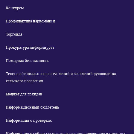
Конкурсы
Профилактика наркомании
Торговля
Прокуратура информирует
Пожарная безопасность
Тексты официальных выступлений и заявлений руководства
сельского поселения
Бюджет для граждан
Информационный бюллетень
Информация о проверках
Информация о субъектах малого и среднего предпринимательства