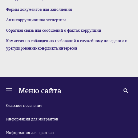
Формы документов для заполнения
Антикоррупционная экспертиза
Обратная связь для сообщений о фактах коррупции
Комиссия по соблюдению требований к служебному поведению и
урегулированию конфликта интересов
Меню сайта
Сельское поселение
Информация для мигрантов
Информация для граждан