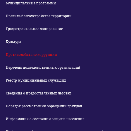
Муниципальные программы
Правила благоустройства территории
Градостроительное зонирование
Культура
Противодействие коррупции
Перечень подведомственных организаций
Реестр муниципальных служащих
Сведения о предоставленных льготах
Порядок рассмотрения обращений граждан
Информация о состоянии защиты населения