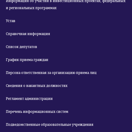
Информация об участии в инвестиционных проектах, федеральных
и региональных программах
Устав
Справочная информация
Список депутатов
График приема граждан
Персона ответственная за организацию приема лиц
Сведения о вакантных должностях
Регламент администрации
Перечень информационных систем
Подведомственные образовательные учреждения