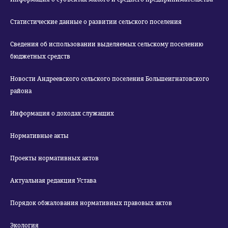
Статистические данные о развитии сельского поселения
Сведения об использовании выделяемых сельскому поселению
бюджетных средств
Новости Андреевского сельского поселения Большеигнатовского
района
Информация о доходах служащих
Нормативные акты
Проекты нормативных актов
Актуальная редакция Устава
Порядок обжалования нормативных правовых актов
Экология