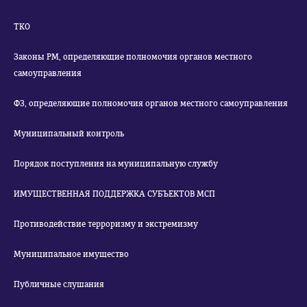
ТКО
Законы РМ, определяющие полномочия органов местного
самоуправления
ФЗ, определяющие полномочия органов местного самоуправления
Муниципальный контроль
Порядок поступления на муниципальную службу
ИМУЩЕСТВЕННАЯ ПОДДЕРЖКА СУБЪЕКТОВ МСП
Противодействие терроризму и экстремизму
Муниципальное имущество
Публичные слушания