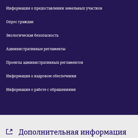
Информация о предоставлении земельных участков
Опрос граждан
Экологическая безопасность
Административные регламенты
Проекты административных регламентов
Информация о кадровом обеспечении
Информация о работе с обращениями
Дополнительная информация