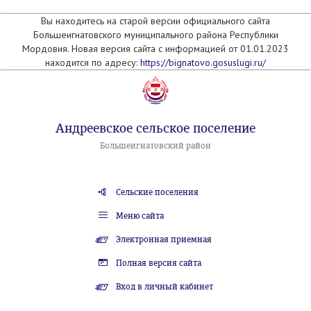
Вы находитесь на старой версии официального сайта
Большеигнатовского муниципального района Республики
Мордовия. Новая версия сайта с информацией от 01.01.2023
находится по адресу:
https://bignatovo.gosuslugi.ru/
Андреевское сельское поселение
Большеигнатовский район
Сельские поселения
Меню сайта
Электронная приемная
Полная версия сайта
Вход в личный кабинет