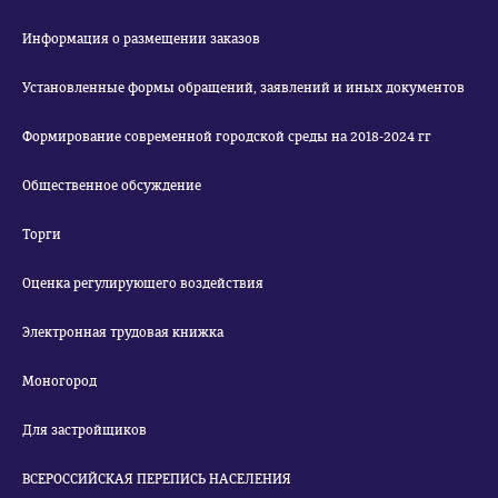
Информация о размещении заказов
Установленные формы обращений, заявлений и иных документов
Формирование современной городской среды на 2018-2024 гг
Общественное обсуждение
Торги
Оценка регулирующего воздействия
Электронная трудовая книжка
Моногород
Для застройщиков
ВСЕРОССИЙСКАЯ ПЕРЕПИСЬ НАСЕЛЕНИЯ