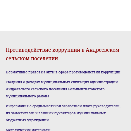
Противодействие коррупции в Андреевском
сельском поселении
Нормативно правовые акты в сфере противодействия коррупции
Сведения о доходах муниципальных служащих администрации
Андреевского сельского поселения Большеигнатовского
муниципального района
Информация о среднемесячной заработной плате руководителей,
их заместителей и главных бухгалтеров муниципальных
бюджетных учреждений
Методические материалы