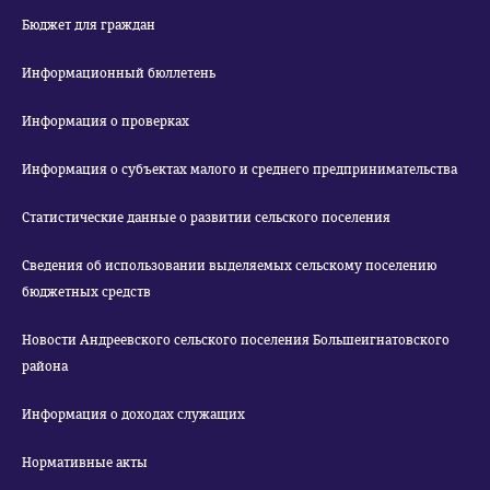
Бюджет для граждан
Информационный бюллетень
Информация о проверках
Информация о субъектах малого и среднего предпринимательства
Статистические данные о развитии сельского поселения
Сведения об использовании выделяемых сельскому поселению
бюджетных средств
Новости Андреевского сельского поселения Большеигнатовского
района
Информация о доходах служащих
Нормативные акты