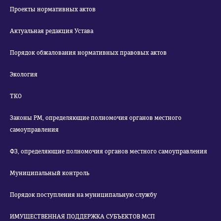
Проекты нормативных актов
Актуальная редакция Устава
Порядок обжалования нормативных правовых актов
Экология
ТКО
Законы РМ, определяющие полномочия органов местного
самоуправления
ФЗ, определяющие полномочия органов местного самоуправления
Муниципальный контроль
Порядок поступления на муниципальную службу
ИМУЩЕСТВЕННАЯ ПОДДЕРЖКА СУБЪЕКТОВ МСП