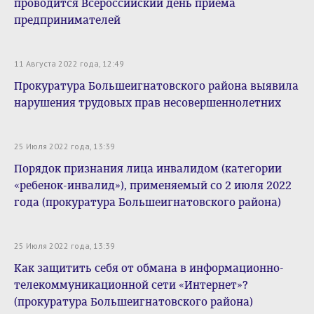
проводится Всероссийский день приема
предпринимателей
11 Августа 2022 года, 12:49
Прокуратура Большеигнатовского района выявила
нарушения трудовых прав несовершеннолетних
25 Июля 2022 года, 13:39
Порядок признания лица инвалидом (категории
«ребенок-инвалид»), применяемый со 2 июля 2022
года (прокуратура Большеигнатовского района)
25 Июля 2022 года, 13:39
Как защитить себя от обмана в информационно-
телекоммуникационной сети «Интернет»?
(прокуратура Большеигнатовского района)