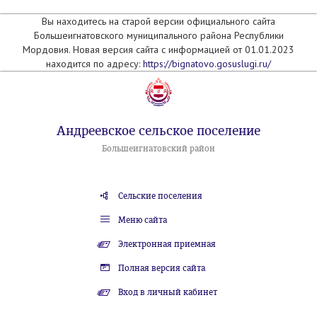
Вы находитесь на старой версии официального сайта
Большеигнатовского муниципального района Республики
Мордовия. Новая версия сайта с информацией от 01.01.2023
находится по адресу:
https://bignatovo.gosuslugi.ru/
Андреевское сельское поселение
Большеигнатовский район
Сельские поселения
Меню сайта
Электронная приемная
Полная версия сайта
Вход в личный кабинет