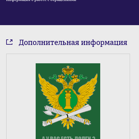
Дополнительная информация