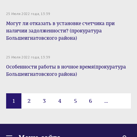
25 Июля 2022 года, 13:39
Могут ли отказать в установке счетчика при
наличии задолженности? (прокуратура
Большеигнатовского района)
25 Июля 2022 года, 13:39
Особенности работы в ночное время(прокуратура
Большеигнатовского района)
1
2
3
4
5
6
...
10