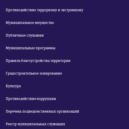
Противодействие терроризму и экстремизму
Муниципальное имущество
Публичные слушания
Муниципальные программы
Правила благоустройства территории
Градостроительное зонирование
Культура
Противодействие коррупции
Перечень подведомственных организаций
Реестр муниципальных служащих