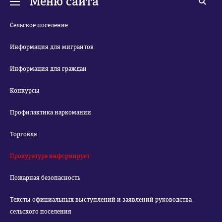
Меню сайта
Сельское поселение
Информация для мигрантов
Информация для граждан
Конкурсы
Профилактика наркомании
Торговля
Прокуратура информирует
Пожарная безопасность
Тексты официальных выступлений и заявлений руководства
сельского поселения