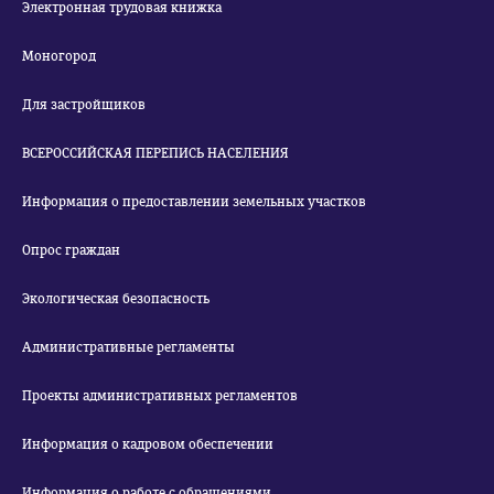
Электронная трудовая книжка
Моногород
Для застройщиков
ВСЕРОССИЙСКАЯ ПЕРЕПИСЬ НАСЕЛЕНИЯ
Информация о предоставлении земельных участков
Опрос граждан
Экологическая безопасность
Административные регламенты
Проекты административных регламентов
Информация о кадровом обеспечении
Информация о работе с обращениями