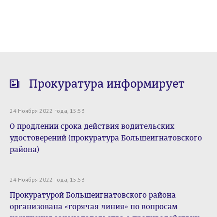
Прокуратура информирует
24 Ноября 2022 года, 15:53
О продлении срока действия водительских
удостоверений (прокуратура Большеигнатовского
района)
24 Ноября 2022 года, 15:53
Прокуратурой Большеигнатовского района
организована «горячая линия» по вопросам