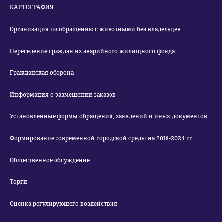
КАРТОГРАФИЯ
Организация по обращению с животными без владельцев
Переселение граждан из аварийного жилищного фонда
Гражданская оборона
Информация о размещении заказов
Установленные формы обращений, заявлений и иных документов
Формирование современной городской среды на 2018-2024 гг
Общественное обсуждение
Торги
Оценка регулирующего воздействия