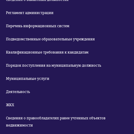
Регламент администрации
Перечень информационных систем
Подведомственные образовательные учреждения
Квалификационные требования к кандидатам
Порядок поступления на муниципальную должность
Муниципальные услуги
Деятельность
ЖКХ
Сведения о правообладателях ранее учтенных объектов
недвижимости