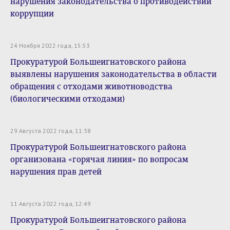
нарушения законодательства о противодействии
коррупции
24 Ноября 2022 года, 15:53
Прокуратурой Большеигнатовского района
выявлены нарушения законодательства в области
обращения с отходами животноводства
(биологическими отходами)
29 Августа 2022 года, 11:38
Прокуратурой Большеигнатовского района
организована «горячая линия» по вопросам
нарушения прав детей
11 Августа 2022 года, 12:49
Прокуратурой Большеигнатовского района