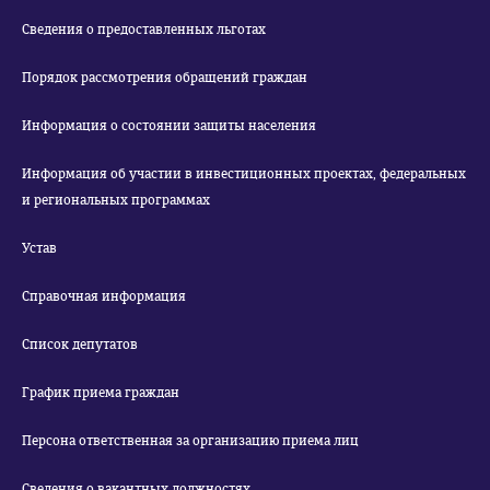
Сведения о предоставленных льготах
Порядок рассмотрения обращений граждан
Информация о состоянии защиты населения
Информация об участии в инвестиционных проектах, федеральных
и региональных программах
Устав
Справочная информация
Список депутатов
График приема граждан
Персона ответственная за организацию приема лиц
Сведения о вакантных должностях