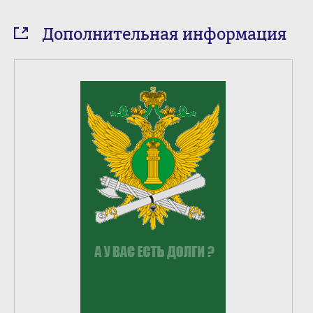
Дополнительная информация