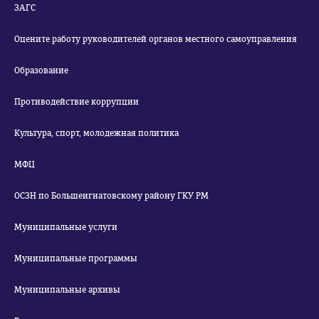
ЗАГС
Оцените работу руководителей органов местного самоуправления
Образование
Противодействие коррупции
Культура, спорт, молодежная политика
МФЦ
ОСЗН по Большеигнатовскому району ГКУ РМ
Муниципальные услуги
Муниципальные программы
Муниципальные архивы