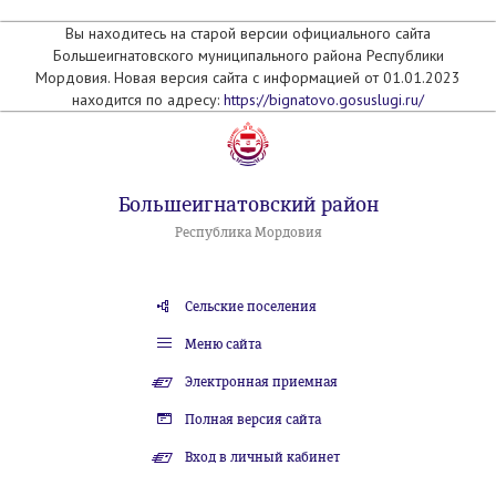
Вы находитесь на старой версии официального сайта
Большеигнатовского муниципального района Республики
Мордовия. Новая версия сайта с информацией от 01.01.2023
находится по адресу:
https://bignatovo.gosuslugi.ru/
Большеигнатовский район
Республика Мордовия
Сельские поселения
Меню сайта
Электронная приемная
Полная версия сайта
Вход в личный кабинет