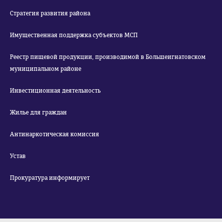
Стратегия развития района
Имущественная поддержка субъектов МСП
Реестр пищевой продукции, производимой в Большеигнатовском
муниципальном районе
Инвестиционная деятельность
Жилье для граждан
Антинаркотическая комиссия
Устав
Прокуратура информирует