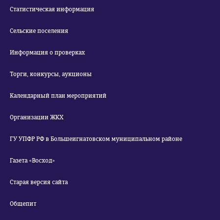
Статистическая информация
Сельские поселения
Информация о проверках
Торги, конкурсы, аукционы
Календарный план мероприятий
Организации ЖКХ
ГУ УПФР РФ в Большеигнатовском муниципальном районе
Газета «Восход»
Старая версия сайта
Общепит