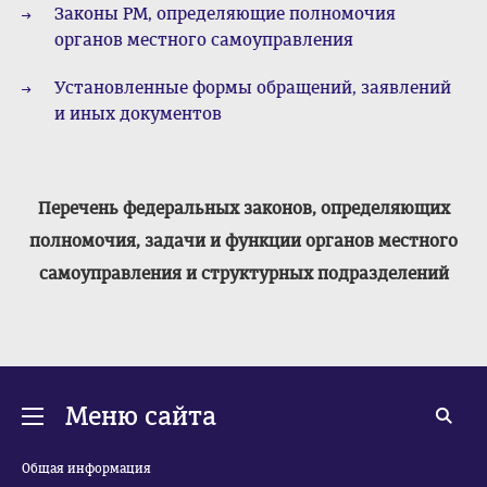
Законы РМ, определяющие полномочия
органов местного самоуправления
Установленные формы обращений, заявлений
и иных документов
Перечень федеральных законов, определяющих
полномочия, задачи и функции органов местного
самоуправления и структурных подразделений
Меню сайта
Общая информация