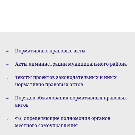
Нормативные правовые акты
Акты администрации муниципального района
Тексты проектов законодательных и иных
нормативно правовых актов
Порядок обжалования нормативных правовых
актов
ФЗ, определяющие полномочия органов
местного самоуправления