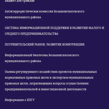
Бюджет для граждан
Антитеррористическая комиссия Большеигнатовского
муниципального района
СИСТЕМА ИНФОРМАЦИОННОЙ ПОДДЕРЖКИ В РАЗВИТИИ МАЛОГО И
СРЕДНЕГО ПРЕДПРИНИМАТЕЛЬСТВА
ПОТРЕБИТЕЛЬСКИЙ РЫНОК. РАЗВИТИЕ КОНКУРЕНЦИИ
Информационный бюллетень Большеигнатовского
муниципального района
Оценка регулирующего воздействия проектов муниципальных
нормативных правовых актов и экспертиза муниципальных
правовых актов, затрагивающих вопросы осуществления
предпринимательской и инвестиционной деятельности
Информация о ЕПГУ