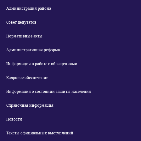
Администрация района
Совет депутатов
Нормативные акты
Административная реформа
Информация о работе с обращениями
Кадровое обеспечение
Информация о состоянии защиты населения
Справочная информация
Новости
Тексты официальных выступлений