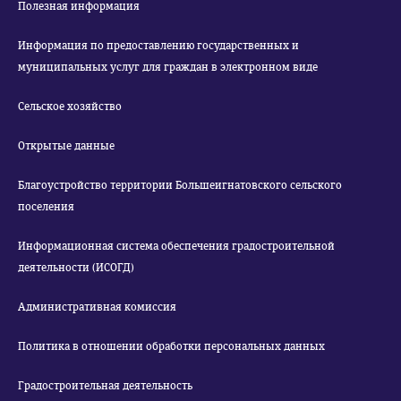
Полезная информация
Информация по предоставлению государственных и
муниципальных услуг для граждан в электронном виде
Сельское хозяйство
Открытые данные
Благоустройство территории Большеигнатовского сельского
поселения
Информационная система обеспечения градостроительной
деятельности (ИСОГД)
Административная комиссия
Политика в отношении обработки персональных данных
Градостроительная деятельность