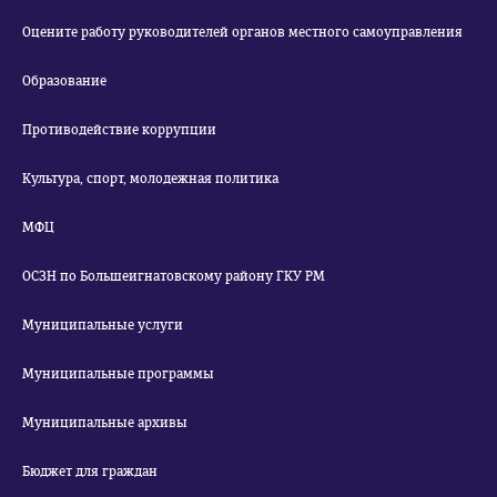
Оцените работу руководителей органов местного самоуправления
Образование
Противодействие коррупции
Культура, спорт, молодежная политика
МФЦ
ОСЗН по Большеигнатовскому району ГКУ РМ
Муниципальные услуги
Муниципальные программы
Муниципальные архивы
Бюджет для граждан