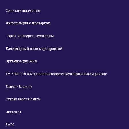
Сельские поселения
Информация о проверках
Торги, конкурсы, аукционы
Календарный план мероприятий
Организации ЖКХ
ГУ УПФР РФ в Большеигнатовском муниципальном районе
Газета «Восход»
Старая версия сайта
Общепит
ЗАГС