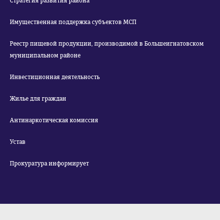
Стратегия развития района
Имущественная поддержка субъектов МСП
Реестр пищевой продукции, производимой в Большеигнатовском
муниципальном районе
Инвестиционная деятельность
Жилье для граждан
Антинаркотическая комиссия
Устав
Прокуратура информирует