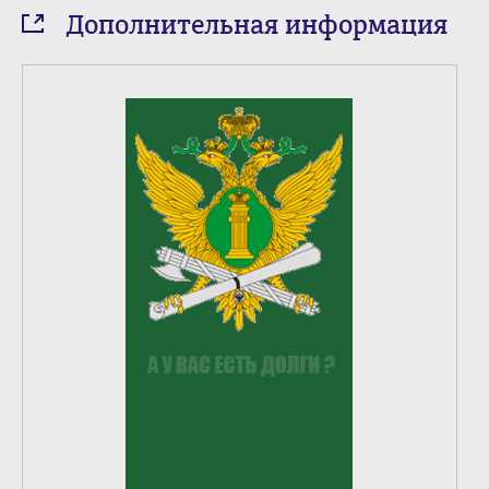
Дополнительная информация