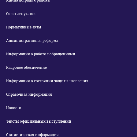
Администрация района
Совет депутатов
Нормативные акты
Административная реформа
Информация о работе с обращениями
Кадровое обеспечение
Информация о состоянии защиты населения
Справочная информация
Новости
Тексты официальных выступлений
Статистическая информация