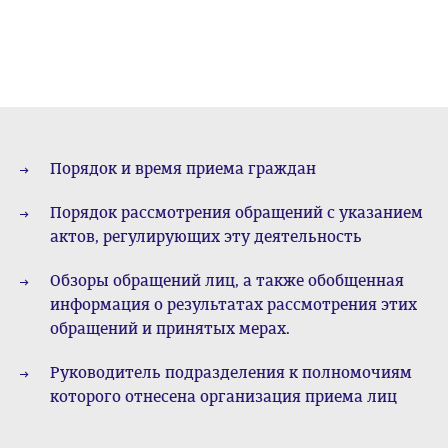
Порядок и время приема граждан
Порядок рассмотрения обращений с указанием
актов, регулирующих эту деятельность
Обзоры обращений лиц, а также обобщенная
информация о результатах рассмотрения этих
обращений и принятых мерах.
Руководитель подразделения к полномочиям
которого отнесена организация приема лиц