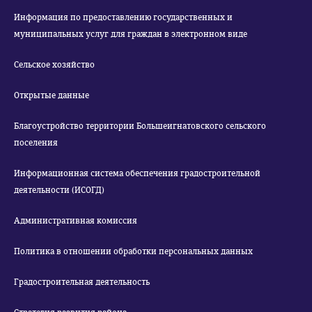
Информация по предоставлению государственных и
муниципальных услуг для граждан в электронном виде
Сельское хозяйство
Открытые данные
Благоустройство территории Большеигнатовского сельского
поселения
Информационная система обеспечения градостроительной
деятельности (ИСОГД)
Административная комиссия
Политика в отношении обработки персональных данных
Градостроительная деятельность