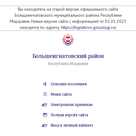
Вы находитесь на старой версии официального сайта
Большеигнатовского муниципального района Республики
Мордовия. Новая версия сайта с информацией от 01.01.2023
находится по адресу:
https://bignatovo.gosuslugi.ru/
Большеигнатовский район
Республика Мордовия
Сельские поселения
Меню сайта
Электронная приемная
Полная версия сайта
Вход в личный кабинет