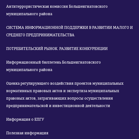
Антитеррористическая комиссия Большеигнатовского
муниципального района
СИСТЕМА ИНФОРМАЦИОННОЙ ПОДДЕРЖКИ В РАЗВИТИИ МАЛОГО И
СРЕДНЕГО ПРЕДПРИНИМАТЕЛЬСТВА
ПОТРЕБИТЕЛЬСКИЙ РЫНОК. РАЗВИТИЕ КОНКУРЕНЦИИ
Информационный бюллетень Большеигнатовского
муниципального района
Оценка регулирующего воздействия проектов муниципальных
нормативных правовых актов и экспертиза муниципальных
правовых актов, затрагивающих вопросы осуществления
предпринимательской и инвестиционной деятельности
Информация о ЕПГУ
Полезная информация