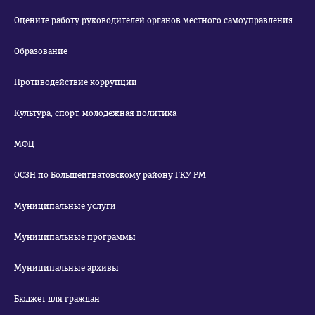
Оцените работу руководителей органов местного самоуправления
Образование
Противодействие коррупции
Культура, спорт, молодежная политика
МФЦ
ОСЗН по Большеигнатовскому району ГКУ РМ
Муниципальные услуги
Муниципальные программы
Муниципальные архивы
Бюджет для граждан