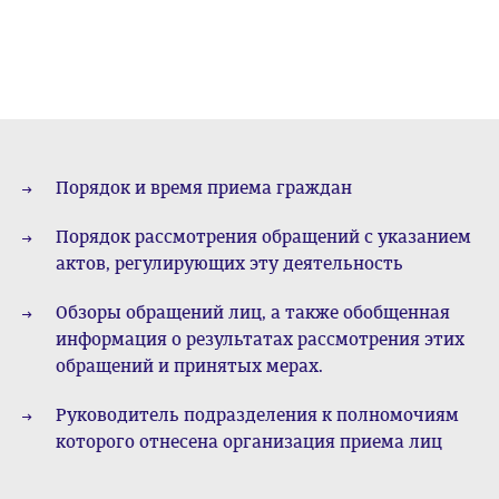
Порядок и время приема граждан
Порядок рассмотрения обращений с указанием
актов, регулирующих эту деятельность
Обзоры обращений лиц, а также обобщенная
информация о результатах рассмотрения этих
обращений и принятых мерах.
Руководитель подразделения к полномочиям
которого отнесена организация приема лиц