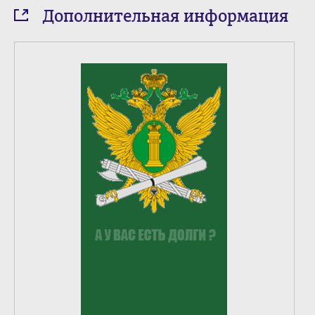
Дополнительная информация