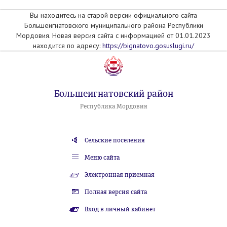
Вы находитесь на старой версии официального сайта
Большеигнатовского муниципального района Республики
Мордовия. Новая версия сайта с информацией от 01.01.2023
находится по адресу:
https://bignatovo.gosuslugi.ru/
Большеигнатовский район
Республика Мордовия
Сельские поселения
Меню сайта
Электронная приемная
Полная версия сайта
Вход в личный кабинет