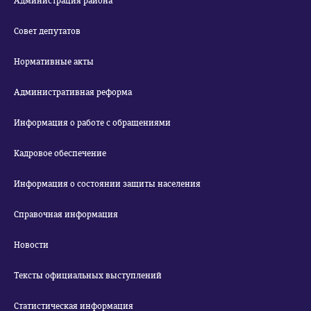
Администрация района
Совет депутатов
Нормативные акты
Административная реформа
Информация о работе с обращениями
Кадровое обеспечение
Информация о состоянии защиты населения
Справочная информация
Новости
Тексты официальных выступлений
Статистическая информация