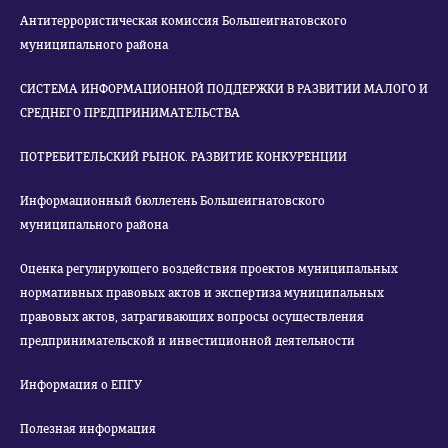
Антитеррористическая комиссия Большеигнатовского
муниципального района
СИСТЕМА ИНФОРМАЦИОННОЙ ПОДДЕРЖКИ В РАЗВИТИИ МАЛОГО И
СРЕДНЕГО ПРЕДПРИНИМАТЕЛЬСТВА
ПОТРЕБИТЕЛЬСКИЙ РЫНОК. РАЗВИТИЕ КОНКУРЕНЦИИ
Информационный бюллетень Большеигнатовского
муниципального района
Оценка регулирующего воздействия проектов муниципальных
нормативных правовых актов и экспертиза муниципальных
правовых актов, затрагивающих вопросы осуществления
предпринимательской и инвестиционной деятельности
Информация о ЕПГУ
Полезная информация