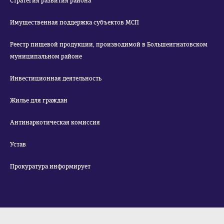
Стратегия развития района
Имущественная поддержка субъектов МСП
Реестр пищевой продукции, производимой в Большеигнатовском
муниципальном районе
Инвестиционная деятельность
Жилье для граждан
Антинаркотическая комиссия
Устав
Прокуратура информирует