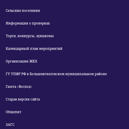
Сельские поселения
Информация о проверках
Торги, конкурсы, аукционы
Календарный план мероприятий
Организации ЖКХ
ГУ УПФР РФ в Большеигнатовском муниципальном районе
Газета «Восход»
Старая версия сайта
Общепит
ЗАГС