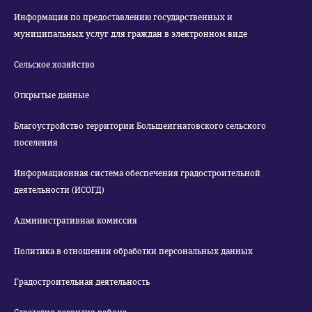
Информация по предоставлению государственных и
муниципальных услуг для граждан в электронном виде
Сельское хозяйство
Открытые данные
Благоустройство территории Большеигнатовского сельского
поселения
Информационная система обеспечения градостроительной
деятельности (ИСОГД)
Административная комиссия
Политика в отношении обработки персональных данных
Градостроительная деятельность